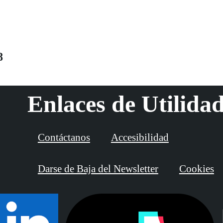
8
Enlaces de Utilida
Contáctanos
Accesibilidad
Darse de Baja del Newsletter
Cookies