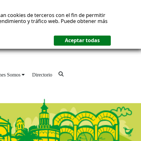
an cookies de terceros con el fin de permitir
 rendimiento y tráfico web. Puede obtener más
nes Somos
Directorio