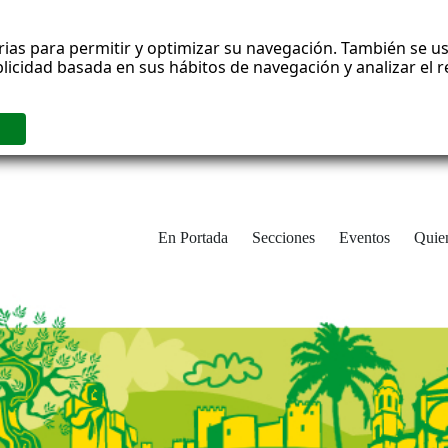
rias para permitir y optimizar su navegación. También se us
blicidad basada en sus hábitos de navegación y analizar el
En Portada
Secciones
Eventos
Quie