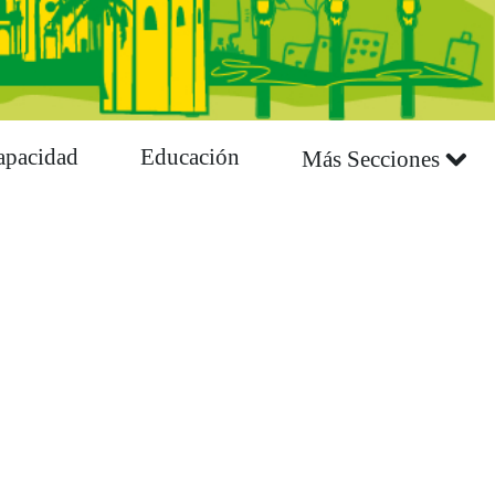
apacidad
Educación
Más Secciones