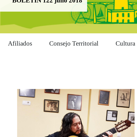
BOLETIN 122 julio 2018
Afiliados
Consejo Territorial
Cultura