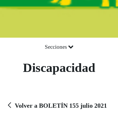
Secciones
Discapacidad
Volver a BOLETÍN 155 julio 2021