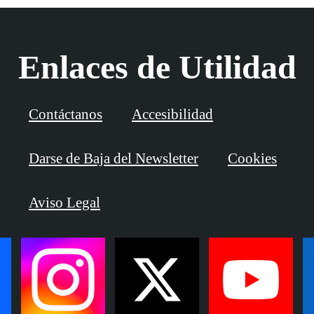
Enlaces de Utilidad
Contáctanos
Accesibilidad
Darse de Baja del Newsletter
Cookies
Aviso Legal