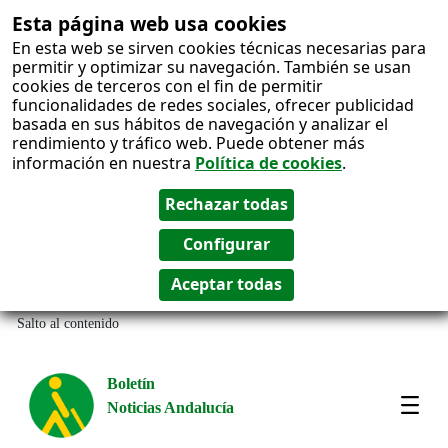
Esta página web usa cookies
En esta web se sirven cookies técnicas necesarias para
permitir y optimizar su navegación. También se usan
cookies de terceros con el fin de permitir
funcionalidades de redes sociales, ofrecer publicidad
basada en sus hábitos de navegación y analizar el
rendimiento y tráfico web. Puede obtener más
información en nuestra
Política de cookies
.
Salto al contenido
Boletín
Noticias Andalucía
Most