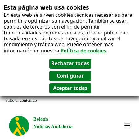
Esta página web usa cookies
En esta web se sirven cookies técnicas necesarias para
permitir y optimizar su navegación. También se usan
cookies de terceros con el fin de permitir
funcionalidades de redes sociales, ofrecer publicidad
basada en sus hábitos de navegación y analizar el
rendimiento y tráfico web. Puede obtener más
información en nuestra
Política de cookies
.
Salto al contenido
Boletín
Noticias Andalucía
Most