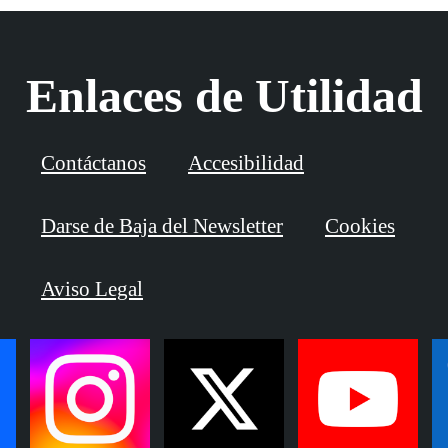
Enlaces de Utilidad
Contáctanos
Accesibilidad
Darse de Baja del Newsletter
Cookies
Aviso Legal