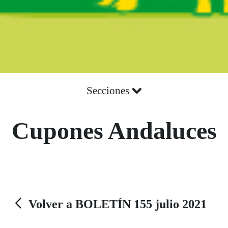
Secciones
Cupones Andaluces
Volver a BOLETÍN 155 julio 2021