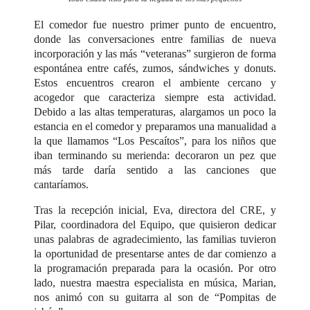
El comedor fue nuestro primer punto de encuentro,
donde las conversaciones entre familias de nueva
incorporación y las más “veteranas” surgieron de forma
espontánea entre cafés, zumos, sándwiches y donuts.
Estos encuentros crearon el ambiente cercano y
acogedor que caracteriza siempre esta actividad.
Debido a las altas temperaturas, alargamos un poco la
estancia en el comedor y preparamos una manualidad a
la que llamamos “Los Pescaítos”, para los niños que
iban terminando su merienda: decoraron un pez que
más tarde daría sentido a las canciones que
cantaríamos.
Tras la recepción inicial, Eva, directora del CRE, y
Pilar, coordinadora del Equipo, que quisieron dedicar
unas palabras de agradecimiento, las familias tuvieron
la oportunidad de presentarse antes de dar comienzo a
la programación preparada para la ocasión. Por otro
lado, nuestra maestra especialista en música, Marian,
nos animó con su guitarra al son de “Pompitas de