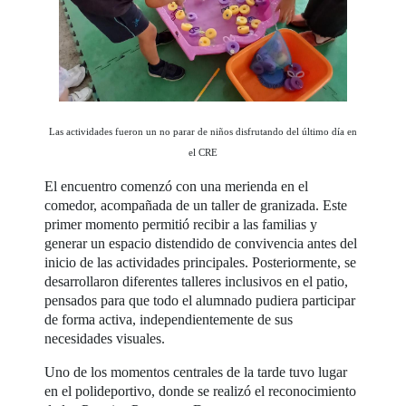
Las actividades fueron un no parar de niños disfrutando del último día en
el CRE
El encuentro comenzó con una merienda en el
comedor, acompañada de un taller de granizada. Este
primer momento permitió recibir a las familias y
generar un espacio distendido de convivencia antes del
inicio de las actividades principales. Posteriormente, se
desarrollaron diferentes talleres inclusivos en el patio,
pensados para que todo el alumnado pudiera participar
de forma activa, independientemente de sus
necesidades visuales.
Uno de los momentos centrales de la tarde tuvo lugar
en el polideportivo, donde se realizó el reconocimiento