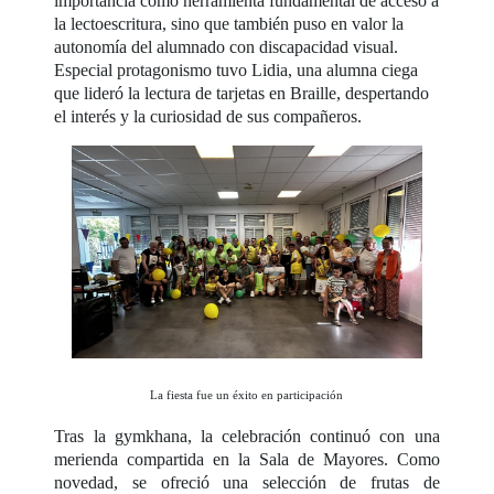
importancia como herramienta fundamental de acceso a
la lectoescritura, sino que también puso en valor la
autonomía del alumnado con discapacidad visual.
Especial protagonismo tuvo Lidia, una alumna ciega
que lideró la lectura de tarjetas en Braille, despertando
el interés y la curiosidad de sus compañeros.
La fiesta fue un éxito en participación
Tras la gymkhana, la celebración continuó con una
merienda compartida en la Sala de Mayores. Como
novedad, se ofreció una selección de frutas de