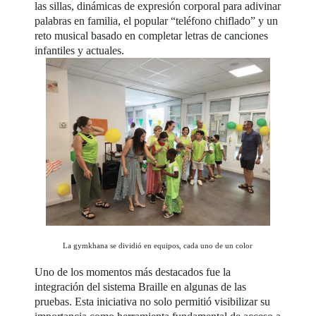
las sillas, dinámicas de expresión corporal para adivinar
palabras en familia, el popular “teléfono chiflado” y un
reto musical basado en completar letras de canciones
infantiles y actuales.
La gymkhana se dividió en equipos, cada uno de un color
Uno de los momentos más destacados fue la
integración del sistema Braille en algunas de las
pruebas. Esta iniciativa no solo permitió visibilizar su