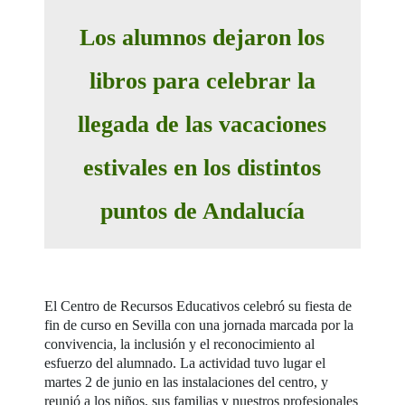
Los alumnos dejaron los
libros para celebrar la
llegada de las vacaciones
estivales en los distintos
puntos de Andalucía
El Centro de Recursos Educativos celebró su fiesta de
fin de curso en Sevilla con una jornada marcada por la
convivencia, la inclusión y el reconocimiento al
esfuerzo del alumnado. La actividad tuvo lugar el
martes 2 de junio en las instalaciones del centro, y
reunió a los niños, sus familias y nuestros profesionales