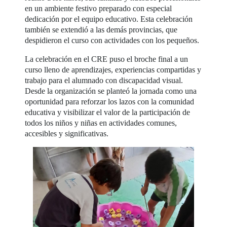
en un ambiente festivo preparado con especial
dedicación por el equipo educativo. Esta celebración
también se extendió a las demás provincias, que
despidieron el curso con actividades con los pequeños.
La celebración en el CRE puso el broche final a un
curso lleno de aprendizajes, experiencias compartidas y
trabajo para el alumnado con discapacidad visual.
Desde la organización se planteó la jornada como una
oportunidad para reforzar los lazos con la comunidad
educativa y visibilizar el valor de la participación de
todos los niños y niñas en actividades comunes,
accesibles y significativas.