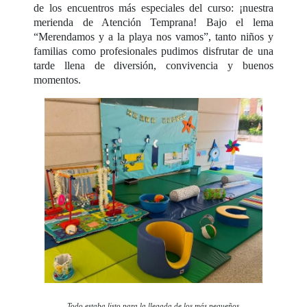
de los encuentros más especiales del curso: ¡nuestra
merienda de Atención Temprana! Bajo el lema
“Merendamos y a la playa nos vamos”, tanto niños y
familias como profesionales pudimos disfrutar de una
tarde llena de diversión, convivencia y buenos
momentos.
Todo estaba listo para la llegada de los más pequeños