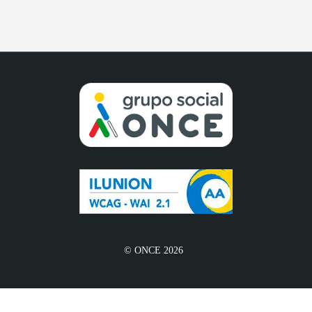
© ONCE 2026