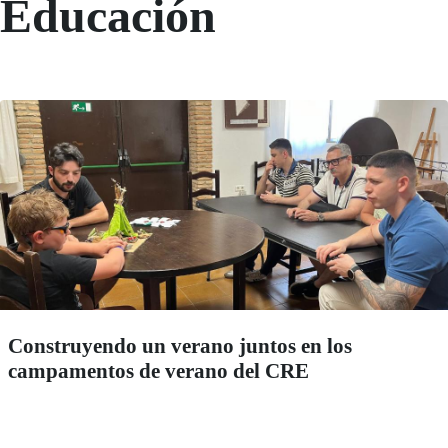
Educación
Construyendo un verano juntos en los
campamentos de verano del CRE