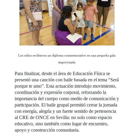
Los niños recibieron un diploma conmemorativo en una pequeña gala
improvisada
Para finalizar, desde el área de Educación Física se
presentó una canción con baile basada en el tema “Será
porque te amo”. Esta actuación introdujo movimiento,
coordinación y expresión corporal, reforzando la
importancia del cuerpo como medio de comunicación y
participación. El baile grupal permitió cerrar la jornada
con energía, alegría y un fuerte sentido de pertenencia
al CRE de ONCE en Sevilla: no solo como espacio
educativo, sino también como lugar de encuentro,
apoyo y construcción comunitaria.