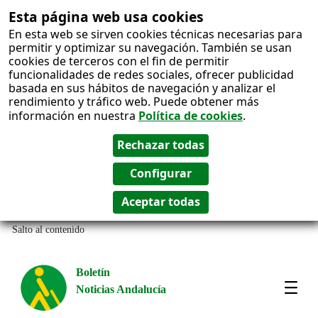
Esta página web usa cookies
En esta web se sirven cookies técnicas necesarias para
permitir y optimizar su navegación. También se usan
cookies de terceros con el fin de permitir
funcionalidades de redes sociales, ofrecer publicidad
basada en sus hábitos de navegación y analizar el
rendimiento y tráfico web. Puede obtener más
información en nuestra
Política de cookies
.
Salto al contenido
Boletín
Noticias Andalucía
Most