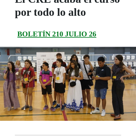
por todo lo alto
BOLETÍN 210 JULIO 26