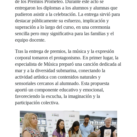
de los Premios Prometeo. Durante este acto se
entregaron los diplomas a los alumnos y alumnas que
pudieron asistir a la celebración. La entrega sirvió para
destacar públicamente su esfuerzo, implicación y
superación a lo largo del curso, en una ceremonia
sencilla pero muy significativa para las familias y el
equipo docente.
Tras la entrega de premios, la música y la expresión
corporal tomaron el protagonismo. En primer lugar, la
especialista de Música preparó una canción dedicada al
mar y a la diversidad submarina, conectando la
actividad artística con contenidos naturales y
sensoriales cercanos al alumnado. Esta propuesta
aportó un componente educativo y emocional,
favoreciendo la escucha, la imaginación y la
participación colectiva.