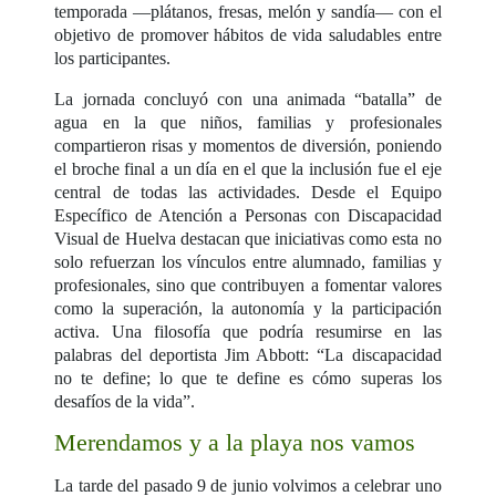
temporada —plátanos, fresas, melón y sandía— con el
objetivo de promover hábitos de vida saludables entre
los participantes.
La jornada concluyó con una animada “batalla” de
agua en la que niños, familias y profesionales
compartieron risas y momentos de diversión, poniendo
el broche final a un día en el que la inclusión fue el eje
central de todas las actividades. Desde el Equipo
Específico de Atención a Personas con Discapacidad
Visual de Huelva destacan que iniciativas como esta no
solo refuerzan los vínculos entre alumnado, familias y
profesionales, sino que contribuyen a fomentar valores
como la superación, la autonomía y la participación
activa. Una filosofía que podría resumirse en las
palabras del deportista Jim Abbott: “La discapacidad
no te define; lo que te define es cómo superas los
desafíos de la vida”.
Merendamos y a la playa nos vamos
La tarde del pasado 9 de junio volvimos a celebrar uno