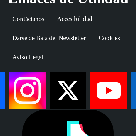
Contáctanos
Accesibilidad
Darse de Baja del Newsletter
Cookies
Aviso Legal