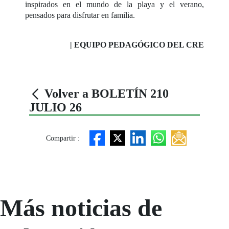
inspirados en el mundo de la playa y el verano,
pensados para disfrutar en familia.
| EQUIPO PEDAGÓGICO DEL CRE
Volver a BOLETÍN 210
JULIO 26
Compartir :
Más noticias de