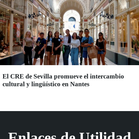
El CRE de Sevilla promueve el intercambio
cultural y lingüístico en Nantes
Enlaces de Utilidad