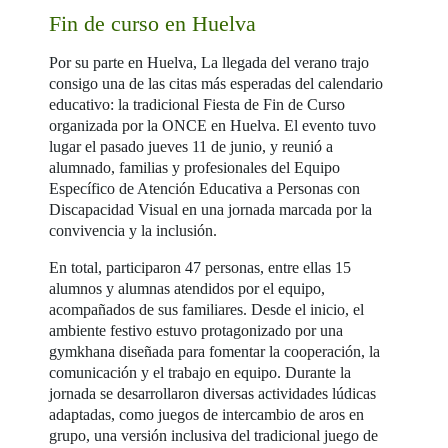
Fin de curso en Huelva
Por su parte en Huelva, La llegada del verano trajo
consigo una de las citas más esperadas del calendario
educativo: la tradicional Fiesta de Fin de Curso
organizada por la ONCE en Huelva. El evento tuvo
lugar el pasado jueves 11 de junio, y reunió a
alumnado, familias y profesionales del Equipo
Específico de Atención Educativa a Personas con
Discapacidad Visual en una jornada marcada por la
convivencia y la inclusión.
En total, participaron 47 personas, entre ellas 15
alumnos y alumnas atendidos por el equipo,
acompañados de sus familiares. Desde el inicio, el
ambiente festivo estuvo protagonizado por una
gymkhana diseñada para fomentar la cooperación, la
comunicación y el trabajo en equipo. Durante la
jornada se desarrollaron diversas actividades lúdicas
adaptadas, como juegos de intercambio de aros en
grupo, una versión inclusiva del tradicional juego de