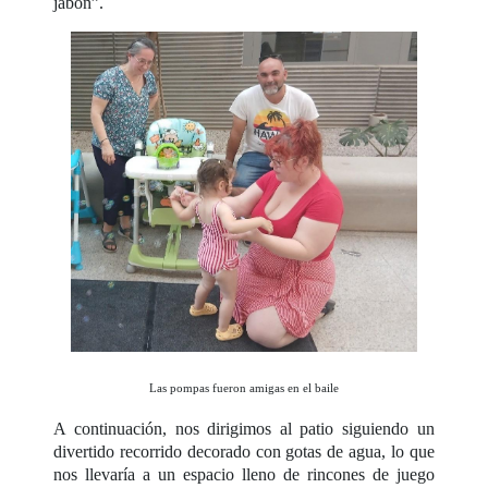
jabón”.
Las pompas fueron amigas en el baile
A continuación, nos dirigimos al patio siguiendo un
divertido recorrido decorado con gotas de agua, lo que
nos llevaría a un espacio lleno de rincones de juego