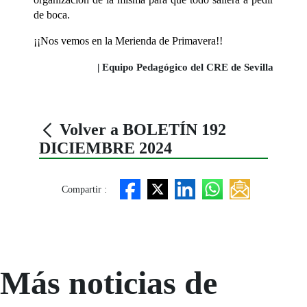
de boca.
¡¡Nos vemos en la Merienda de Primavera!!
| Equipo Pedagógico del CRE de Sevilla
Volver a BOLETÍN 192
DICIEMBRE 2024
Compartir :
Más noticias de