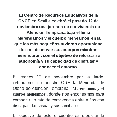
El Centro de Recursos Educativos de la
ONCE en Sevilla celebró el pasado 12 de
noviembre una jornada de convivencia de
Atención Temprana bajo el lema
‘Merendamos y el cuerpo meneamos’ en la
que los más pequeños tuvieron oportunidad
de eso, de mover sus cuerpos mientras
merendaron, con el objetivo de reforzar su
autonomía y su capacidad de disfrutar y
conocer el entorno.
El martes 12 de noviembre por la tarde,
celebramos en nuestro CRE la Merienda de
Otoño de Atención Temprana,
‘Merendamos y el
cuerpo meneamos’
,
donde nos encontramos para
compartir un
rato de convivencia entre niños con
discapacidad visual y sus familiares
.
El objetivo de este encuentro es propiciar la