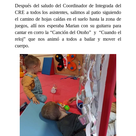
Después del saludo del Coordinador de Integrada del
CRE a todos los asistentes, salimos al patio siguiendo
el camino de hojas caídas en el suelo hasta la zona de
juegos, allí nos esperaba Marian con su guitarra para
cantar en corro la “Canción del Otoño” y “Cuando el
reloj” que nos animó a todos a bailar y mover el
cuerpo.