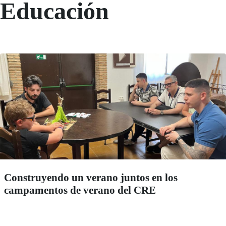
Educación
Construyendo un verano juntos en los
campamentos de verano del CRE