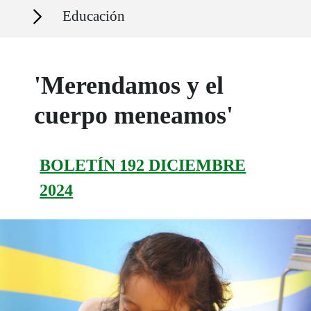
Secciones
Educación
'Merendamos y el
cuerpo meneamos'
BOLETÍN 192 DICIEMBRE
2024