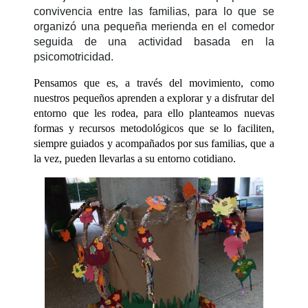
convivencia entre las familias, para lo que se
organizó una pequeña merienda en el comedor
seguida de una actividad basada en la
psicomotricidad.
Pensamos que es, a través del movimiento, como
nuestros pequeños aprenden a explorar y a disfrutar del
entorno que les rodea, para ello planteamos nuevas
formas y recursos metodológicos que se lo faciliten,
siempre guiados y acompañados por sus familias, que a
la vez,
pueden llevarlas
a su entorno cotidiano.