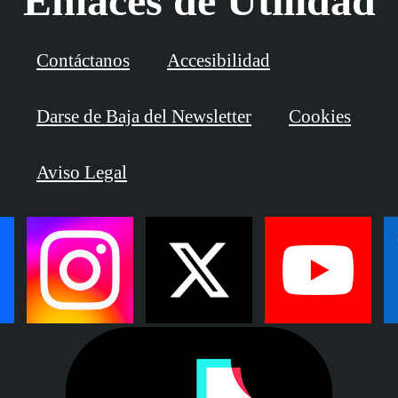
Enlaces de Utilidad
Contáctanos
Accesibilidad
Darse de Baja del Newsletter
Cookies
Aviso Legal