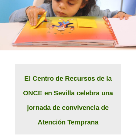
El Centro de Recursos de la
ONCE en Sevilla celebra una
jornada de convivencia de
Atención Temprana