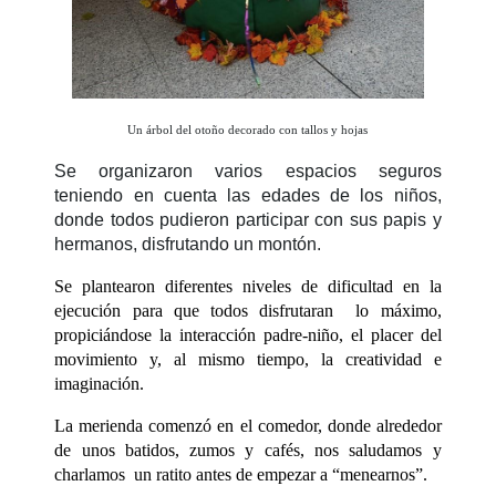
Un árbol del otoño decorado con tallos y hojas
Se organizaron varios espacios seguros
teniendo en cuenta las edades de los niños,
donde todos pudieron participar con sus papis y
hermanos, disfrutando un montón.
Se plantearon diferentes niveles de dificultad en la
ejecución para que todos disfrutaran lo máximo,
propiciándose la interacción padre-niño, el placer del
movimiento y, al mismo tiempo, la creatividad e
imaginación.
La merienda comenzó en el comedor, donde alrededor
de unos batidos, zumos y cafés, nos saludamos y
charlamos un ratito antes de empezar a “menearnos”.