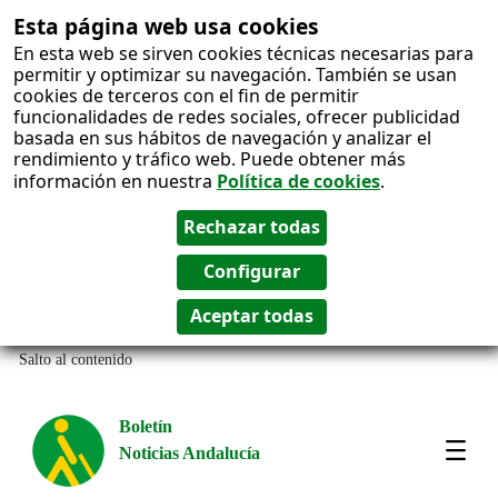
Esta página web usa cookies
En esta web se sirven cookies técnicas necesarias para
permitir y optimizar su navegación. También se usan
cookies de terceros con el fin de permitir
funcionalidades de redes sociales, ofrecer publicidad
basada en sus hábitos de navegación y analizar el
rendimiento y tráfico web. Puede obtener más
información en nuestra
Política de cookies
.
Salto al contenido
Boletín
Noticias Andalucía
Most