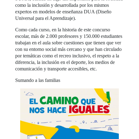
como la inclusión y desarrollada por los mismos
expertos en modelos de enseñanza DUA (Diseño
Universal para el Aprendizaje).
Como cada curso, en la historia de este concurso
escolar, más de 2.000 profesores y 150.000 estudiantes
trabajan en el aula sobre cuestiones que tienen que ver
con su entorno social más cercano y que han circulado
por temáticas como el recreo inclusivo, el respeto a la
diferencia, la inclusión en el deporte, los medios de
comunicación y transporte accesibles, etc.
Sumando a las familias