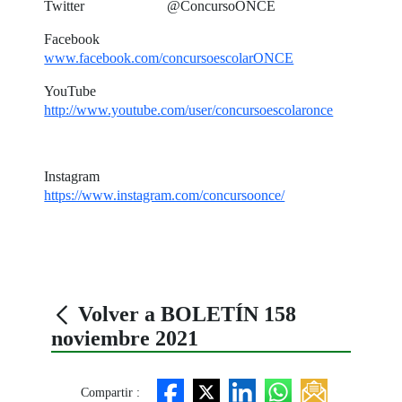
Twitter @ConcursoONCE
Facebook
www.facebook.com/concursoescolarONCE
YouTube
http://www.youtube.com/user/concursoescolaronce
Instagram
https://www.instagram.com/concursoonce/
Volver a BOLETÍN 158
noviembre 2021
Compartir :