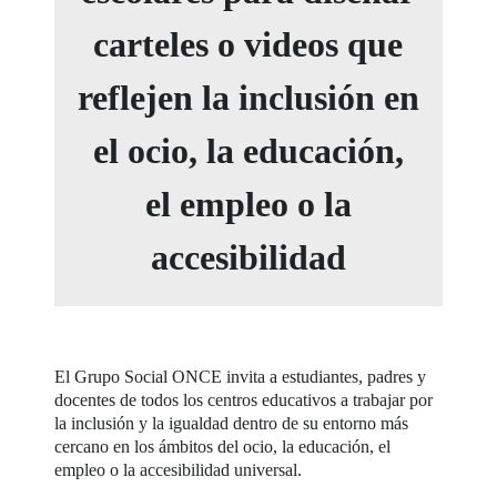
carteles o videos que
reflejen la inclusión en
el ocio, la educación,
el empleo o la
accesibilidad
El Grupo Social ONCE invita a estudiantes, padres y
docentes de todos los centros educativos a trabajar por
la inclusión y la igualdad dentro de su entorno más
cercano en los ámbitos del ocio, la educación, el
empleo o la accesibilidad universal.