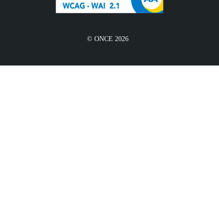
© ONCE 2026