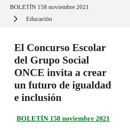
Ruta del sitio
BOLETÍN 158 noviembre 2021
Secciones
Educación
El Concurso Escolar
del Grupo Social
ONCE invita a crear
un futuro de igualdad
e inclusión
BOLETÍN 158 noviembre 2021