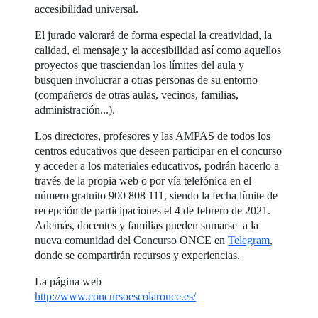
accesibilidad universal.
El jurado valorará de forma especial la creatividad, la
calidad, el mensaje y la accesibilidad así como aquellos
proyectos que trasciendan los límites del aula y
busquen involucrar a otras personas de su entorno
(compañeros de otras aulas, vecinos, familias,
administración...).
Los directores, profesores y las AMPAS de todos los
centros educativos que deseen participar en el concurso
y acceder a los materiales educativos, podrán hacerlo a
través de la propia web o por vía telefónica en el
número gratuito 900 808 111, siendo la fecha límite de
recepción de participaciones el 4 de febrero de 2021.
Además, docentes y familias pueden sumarse a la
nueva comunidad del Concurso ONCE en
Telegram
,
donde se compartirán recursos y experiencias.
La página web
http://www.concursoescolaronce.es/