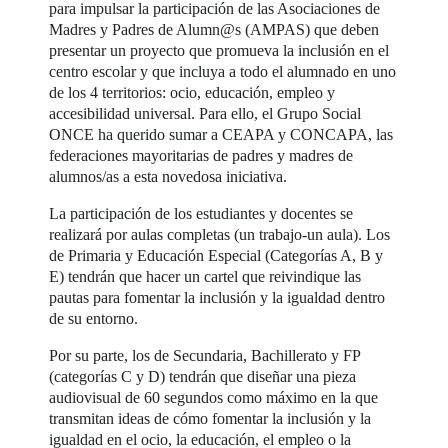
para impulsar la participación de las Asociaciones de
Madres y Padres de Alumn@s (AMPAS) que deben
presentar un proyecto que promueva la inclusión en el
centro escolar y que incluya a todo el alumnado en uno
de los 4 territorios: ocio, educación, empleo y
accesibilidad universal. Para ello, el Grupo Social
ONCE ha querido sumar a CEAPA y CONCAPA, las
federaciones mayoritarias de padres y madres de
alumnos/as a esta novedosa iniciativa.
La participación de los estudiantes y docentes se
realizará por aulas completas (un trabajo-un aula). Los
de Primaria y Educación Especial (Categorías A, B y
E) tendrán que hacer un cartel que reivindique las
pautas para fomentar la inclusión y la igualdad dentro
de su entorno.
Por su parte, los de Secundaria, Bachillerato y FP
(categorías C y D) tendrán que diseñar una pieza
audiovisual de 60 segundos como máximo en la que
transmitan ideas de cómo fomentar la inclusión y la
igualdad en el ocio, la educación, el empleo o la