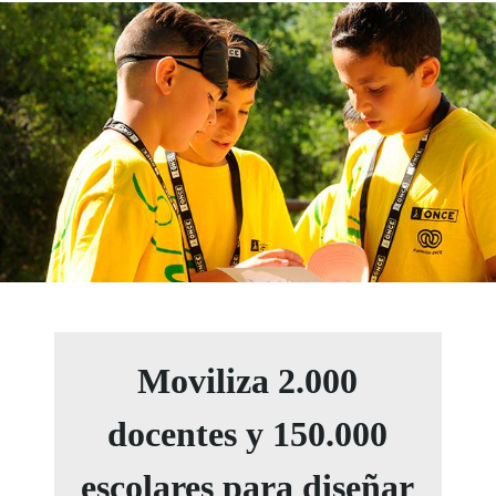
Moviliza 2.000
docentes y 150.000
escolares para diseñar