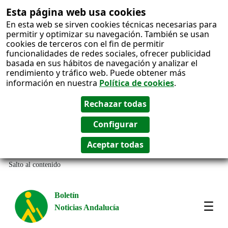
Esta página web usa cookies
En esta web se sirven cookies técnicas necesarias para
permitir y optimizar su navegación. También se usan
cookies de terceros con el fin de permitir
funcionalidades de redes sociales, ofrecer publicidad
basada en sus hábitos de navegación y analizar el
rendimiento y tráfico web. Puede obtener más
información en nuestra
Política de cookies
.
Salto al contenido
Boletín
Noticias Andalucía
Most