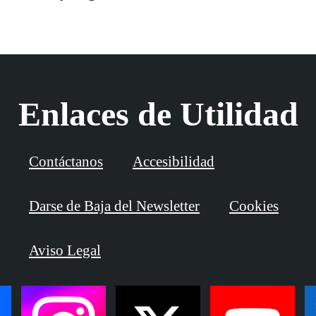
Enlaces de Utilidad
Contáctanos
Accesibilidad
Darse de Baja del Newsletter
Cookies
Aviso Legal