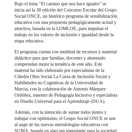
Bajo el lema "El camino que nos hace iguales” se
inicia así la 38 edición del Concurso Escolar del Grupo
Social ONCE, un histórico programa de sensibilización
educativa con una propuesta pedagógicamente actual y
atractiva, basada en la LOMLOE, para impulsar el
trabajo en los valores de inclusión e igualdad desde la
etapa educativa.
El programa cuenta con multitud de recursos y material
didáctico para que familias, docentes y alumnado
comprendan mejor la temática de este año. Este
material ha sido elaborado por especialistas de la
Cátedra Obra Social La Caixa de Inclusión Social y
Habilidades no Cognitivas de la Universidad de
Murcia, con la colaboración de Antonio Márquez
Ordóñez, maestro de Pedagogía Inclusiva y especialista
en Diseño Universal para el Aprendizaje (DUA).
Además, con la intención de sumar todos juntos y
trabajar con optimismo, el Grupo Social ONCE se une
al auge de las nuevas metodologías educativas con
SUMA, basada en algo tan importante para la sociedad