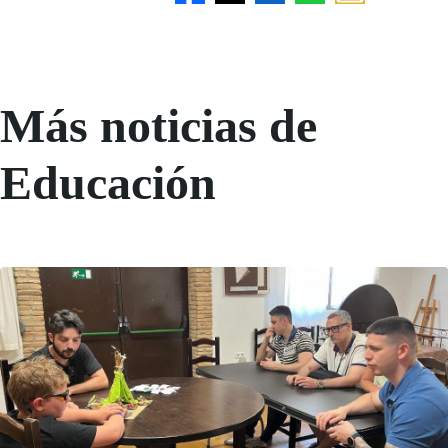
Más noticias de
Educación