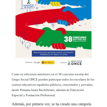
Como en ediciones anteriores, en el 38 concurso escolar del
Grupo Social ONCE pueden participar todos los escolares de los
centros educativos españoles públicos, concertados y privados,
desde Primaria hasta Bachillerato, además de Educación
Especial y Formación Profesional.
Además, por primera vez, se ha creado una categoría