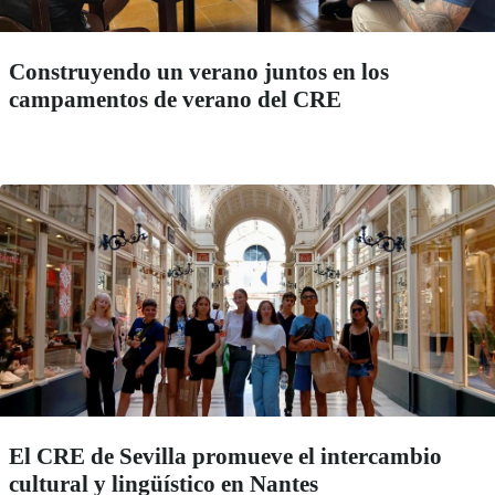
Construyendo un verano juntos en los
campamentos de verano del CRE
El CRE de Sevilla promueve el intercambio
cultural y lingüístico en Nantes