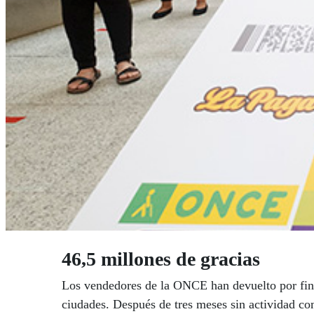
46,5 millones de gracias
Los vendedores de la ONCE han devuelto por fin la
ciudades. Después de tres meses sin actividad com