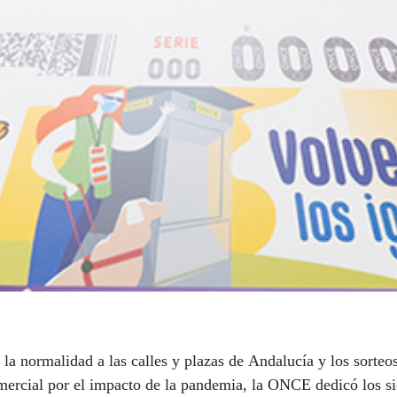
 normalidad a las calles y plazas de Andalucía y los sorteos 
ercial por el impacto de la pandemia, la ONCE dedicó los siet