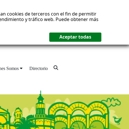
an cookies de terceros con el fin de permitir
 rendimiento y tráfico web. Puede obtener más
nes Somos
Directorio