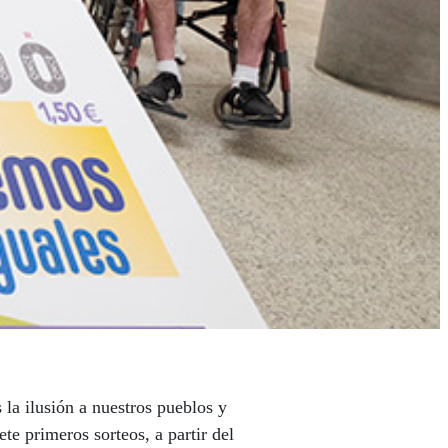
la ilusión a nuestros pueblos y
e primeros sorteos, a partir del