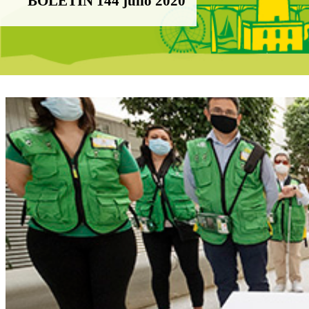
BOLETÍN 144 julio 2020