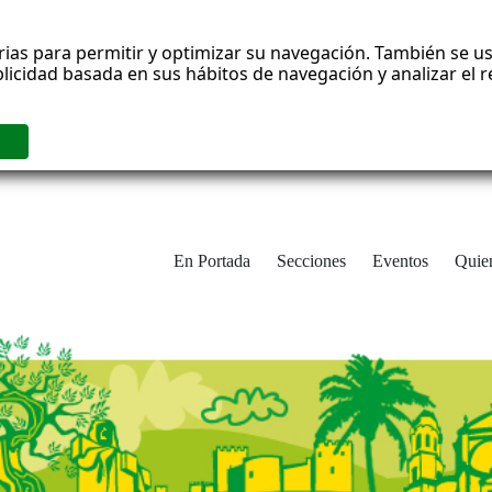
rias para permitir y optimizar su navegación. También se us
blicidad basada en sus hábitos de navegación y analizar el
En Portada
Secciones
Eventos
Quie