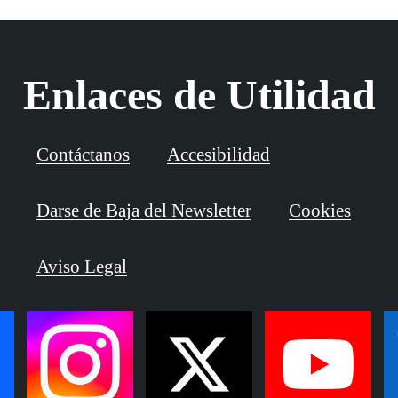
Enlaces de Utilidad
Contáctanos
Accesibilidad
Darse de Baja del Newsletter
Cookies
Aviso Legal