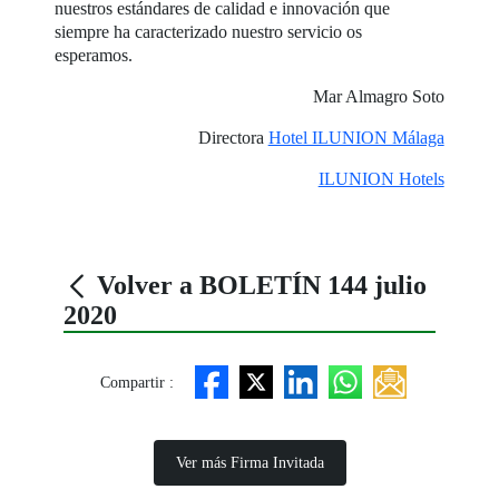
nuestros estándares de calidad e innovación que
siempre ha caracterizado nuestro servicio os
esperamos.
Mar Almagro Soto
Directora
Hotel ILUNION Málaga
ILUNION Hotels
Volver a BOLETÍN 144 julio
2020
Compartir :
Ver más Firma Invitada