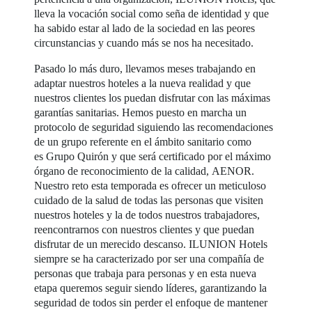
lleva la vocación social como seña de identidad y que
ha sabido estar al lado de la sociedad en las peores
circunstancias y cuando más se nos ha necesitado.
Pasado lo más duro, llevamos meses trabajando en
adaptar nuestros hoteles a la nueva realidad y que
nuestros clientes los puedan disfrutar con las máximas
garantías sanitarias. Hemos puesto en marcha un
protocolo de seguridad siguiendo las recomendaciones
de un grupo referente en el ámbito sanitario como
es Grupo Quirón y que será certificado por el máximo
órgano de reconocimiento de la calidad, AENOR.
Nuestro reto esta temporada es ofrecer un meticuloso
cuidado de la salud de todas las personas que visiten
nuestros hoteles y la de todos nuestros trabajadores,
reencontrarnos con nuestros clientes y que puedan
disfrutar de un merecido descanso. ILUNION Hotels
siempre se ha caracterizado por ser una compañía de
personas que trabaja para personas y en esta nueva
etapa queremos seguir siendo líderes, garantizando la
seguridad de todos sin perder el enfoque de mantener