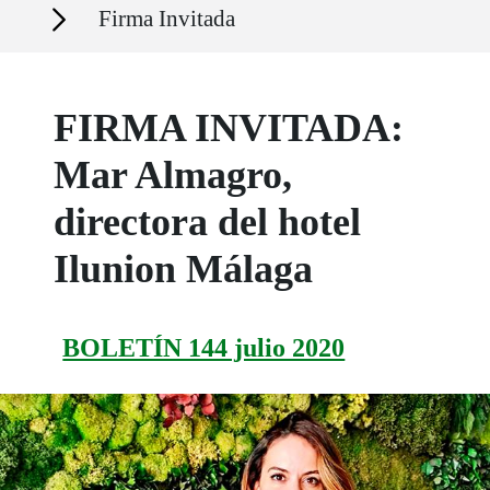
Secciones
Firma Invitada
FIRMA INVITADA:
Mar Almagro,
directora del hotel
Ilunion Málaga
BOLETÍN 144 julio 2020