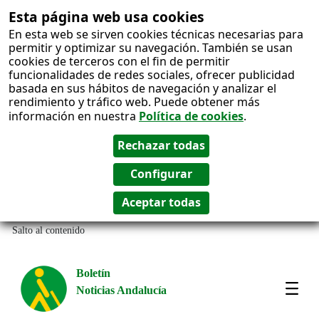
Esta página web usa cookies
En esta web se sirven cookies técnicas necesarias para
permitir y optimizar su navegación. También se usan
cookies de terceros con el fin de permitir
funcionalidades de redes sociales, ofrecer publicidad
basada en sus hábitos de navegación y analizar el
rendimiento y tráfico web. Puede obtener más
información en nuestra
Política de cookies
.
Salto al contenido
Boletín
Noticias Andalucía
Most