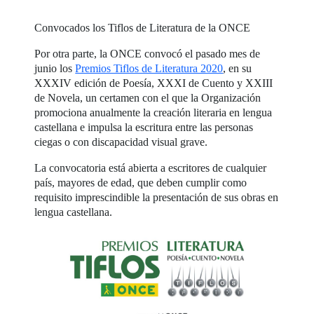
Convocados los Tiflos de Literatura de la ONCE
Por otra parte, la ONCE convocó el pasado mes de
junio los
Premios Tiflos de Literatura 2020
, en su
XXXIV edición de Poesía, XXXI de Cuento y XXIII
de Novela, un certamen con el que la Organización
promociona anualmente la creación literaria en lengua
castellana e impulsa la escritura entre las personas
ciegas o con discapacidad visual grave.
La convocatoria está abierta a escritores de cualquier
país, mayores de edad, que deben cumplir como
requisito imprescindible la presentación de sus obras en
lengua castellana.