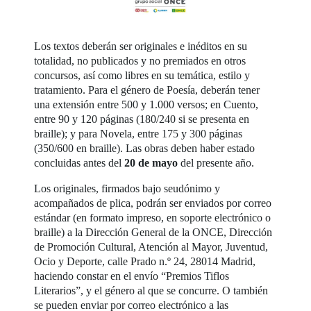
Los textos deberán ser originales e inéditos en su
totalidad, no publicados y no premiados en otros
concursos, así como libres en su temática, estilo y
tratamiento. Para el género de Poesía, deberán tener
una extensión entre 500 y 1.000 versos; en Cuento,
entre 90 y 120 páginas (180/240 si se presenta en
braille); y para Novela, entre 175 y 300 páginas
(350/600 en braille). Las obras deben haber estado
concluidas antes del
20 de mayo
del presente año.
Los originales, firmados bajo seudónimo y
acompañados de plica, podrán ser enviados por correo
estándar (en formato impreso, en soporte electrónico o
braille) a la Dirección General de la ONCE, Dirección
de Promoción Cultural, Atención al Mayor, Juventud,
Ocio y Deporte, calle Prado n.º 24, 28014 Madrid,
haciendo constar en el envío “Premios Tiflos
Literarios”, y el género al que se concurre. O también
se pueden enviar por correo electrónico a las