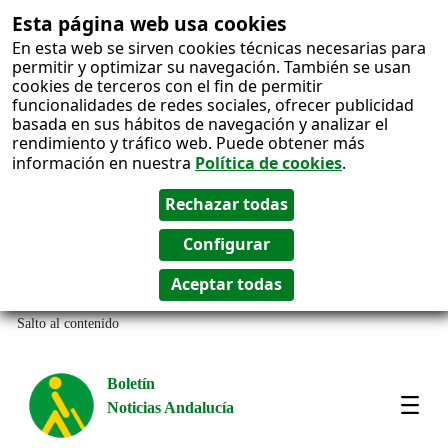
Esta página web usa cookies
En esta web se sirven cookies técnicas necesarias para
permitir y optimizar su navegación. También se usan
cookies de terceros con el fin de permitir
funcionalidades de redes sociales, ofrecer publicidad
basada en sus hábitos de navegación y analizar el
rendimiento y tráfico web. Puede obtener más
información en nuestra
Política de cookies
.
Salto al contenido
Boletín
Noticias Andalucía
Most