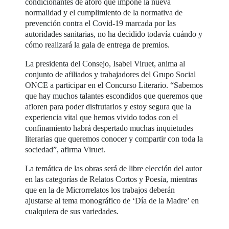
condicionantes de aforo que impone la nueva
normalidad y el cumplimiento de la normativa de
prevención contra el Covid-19 marcada por las
autoridades sanitarias, no ha decidido todavía cuándo y
cómo realizará la gala de entrega de premios.
La presidenta del Consejo, Isabel Viruet, anima al
conjunto de afiliados y trabajadores del Grupo Social
ONCE a participar en el Concurso Literario. “Sabemos
que hay muchos talantes escondidos que queremos que
afloren para poder disfrutarlos y estoy segura que la
experiencia vital que hemos vivido todos con el
confinamiento habrá despertado muchas inquietudes
literarias que queremos conocer y compartir con toda la
sociedad”, afirma Viruet.
La temática de las obras será de libre elección del autor
en las categorías de Relatos Cortos y Poesía, mientras
que en la de Microrrelatos los trabajos deberán
ajustarse al tema monográfico de ‘Día de la Madre’ en
cualquiera de sus variedades.