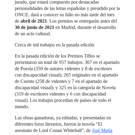
jurado, que estará compuesto por destacadas
personalidades de las letras españolas y presidido por la
ONCE, dará a conocer su fallo no más tarde del mes
de
abril de 2021
. Los premios se entregarán antes del
30 de junio de 2021
en Madrid, durante el desarrollo
de un acto cultural.
Cerca de mil trabajos en la pasada edición
En la pasada edición de los Premios Tiflos se
presentaron un total de 957 trabajos: 367 en el apartado
de Poesía (359 de autores videntes y 8 de escritores
con discapacidad visual); 265 originales en el apartado
de Cuento (258 de videntes y 7 en el apartado de
discapacidad visual); y 325 en la categoría de Novela
(319 de escritores videntes y 6 con discapacidad
visual). Los trabajos procedían de países de todo el
mundo.
Las obras ganadoras, ya editadas, y presentadas en
diferentes foros literarios, fueron la novela “El
asesinato de Lord Conan Whitehall”, de
José María