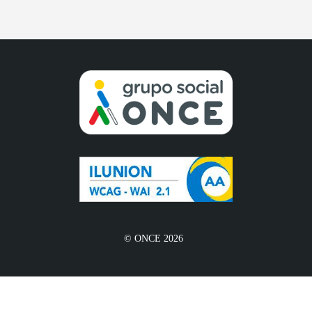
© ONCE 2026