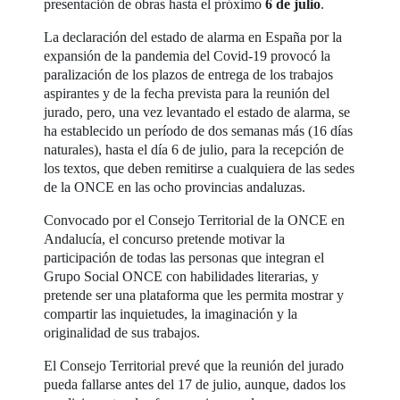
presentación de obras hasta el próximo
6 de julio
.
La declaración del estado de alarma en España por la
expansión de la pandemia del Covid-19 provocó la
paralización de los plazos de entrega de los trabajos
aspirantes y de la fecha prevista para la reunión del
jurado, pero, una vez levantado el estado de alarma, se
ha establecido un período de dos semanas más (16 días
naturales), hasta el día 6 de julio, para la recepción de
los textos, que deben remitirse a cualquiera de las sedes
de la ONCE en las ocho provincias andaluzas.
Convocado por el Consejo Territorial de la ONCE en
Andalucía, el concurso pretende motivar la
participación de todas las personas que integran el
Grupo Social ONCE con habilidades literarias, y
pretende ser una plataforma que les permita mostrar y
compartir las inquietudes, la imaginación y la
originalidad de sus trabajos.
El Consejo Territorial prevé que la reunión del jurado
pueda fallarse antes del 17 de julio, aunque, dados los