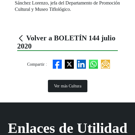
Sánchez Lorenzo, jefa del Departamento de Promoción
Cultural y Museo Tiflológico.
Volver a BOLETÍN 144 julio
2020
Compartir :
Ver más Cultura
Enlaces de Utilidad