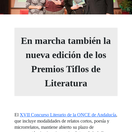
En marcha también la
nueva edición de los
Premios Tiflos de
Literatura
El
XVII Concurso Literario de la ONCE de Andalucía
,
que incluye modalidades de relatos cortos, poesía y
microrrelatos, mantiene abierto su plazo de