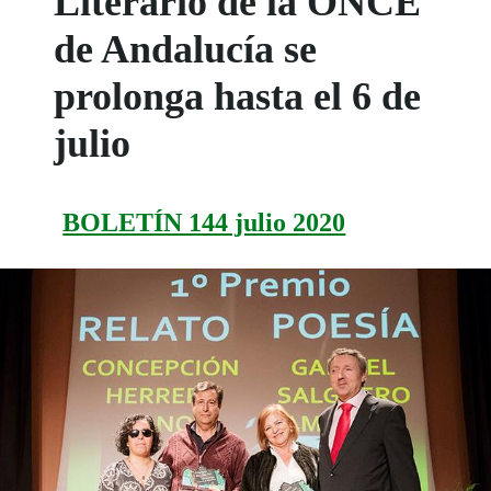
Literario de la ONCE
de Andalucía se
prolonga hasta el 6 de
julio
BOLETÍN 144 julio 2020