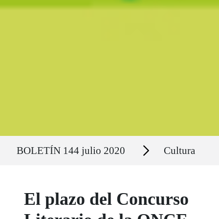
Ruta del sitio
Secciones
BOLETÍN 144 julio 2020
Cultura
El plazo del Concurso