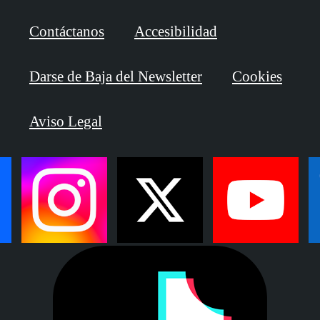
Contáctanos
Accesibilidad
Darse de Baja del Newsletter
Cookies
Aviso Legal