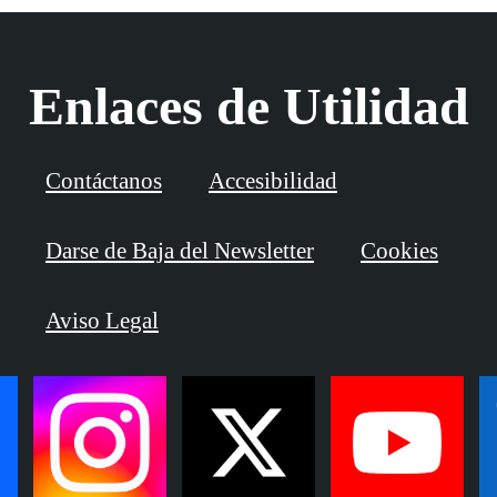
Enlaces de Utilidad
Contáctanos
Accesibilidad
Darse de Baja del Newsletter
Cookies
Aviso Legal