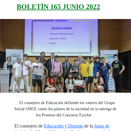
BOLETÍN 165 JUNIO 2022
El consejero de Educación defiende los valores del Grupo
Social ONCE como los pilares de la sociedad en la entrega de
los Premios del Concurso Escolar
El consejero de
Educación y Deporte
de la
Junta de