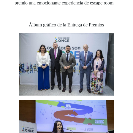
premio una emocionante experiencia de escape room.
Álbum gráfico de la Entrega de Premios