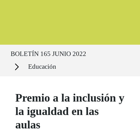
Ruta del sitio
BOLETÍN 165 JUNIO 2022
Secciones
Educación
Premio a la inclusión y
la igualdad en las
aulas