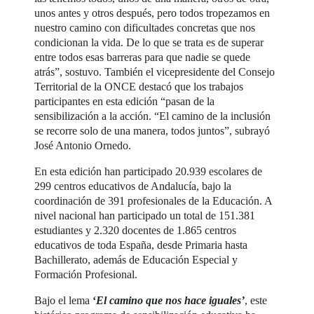
unos antes y otros después, pero todos tropezamos en
nuestro camino con dificultades concretas que nos
condicionan la vida. De lo que se trata es de superar
entre todos esas barreras para que nadie se quede
atrás”, sostuvo. También el vicepresidente del Consejo
Territorial de la ONCE destacó que los trabajos
participantes en esta edición “pasan de la
sensibilización a la acción. “El camino de la inclusión
se recorre solo de una manera, todos juntos”, subrayó
José Antonio Ornedo.
En esta edición han participado 20.939 escolares de
299 centros educativos de Andalucía, bajo la
coordinación de 391 profesionales de la Educación. A
nivel nacional han participado un total de 151.381
estudiantes y 2.320 docentes de 1.865 centros
educativos de toda España, desde Primaria hasta
Bachillerato, además de Educación Especial y
Formación Profesional.
Bajo el lema
‘
El camino que nos hace iguales’
, este