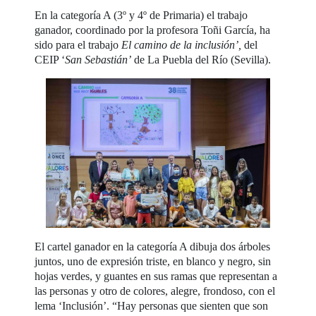
En la categoría A (3º y 4º de Primaria) el trabajo
ganador, coordinado por la profesora Toñi García, ha
sido para el trabajo
El camino de la inclusión’,
del
CEIP ‘
San Sebastián’
de La Puebla del Río (Sevilla).
El cartel ganador en la categoría A dibuja dos árboles
juntos, uno de expresión triste, en blanco y negro, sin
hojas verdes, y guantes en sus ramas que representan a
las personas y otro de colores, alegre, frondoso, con el
lema ‘Inclusión’. “Hay personas que sienten que son