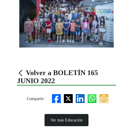
Volver a BOLETÍN 165
JUNIO 2022
Compartir :
Ver más Educación