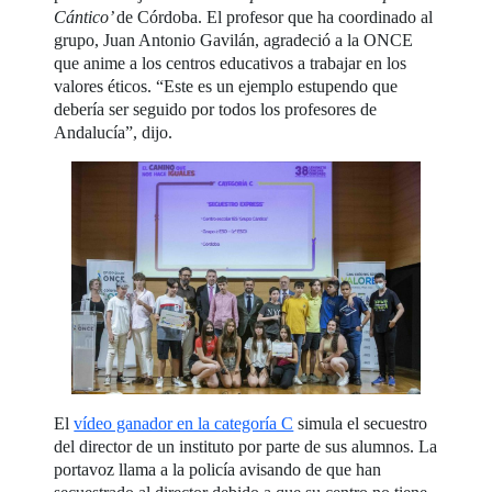
Cántico’
de Córdoba. El profesor que ha coordinado al
grupo, Juan Antonio Gavilán, agradeció a la ONCE
que anime a los centros educativos a trabajar en los
valores éticos. “Este es un ejemplo estupendo que
debería ser seguido por todos los profesores de
Andalucía”, dijo.
El
vídeo ganador en la categoría C
simula el secuestro
del director de un instituto por parte de sus alumnos. La
portavoz llama a la policía avisando de que han