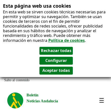
Esta página web usa cookies
En esta web se sirven cookies técnicas necesarias para
permitir y optimizar su navegación. También se usan
cookies de terceros con el fin de permitir
funcionalidades de redes sociales, ofrecer publicidad
basada en sus hábitos de navegación y analizar el
rendimiento y tráfico web. Puede obtener más
información en nuestra
Política de cookies
.
Salto al contenido
Boletín
Noticias Andalucía
Most