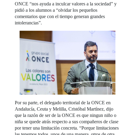
ONCE “nos ayuda a inculcar valores a la sociedad” y
pidió a los alumnos a “olvidar los pequeños
comentarios que con el tiempo generan grandes
intolerancias”.
Por su parte, el delegado territorial de la ONCE en
Andalucía, Ceuta y Melilla, Cristóbal Martínez, dijo
que la razón de ser de la ONCE es que ningun niño o
niña se quede atrás respecto a sus compañeros de clase
por tener una limitación concreta. “Porque limitaciones
las tenemos todos, unos de una manera, otros de otra,