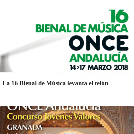
La 16 Bienal de Música levanta el telón