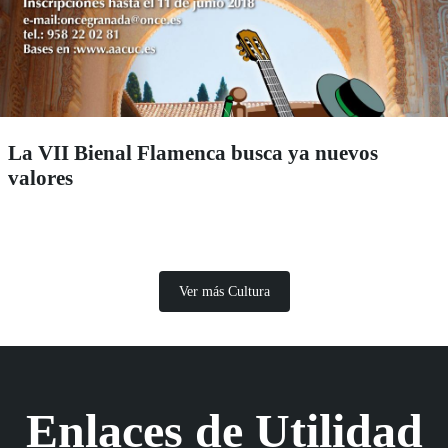
La VII Bienal Flamenca busca ya nuevos
valores
Ver más Cultura
Enlaces de Utilidad