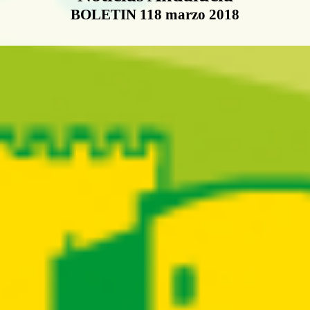
BOLETIN 118 marzo 2018