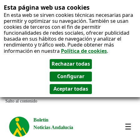
Esta página web usa cookies
En esta web se sirven cookies técnicas necesarias para
permitir y optimizar su navegación. También se usan
cookies de terceros con el fin de permitir
funcionalidades de redes sociales, ofrecer publicidad
basada en sus hábitos de navegación y analizar el
rendimiento y tráfico web. Puede obtener más
información en nuestra
Política de cookies
.
Salto al contenido
Boletín
Noticias Andalucía
Most