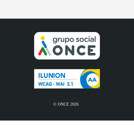
© ONCE 2026