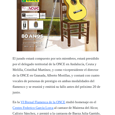
El jurado estará compuesto por seis miembros, estará presidido
por el delegado territorial de la ONCE en Andalucía, Ceuta y
Melilla, Cristóbal Martínez, y como vicepresidente el director
de la ONCE en Granada, Alberto Morillas, y contará con cuatro
vocales de personas de prestigio en ambas modalidades del
flamenco y se reunirá y emitirá su fallo antes del próximo 20 de
junio.
En la
VI Bienal Flamenca de la ONCE
rindió homenaje en el
Centro Federico García Lorca
al cantaor de Mairena del Alcor,
Calixto Sánchez, y premió a la cantaora de Baeza Julia Garrido,