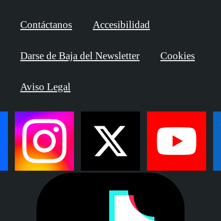
Contáctanos
Accesibilidad
Darse de Baja del Newsletter
Cookies
Aviso Legal