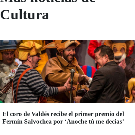
Cultura
El coro de Valdés recibe el primer premio del
Fermín Salvochea por ‘Anoche tú me decías’