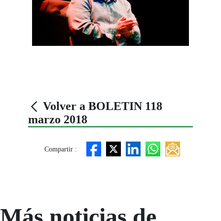
Volver a BOLETIN 118
marzo 2018
Compartir :
Más noticias de