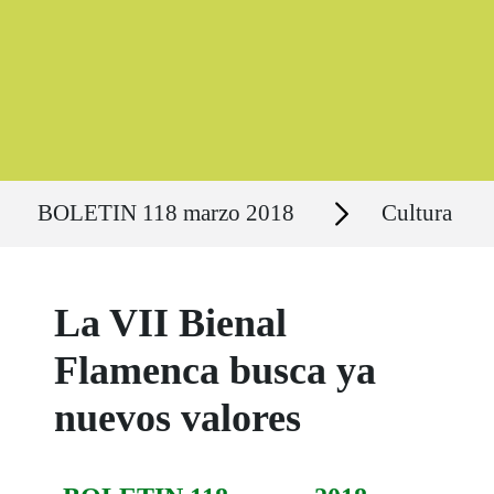
Ruta del sitio
Secciones
BOLETIN 118 marzo 2018
Cultura
La VII Bienal
Flamenca busca ya
nuevos valores