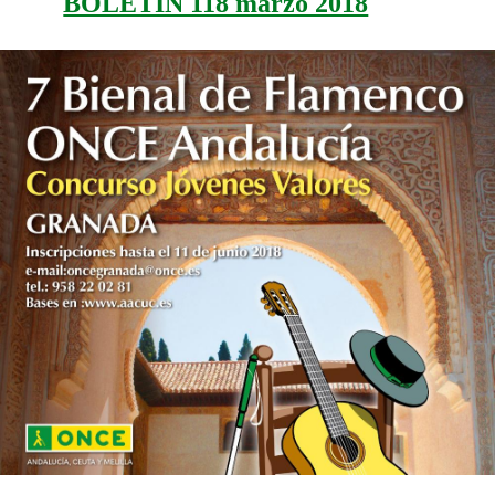
BOLETIN 118 marzo 2018