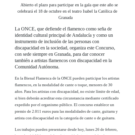
Abierto el plazo para participar en la gala que este año se
celebrará el 18 de octubre en el teatro Isabel la Católica de
Granada
La ONCE, que defiende el flamenco como seña de
identidad cultural principal de Andalucía y como un
instrumento de inclusión de las personas con
discapacidad en la sociedad, organiza este Concurso,
con sede siempre en Granada, para dar conocer
también a artistas flamencos con discapacidad en la
Comunidad Autónoma.
En la Bienal Flamenca de la ONCE pueden participar los artistas
flamencos, en la modalidad de cante o toque, menores de 30
años. Para los artistas con discapacidad, no existe límite de edad,
si bien deberán acreditar esta circunstancia mediante certificado
expedido por el organismo público. El concurso establece un
premio de 2.011 euros para las modalidades de cante, guitarra y
artista con discapacidad en la categoría de cante o de guitarra.
Los trabajos pueden presentarse desde hoy, lunes 26 de febrero,