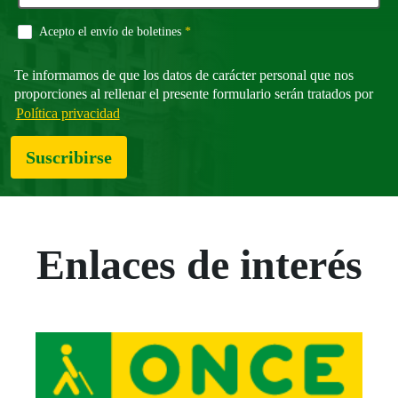
Campo obligatorio
Acepto el envío de boletines
*
Te informamos de que los datos de carácter personal que nos
proporciones al rellenar el presente formulario serán tratados por
Política privacidad
Suscribirse
Enlaces de interés