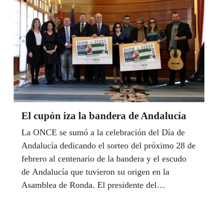
El cupón iza la bandera de Andalucía
La ONCE se sumó a la celebración del Día de
Andalucía dedicando el sorteo del próximo 28 de
febrero al centenario de la bandera y el escudo
de Andalucía que tuvieron su origen en la
Asamblea de Ronda. El presidente del
Parlamento de Andalucía, Juan Pablo Durán,
presidió el pasado día 20, la presentación de este