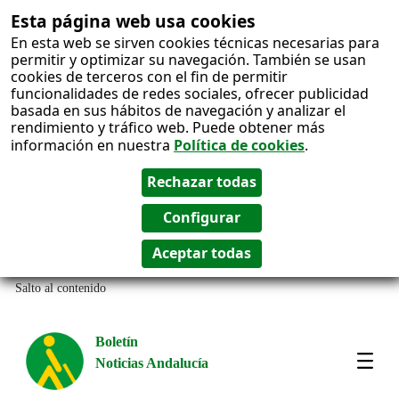
Esta página web usa cookies
En esta web se sirven cookies técnicas necesarias para
permitir y optimizar su navegación. También se usan
cookies de terceros con el fin de permitir
funcionalidades de redes sociales, ofrecer publicidad
basada en sus hábitos de navegación y analizar el
rendimiento y tráfico web. Puede obtener más
información en nuestra
Política de cookies
.
Salto al contenido
Boletín
Noticias Andalucía
Most