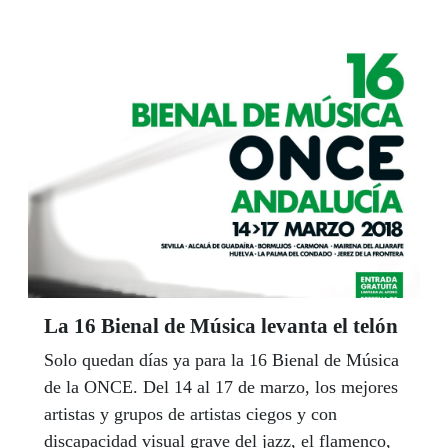
audiodescripción. El director general de la
ONCE, Ángel Sánchez, presidió el acto.
La 16 Bienal de Música levanta el telón
Solo quedan días ya para la 16 Bienal de Música
de la ONCE. Del 14 al 17 de marzo, los mejores
artistas y grupos de artistas ciegos y con
discapacidad visual grave del jazz, el flamenco,