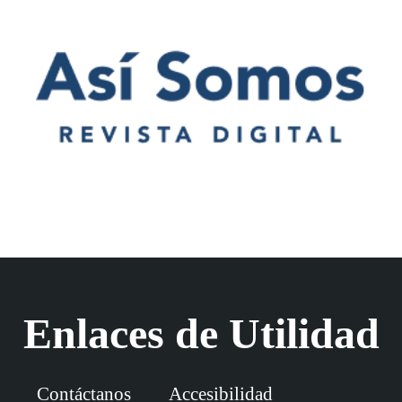
Enlaces de Utilidad
Contáctanos
Accesibilidad