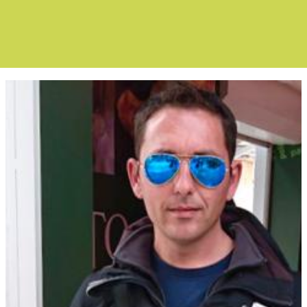
Boletín Noticias