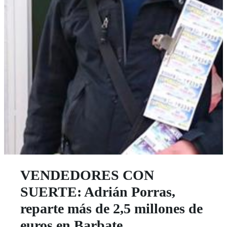
VENDEDORES CON
SUERTE: Adrián Porras,
reparte más de 2,5 millones de
euros en Barbate