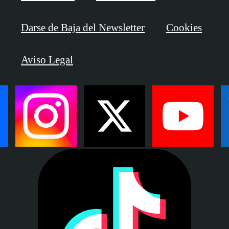
Darse de Baja del Newsletter
Cookies
Aviso Legal