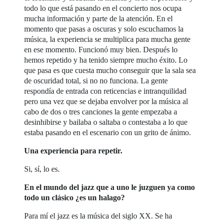
todo lo que está pasando en el concierto nos ocupa
mucha información y parte de la atención. En el
momento que pasas a oscuras y solo escuchamos la
música, la experiencia se multiplica para mucha gente
en ese momento. Funcionó muy bien. Después lo
hemos repetido y ha tenido siempre mucho éxito. Lo
que pasa es que cuesta mucho conseguir que la sala sea
de oscuridad total, si no no funciona. La gente
respondía de entrada con reticencias e intranquilidad
pero una vez que se dejaba envolver por la música al
cabo de dos o tres canciones la gente empezaba a
desinhibirse y bailaba o saltaba o contestaba a lo que
estaba pasando en el escenario con un grito de ánimo.
Una experiencia para repetir.
Si, sí, lo es.
En el mundo del jazz que a uno le juzguen ya como
todo un clásico ¿es un halago?
Para mí el jazz es la música del siglo XX. Se ha