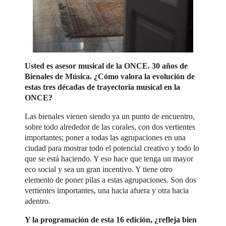
Usted es asesor musical de la ONCE. 30 años de
Bienales de Música. ¿Cómo valora la evolución de
estas tres décadas de trayectoria musical en la
ONCE?
Las bienales vienen siendo ya un punto de encuentro,
sobre todo alrededor de las corales, con dos vertientes
importantes; poner a todas las agrupaciones en una
ciudad para mostrar todo el potencial creativo y todo lo
que se está haciendo. Y eso hace que tenga un mayor
eco social y sea un gran incentivo. Y tiene otro
elemento de poner pilas a estas agrupaciones. Son dos
vertientes importantes, una hacia afuera y otra hacia
adentro.
Y la programación de esta 16 edición, ¿refleja bien