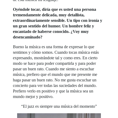
Oyéndole tocar, diría que es usted una persona
tremendamente delicada, muy detallista,
extraordinariamente sensible. Un tipo con ironía y
un gran sentido del humor. Un hombre feliz y
encantado de haberse conocido. ¿Voy muy
desencaminado?
Bueno la música es una forma de expresar lo que
sentimos y cómo somos. Cuando tocas música estás
expresando, mostrándote tal y como eres. En cierto
modo se hace para poder compartirla y para poder
pasar un buen rato. Cuando me siento a escuchar
música, prefiero que el mundo que me presente me
haga pasar un buen rato. No me gusta escuchar un
concierto para ver todas las suciedades del mundo.
Prefiero verlo en positivo y que la música sea un
mundo mejor y positivo.
“El jazz es siempre una música del momento”