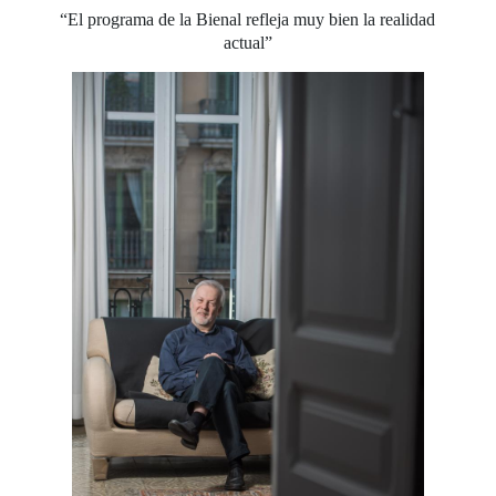
“El programa de la Bienal refleja muy bien la realidad
actual”