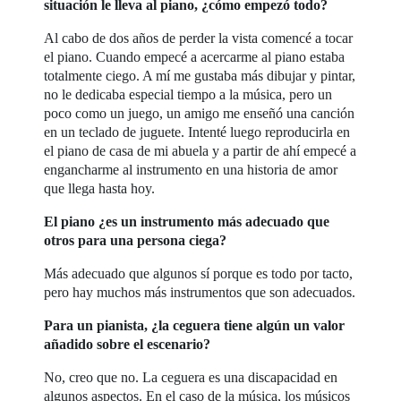
situación le lleva al piano, ¿cómo empezó todo?
Al cabo de dos años de perder la vista comencé a tocar
el piano. Cuando empecé a acercarme al piano estaba
totalmente ciego. A mí me gustaba más dibujar y pintar,
no le dedicaba especial tiempo a la música, pero un
poco como un juego, un amigo me enseñó una canción
en un teclado de juguete. Intenté luego reproducirla en
el piano de casa de mi abuela y a partir de ahí empecé a
engancharme al instrumento en una historia de amor
que llega hasta hoy.
El piano ¿es un instrumento más adecuado que
otros para una persona ciega?
Más adecuado que algunos sí porque es todo por tacto,
pero hay muchos más instrumentos que son adecuados.
Para un pianista, ¿la ceguera tiene algún un valor
añadido sobre el escenario?
No, creo que no. La ceguera es una discapacidad en
algunos aspectos. En el caso de la música, los músicos