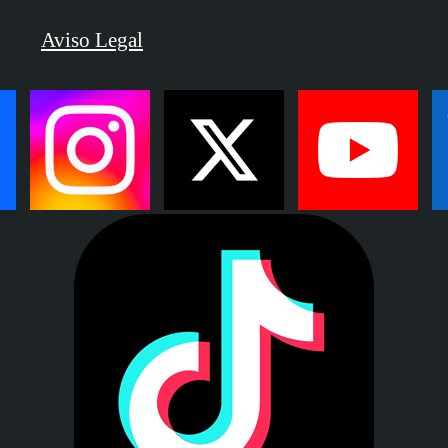
Aviso Legal