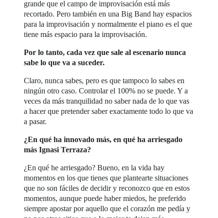
grande que el campo de improvisación está más
recortado. Pero también en una Big Band hay espacios
para la improvisación y normalmente el piano es el que
tiene más espacio para la improvisación.
Por lo tanto, cada vez que sale al escenario nunca
sabe lo que va a suceder.
Claro, nunca sabes, pero es que tampoco lo sabes en
ningún otro caso. Controlar el 100% no se puede. Y a
veces da más tranquilidad no saber nada de lo que vas
a hacer que pretender saber exactamente todo lo que va
a pasar.
¿En qué ha innovado más, en qué ha arriesgado
más Ignasi Terraza?
¿En qué he arriesgado? Bueno, en la vida hay
momentos en los que tienes que plantearte situaciones
que no son fáciles de decidir y reconozco que en estos
momentos, aunque puede haber miedos, he preferido
siempre apostar por aquello que el corazón me pedía y