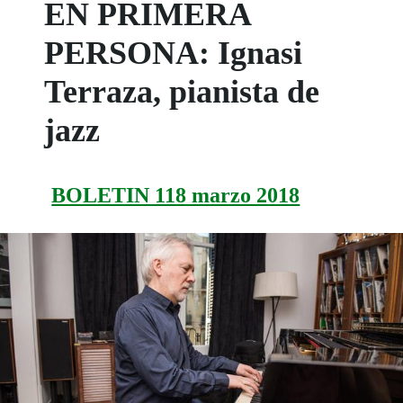
EN PRIMERA
PERSONA: Ignasi
Terraza, pianista de
jazz
BOLETIN 118 marzo 2018