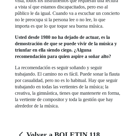
vista, todos los instrumentos que requieran una lectura
a vista sí que estamos discapacitados, pero eso al
público le da igual. Cuando va a escuchar un concierto
no le preocupa si la persona lee o no lee, lo que
importa es que lo que toque sea buena música.
Usted desde 1980 no ha dejado de actuar, es la
demostración de que se puede vivir de la música y
triunfar en ella siendo ciego. ¿Alguna
recomendación para quien aspire a soñar alto?
La recomendación es seguir soñando y seguir
trabajando. El camino no es fácil. Puede sonar la flauta
por casualidad, pero no es lo habitual. Hay que seguir
trabajando en todas las vertientes de la música; la
creativa, la gimnástica, tienes que mantenerte en forma,
la vertiente de compositor y toda la gestión que hay
alrededor de la música.
Volver a BOLETIN 118