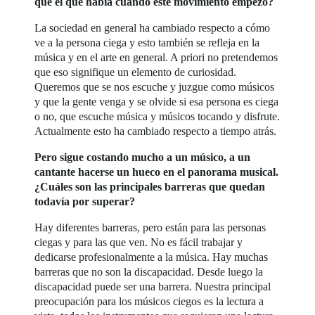
que el que había cuando este movimiento empezó?
La sociedad en general ha cambiado respecto a cómo
ve a la persona ciega y esto también se refleja en la
música y en el arte en general. A priori no pretendemos
que eso signifique un elemento de curiosidad.
Queremos que se nos escuche y juzgue como músicos
y que la gente venga y se olvide si esa persona es ciega
o no, que escuche música y músicos tocando y disfrute.
Actualmente esto ha cambiado respecto a tiempo atrás.
Pero sigue costando mucho a un músico, a un
cantante hacerse un hueco en el panorama musical.
¿Cuáles son las principales barreras que quedan
todavía por superar?
Hay diferentes barreras, pero están para las personas
ciegas y para las que ven. No es fácil trabajar y
dedicarse profesionalmente a la música. Hay muchas
barreras que no son la discapacidad. Desde luego la
discapacidad puede ser una barrera. Nuestra principal
preocupación para los músicos ciegos es la lectura a