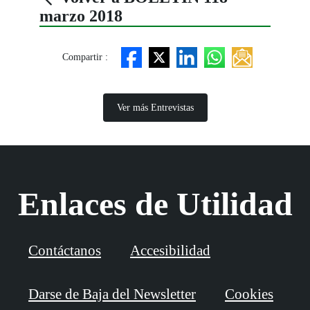
marzo 2018
Compartir :
Ver más Entrevistas
Enlaces de Utilidad
Contáctanos
Accesibilidad
Darse de Baja del Newsletter
Cookies