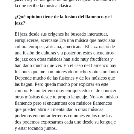
la que recibe la música clásica.
¿Qué opinión tiene de la fusión del flamenco y el
jazz?
El jazz desde sus orígenes ha buscado interactuar,
enriquecerse, acercarse Era una música que mezclaba
cultura europea, africana, americana. El jazz nació de
una fusión de culturas y a posteriori estos encuentros
de jazz con otras músicas han sido muy fructíferos y
han dado mucho que ver. En el caso del flamenco hay
fusiones que me han interesado mucho y otras no tanto.
Depende mucho de las fusiones y de los músicos que
las hagan. Pero queda mucho por explorar en este
campo. Es un terreno muy enriquecedor el de conocer
otras músicas desde tu propio lenguaje. No soy músico
flamenco pero si encuentras con músicos flamencos
que pueden abrir su mentalidad a otras músicas
podemos encontrar terrenos comunes en los que los
dos podemos expresarnos cada uno desde su lenguaje
y estar tocando juntos.