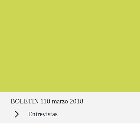
Ruta del sitio
BOLETIN 118 marzo 2018
Secciones
Entrevistas