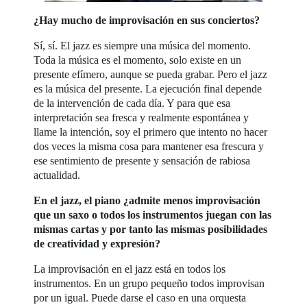
¿Hay mucho de improvisación en sus conciertos?
Sí, sí. El jazz es siempre una música del momento.
Toda la música es el momento, solo existe en un
presente efímero, aunque se pueda grabar. Pero el jazz
es la música del presente. La ejecución final depende
de la intervención de cada día. Y para que esa
interpretación sea fresca y realmente espontánea y
llame la intención, soy el primero que intento no hacer
dos veces la misma cosa para mantener esa frescura y
ese sentimiento de presente y sensación de rabiosa
actualidad.
En el jazz, el piano ¿admite menos improvisación
que un saxo o todos los instrumentos juegan con las
mismas cartas y por tanto las mismas posibilidades
de creatividad y expresión?
La improvisación en el jazz está en todos los
instrumentos. En un grupo pequeño todos improvisan
por un igual. Puede darse el caso en una orquesta