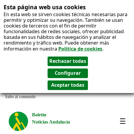
Esta página web usa cookies
En esta web se sirven cookies técnicas necesarias para
permitir y optimizar su navegación. También se usan
cookies de terceros con el fin de permitir
funcionalidades de redes sociales, ofrecer publicidad
basada en sus hábitos de navegación y analizar el
rendimiento y tráfico web. Puede obtener más
información en nuestra
Política de cookies
.
Salto al contenido
Boletín
Noticias Andalucía
Most