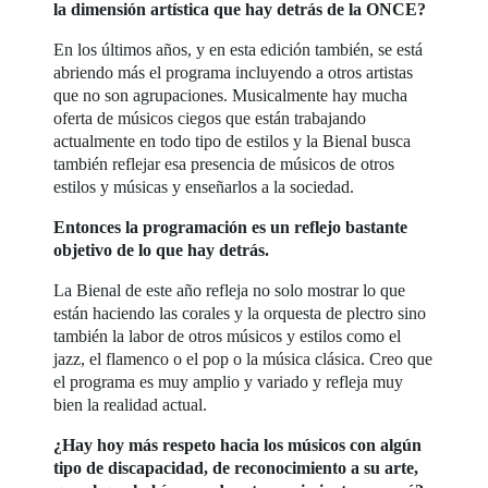
la dimensión artística que hay detrás de la ONCE?
En los últimos años, y en esta edición también, se está
abriendo más el programa incluyendo a otros artistas
que no son agrupaciones. Musicalmente hay mucha
oferta de músicos ciegos que están trabajando
actualmente en todo tipo de estilos y la Bienal busca
también reflejar esa presencia de músicos de otros
estilos y músicas y enseñarlos a la sociedad.
Entonces la programación es un reflejo bastante
objetivo de lo que hay detrás.
La Bienal de este año refleja no solo mostrar lo que
están haciendo las corales y la orquesta de plectro sino
también la labor de otros músicos y estilos como el
jazz, el flamenco o el pop o la música clásica. Creo que
el programa es muy amplio y variado y refleja muy
bien la realidad actual.
¿Hay hoy más respeto hacia los músicos con algún
tipo de discapacidad, de reconocimiento a su arte,