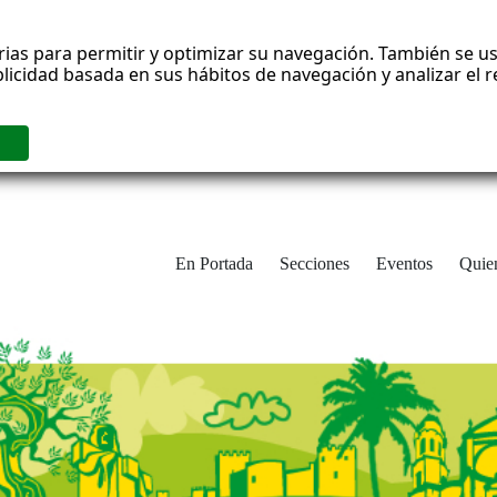
rias para permitir y optimizar su navegación. También se us
blicidad basada en sus hábitos de navegación y analizar el
En Portada
Secciones
Eventos
Quie