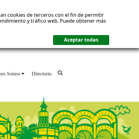
an cookies de terceros con el fin de permitir
 rendimiento y tráfico web. Puede obtener más
nes Somos
Directorio