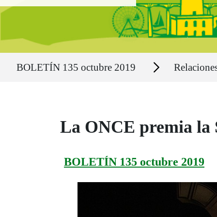
Ruta del sitio
Secciones
BOLETÍN 135 octubre 2019
Relaciones
La ONCE premia la S
BOLETÍN 135 octubre 2019