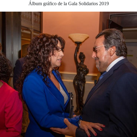
Álbum gráfico de la Gala Solidarios 2019