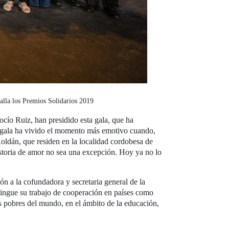
lla los Premios Solidarios 2019
ocío Ruiz, han presidido esta gala, que ha
a gala ha vivido el momento más emotivo cuando,
oldán, que residen en la localidad cordobesa de
istoria de amor no sea una excepción. Hoy ya no lo
ón a la cofundadora y secretaria general de la
ingue su trabajo de cooperación en países como
 pobres del mundo, en el ámbito de la educación,