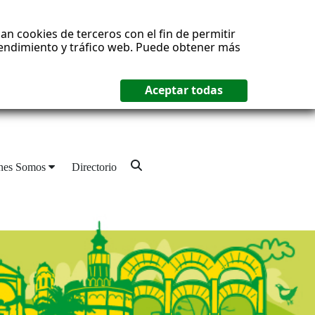
an cookies de terceros con el fin de permitir
 rendimiento y tráfico web. Puede obtener más
nes Somos
Directorio