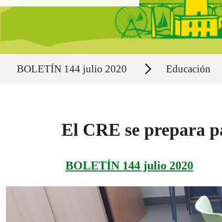
Ruta del sitio
Secciones
BOLETÍN 144 julio 2020
Educación
El CRE se prepara pa
BOLETÍN 144 julio 2020