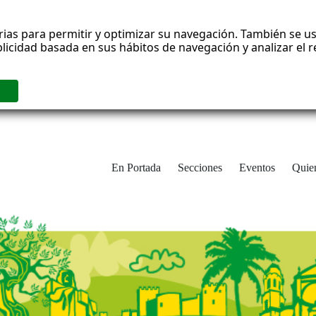
rias para permitir y optimizar su navegación. También se us
blicidad basada en sus hábitos de navegación y analizar el
En Portada
Secciones
Eventos
Quie