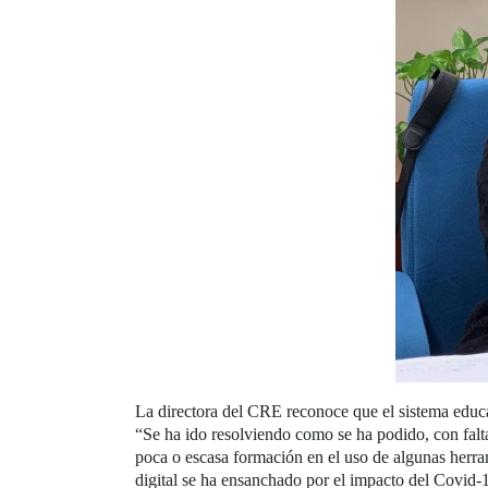
La directora del CRE reconoce que el sistema educa
“Se ha ido resolviendo como se ha podido, con falta
poca o escasa formación en el uso de algunas herra
digital se ha ensanchado por el impacto del Covid-1