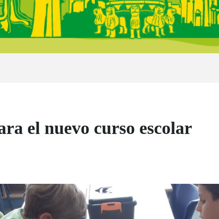
ra el nuevo curso escolar