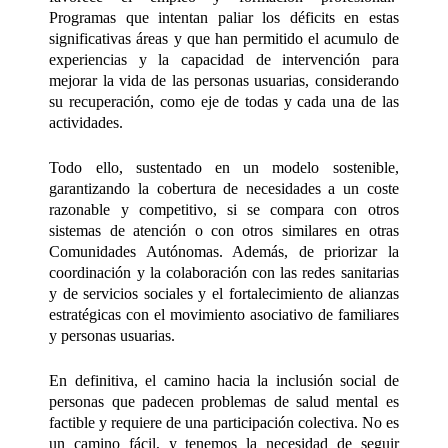
Programas que intentan paliar los déficits en estas
significativas áreas y que han permitido el acumulo de
experiencias y la capacidad de intervención para
mejorar la vida de las personas usuarias, considerando
su recuperación, como eje de todas y cada una de las
actividades.
Todo ello, sustentado en un modelo sostenible,
garantizando la cobertura de necesidades a un coste
razonable y competitivo, si se compara con otros
sistemas de atención o con otros similares en otras
Comunidades Autónomas.
Además, de priorizar la
coordinación y la colaboración con las redes sanitarias
y de servicios sociales y el fortalecimiento de alianzas
estratégicas con el movimiento asociativo de familiares
y personas usuarias.
En definitiva, el camino hacia la inclusión social de
personas que padecen problemas de salud mental es
factible y requiere de una participación colectiva. No es
un camino fácil, y tenemos la necesidad de seguir