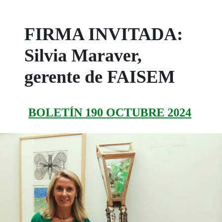
FIRMA INVITADA:
Silvia Maraver,
gerente de FAISEM
BOLETÍN 190 OCTUBRE 2024