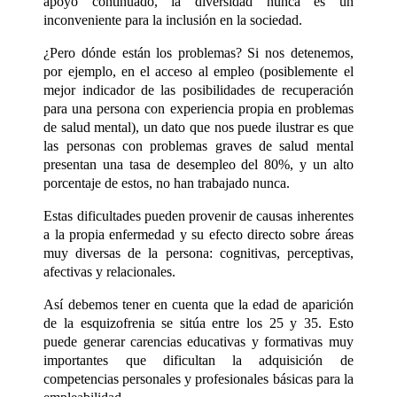
apoyo continuado, la diversidad nunca es un
inconveniente para la inclusión en la sociedad.
¿Pero dónde están los problemas?
Si nos detenemos,
por ejemplo, en el acceso al empleo (posiblemente el
mejor indicador de las posibilidades de recuperación
para una persona con experiencia propia en problemas
de salud mental), un dato que nos puede ilustrar es que
las personas con problemas graves de salud mental
presentan una tasa de desempleo del 80%, y un alto
porcentaje de estos, no han trabajado nunca.
Estas dificultades pueden provenir de causas inherentes
a la propia enfermedad y su efecto directo sobre áreas
muy diversas de la persona: cognitivas, perceptivas,
afectivas y relacionales.
Así debemos tener en cuenta que la edad de aparición
de la esquizofrenia se sitúa entre los 25 y 35. Esto
puede generar carencias educativas y formativas muy
importantes que dificultan la adquisición de
competencias personales y profesionales básicas para la