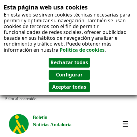
Esta página web usa cookies
En esta web se sirven cookies técnicas necesarias para
permitir y optimizar su navegación. También se usan
cookies de terceros con el fin de permitir
funcionalidades de redes sociales, ofrecer publicidad
basada en sus hábitos de navegación y analizar el
rendimiento y tráfico web. Puede obtener más
información en nuestra
Política de cookies
.
Salto al contenido
Boletín
Noticias Andalucía
Most