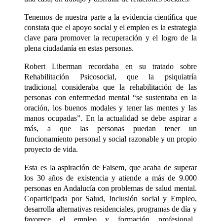
Tenemos de nuestra parte a la evidencia científica que
constata que el apoyo social y el empleo es la estrategia
clave para promover la recuperación y el logro de la
plena ciudadanía en estas personas.
Robert Liberman recordaba en su tratado sobre
Rehabilitación Psicosocial, que la psiquiatría
tradicional consideraba que la rehabilitación de las
personas con enfermedad mental “se sustentaba en la
oración, los buenos modales y tener las mentes y las
manos ocupadas”. En la actualidad se debe aspirar a
más, a que las personas puedan tener un
funcionamiento personal y social razonable y un propio
proyecto de vida.
Esta es la aspiración de Faisem, que acaba de superar
los 30 años de existencia y atiende a más de 9.000
personas en Andalucía con problemas de salud mental.
Coparticipada por Salud, Inclusión social y Empleo,
desarrolla alternativas residenciales, programas de día y
favorece el empleo y formación profesional.