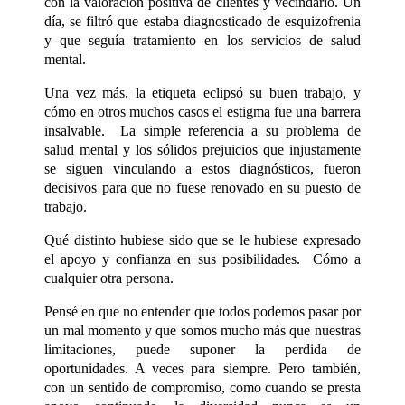
con la valoración positiva de clientes y vecindario. Un
día, se filtró que estaba diagnosticado de esquizofrenia
y que seguía tratamiento en los servicios de salud
mental.
Una vez más, la etiqueta eclipsó su buen trabajo, y
cómo en otros muchos casos el estigma fue una barrera
insalvable. La simple referencia a su problema de
salud mental y los sólidos prejuicios que injustamente
se siguen vinculando a estos diagnósticos, fueron
decisivos para que no fuese renovado en su puesto de
trabajo.
Qué distinto hubiese sido que se le hubiese expresado
el apoyo y confianza en sus posibilidades. Cómo a
cualquier otra persona.
Pensé en que no entender que todos podemos pasar por
un mal momento y que somos mucho más que nuestras
limitaciones, puede suponer la perdida de
oportunidades. A veces para siempre. Pero también,
con un sentido de compromiso, como cuando se presta