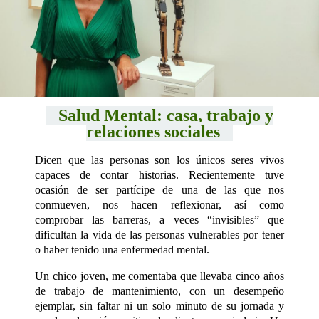
Salud Mental: casa, trabajo y
relaciones sociales
Dicen que las personas son los únicos seres vivos
capaces de contar historias. Recientemente tuve
ocasión de ser partícipe de una de las que nos
conmueven, nos hacen reflexionar, así como
comprobar las barreras, a veces “invisibles” que
dificultan la vida de las personas vulnerables por tener
o haber tenido una enfermedad mental.
Un chico joven, me comentaba que llevaba cinco años
de trabajo de mantenimiento, con un desempeño
ejemplar, sin faltar ni un solo minuto de su jornada y