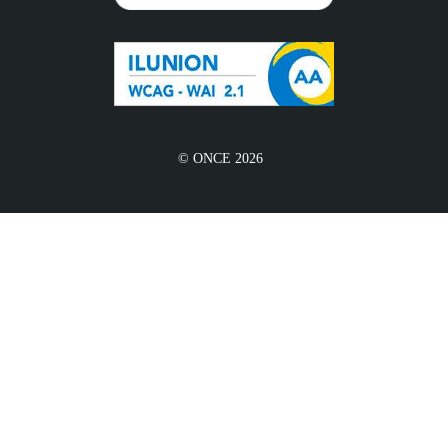
© ONCE 2026