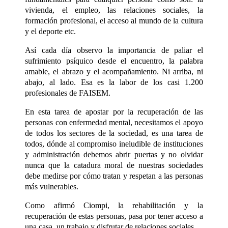
vivienda, el empleo, las relaciones sociales, la
formación profesional, el acceso al mundo de la cultura
y el deporte etc.
Así cada día observo la importancia de paliar el
sufrimiento psíquico desde el encuentro, la palabra
amable, el abrazo y el acompañamiento. Ni arriba, ni
abajo, al lado. Esa es la labor de los casi 1.200
profesionales de FAISEM.
En esta tarea de apostar por la recuperación de las
personas con enfermedad mental, necesitamos el apoyo
de todos los sectores de la sociedad, es una tarea de
todos, dónde al compromiso ineludible de instituciones
y administración debemos abrir puertas y no olvidar
nunca que la catadura moral de nuestras sociedades
debe medirse por cómo tratan y respetan a las personas
más vulnerables.
Como afirmó Ciompi, la rehabilitación y la
recuperación de estas personas, pasa por tener acceso a
una casa, un trabajo y disfrutar de relaciones sociales.