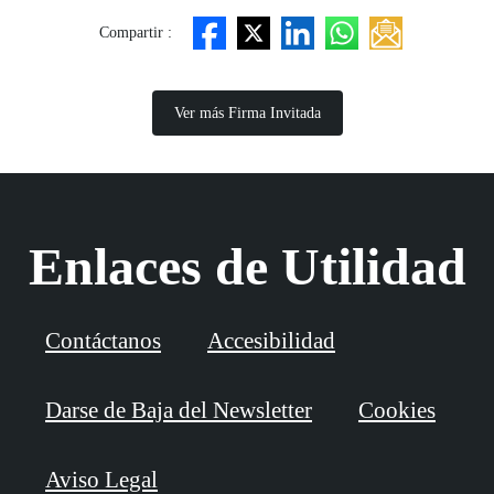
Compartir :
Ver más Firma Invitada
Enlaces de Utilidad
Contáctanos
Accesibilidad
Darse de Baja del Newsletter
Cookies
Aviso Legal