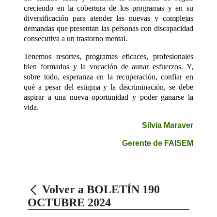
creciendo en la cobertura de los programas y en su
diversificación para atender las nuevas y complejas
demandas que presentan las personas con discapacidad
consecutiva a un trastorno mental.
Tenemos resortes, programas eficaces, profesionales
bien formados y la vocación de aunar esfuerzos. Y,
sobre todo, esperanza en la recuperación, confiar en
qué a pesar del estigma y la discriminación, se debe
aspirar a una nueva oportunidad y poder ganarse la
vida.
Silvia Maraver
Gerente de FAISEM
Volver a BOLETÍN 190
OCTUBRE 2024