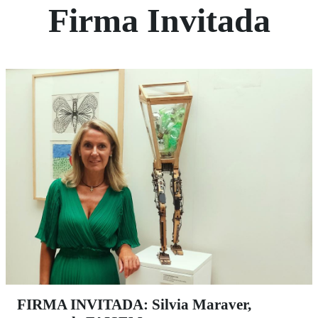
Firma Invitada
FIRMA INVITADA: Silvia Maraver,