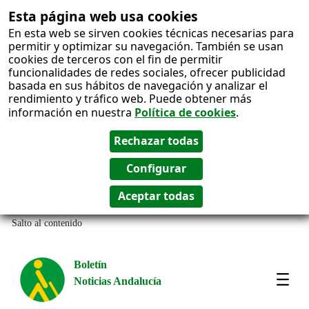
Esta página web usa cookies
En esta web se sirven cookies técnicas necesarias para
permitir y optimizar su navegación. También se usan
cookies de terceros con el fin de permitir
funcionalidades de redes sociales, ofrecer publicidad
basada en sus hábitos de navegación y analizar el
rendimiento y tráfico web. Puede obtener más
información en nuestra
Política de cookies
.
Salto al contenido
Boletín
Noticias Andalucía
Most