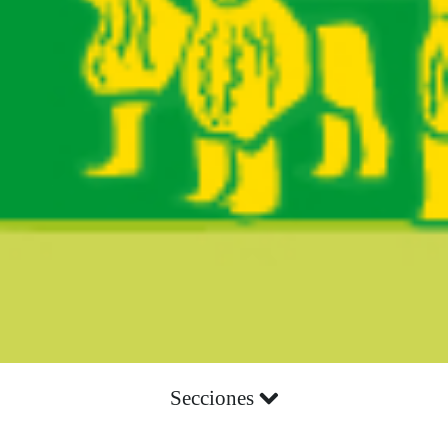
Secciones