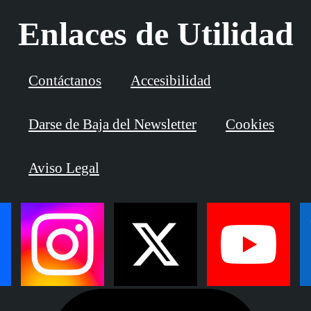
Enlaces de Utilidad
Contáctanos
Accesibilidad
Darse de Baja del Newsletter
Cookies
Aviso Legal