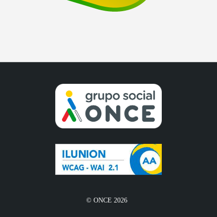
© ONCE 2026