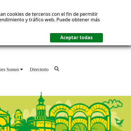
an cookies de terceros con el fin de permitir
 rendimiento y tráfico web. Puede obtener más
nes Somos
Directorio