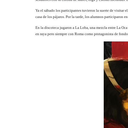
Ya el sábado los participantes tuvieron la suerte de visitar e
casa de los pájaros. Por la tarde, los alumnos participaron 
En la discoteca jugaron a La Loba, una mezcla entre La Oca 
en raya pero siempre con Roma como protagonista de fondo