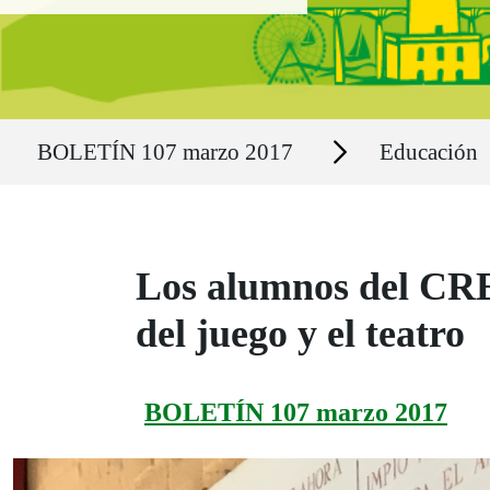
Ruta del sitio
Secciones
BOLETÍN 107 marzo 2017
Educación
Los alumnos del CRE 
del juego y el teatro
BOLETÍN 107 marzo 2017