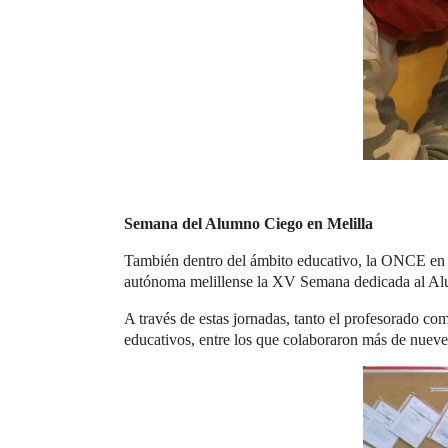
Semana del Alumno Ciego en Melilla
También dentro del ámbito educativo, la ONCE en 
autónoma melillense la XV Semana dedicada al Alu
A través de estas jornadas, tanto el profesorado co
educativos, entre los que colaboraron más de nueve 