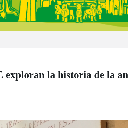
exploran la historia de la a