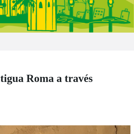
ntigua Roma a través