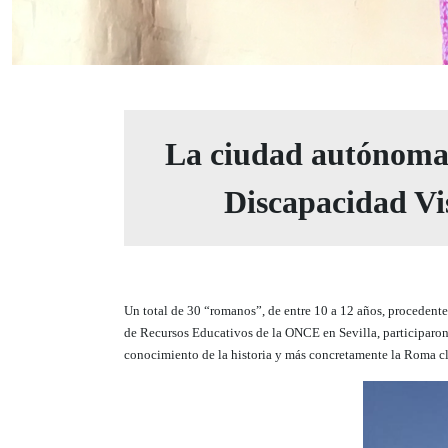
La ciudad autónoma 
Discapacidad Vis
Un total de 30 “romanos”, de entre 10 a 12 años, procedent
de Recursos Educativos de la ONCE en Sevilla, participaron 
conocimiento de la historia y más concretamente la Roma cl