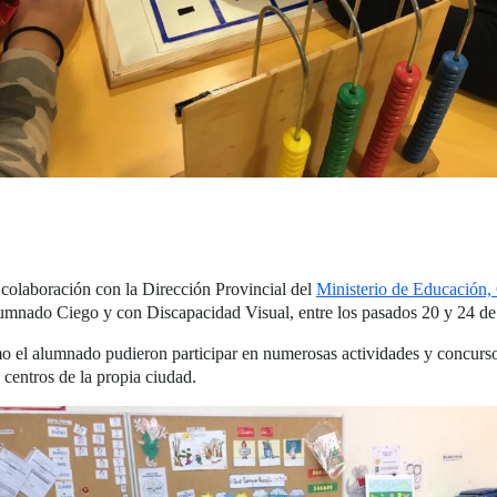
colaboración con la Dirección Provincial del
Ministerio de Educación,
mnado Ciego y con Discapacidad Visual, entre los pasados 20 y 24 de 
mo el alumnado pudieron participar en numerosas actividades y concurso
centros de la propia ciudad.