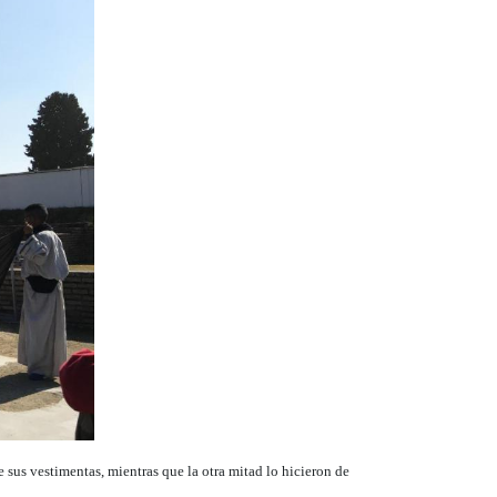
e sus vestimentas, mientras que la otra mitad lo hicieron de