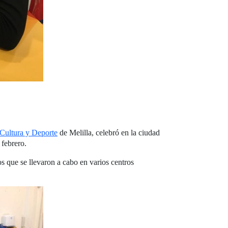
 Cultura y Deporte
de Melilla, celebró en la ciudad
febrero.
s que se llevaron a cabo en varios centros