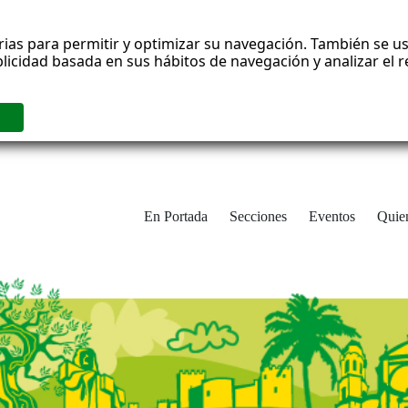
rias para permitir y optimizar su navegación. También se us
blicidad basada en sus hábitos de navegación y analizar el
En Portada
Secciones
Eventos
Quie