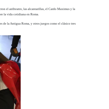
ron el anfiteatro, las alcantarillas, el Cardo Maximus y la
obre la vida cotidiana en Roma.
es de la Antigua Roma, y otros juegos como el clásico tres