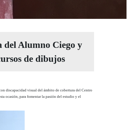
a del Alumno Ciego y
cursos de dibujos
con discapacidad visual del ámbito de cobertura del Centro
ta ocasión, para fomentar la pasión del estudio y el