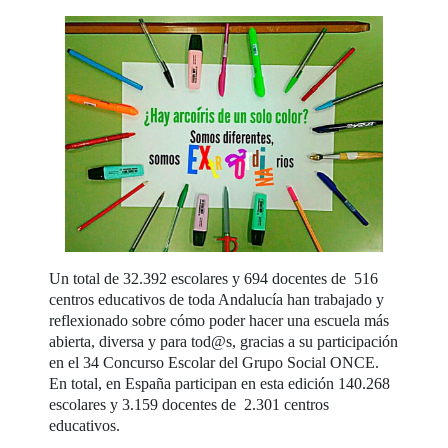
Un total de 32.392 escolares y 694 docentes de 516
centros educativos de toda Andalucía han trabajado y
reflexionado sobre cómo poder hacer una escuela más
abierta, diversa y para tod@s, gracias a su participación
en el 34 Concurso Escolar del Grupo Social ONCE.
En total, en España participan en esta edición 140.268
escolares y 3.159 docentes de 2.301 centros
educativos.