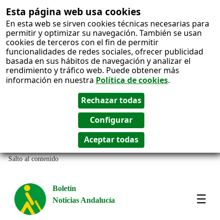
Esta página web usa cookies
En esta web se sirven cookies técnicas necesarias para
permitir y optimizar su navegación. También se usan
cookies de terceros con el fin de permitir
funcionalidades de redes sociales, ofrecer publicidad
basada en sus hábitos de navegación y analizar el
rendimiento y tráfico web. Puede obtener más
información en nuestra
Política de cookies
.
Salto al contenido
Boletín
Noticias Andalucía
Most