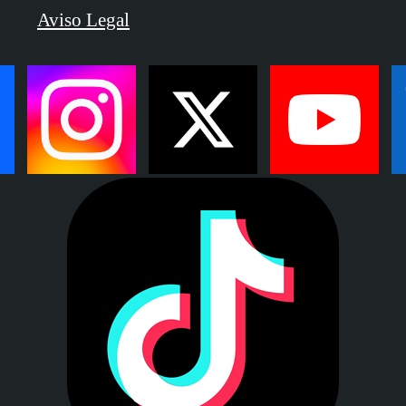
Aviso Legal