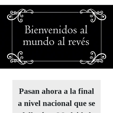
Pasan ahora a la final
a nivel nacional que se