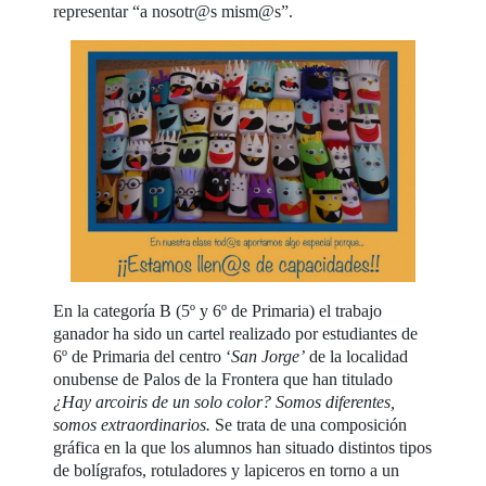
representar “a nosotr@s mism@s”.
En la categoría B (5º y 6º de Primaria) el trabajo
ganador ha sido un cartel realizado por estudiantes de
6º de Primaria del centro ‘
San Jorge’
de la localidad
onubense de Palos de la Frontera que han titulado
¿Hay arcoiris de un solo color? Somos diferentes,
somos extraordinarios.
Se trata de una composición
gráfica en la que los alumnos han situado distintos tipos
de bolígrafos, rotuladores y lapiceros en torno a un