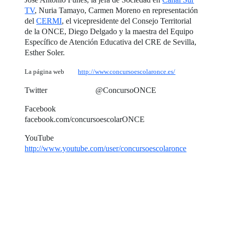
TV
, Nuria Tamayo, Carmen Moreno en representación
del
CERMI
, el vicepresidente del Consejo Territorial
de la ONCE, Diego Delgado y la maestra del Equipo
Específico de Atención Educativa del CRE de Sevilla,
Esther Soler.
La página web
http://www.concursoescolaronce.es/
Twitter @ConcursoONCE
Facebook
facebook.com/concursoescolarONCE
YouTube
http://www.youtube.com/user/concursoescolaronce