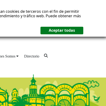
an cookies de terceros con el fin de permitir
 rendimiento y tráfico web. Puede obtener más
nes Somos
Directorio