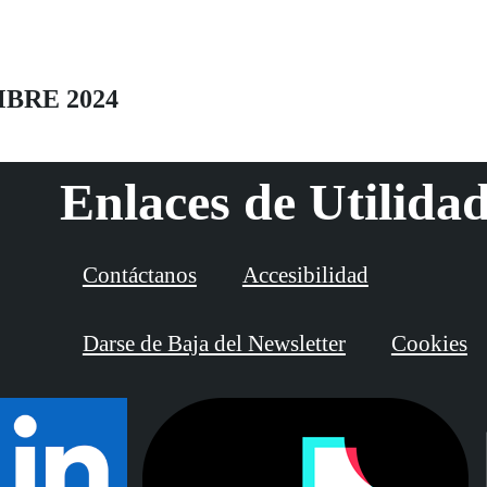
MBRE 2024
Enlaces de Utilida
Contáctanos
Accesibilidad
Darse de Baja del Newsletter
Cookies