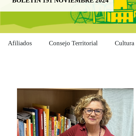
BOLETÍN 191 NOVIEMBRE 2024
Afiliados
Consejo Territorial
Cultura