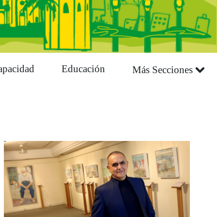
apacidad
Educación
Más Secciones