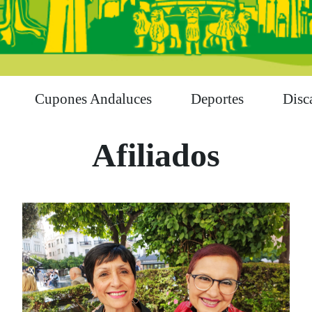
Cupones Andaluces
Deportes
Disc
Afiliados