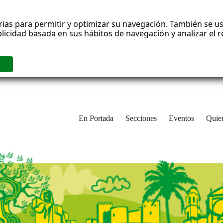
rias para permitir y optimizar su navegación. También se us
blicidad basada en sus hábitos de navegación y analizar el
En Portada
Secciones
Eventos
Quie