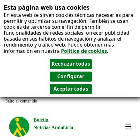
Esta página web usa cookies
En esta web se sirven cookies técnicas necesarias para
permitir y optimizar su navegación. También se usan
cookies de terceros con el fin de permitir
funcionalidades de redes sociales, ofrecer publicidad
basada en sus hábitos de navegación y analizar el
rendimiento y tráfico web. Puede obtener más
información en nuestra
Política de cookies
.
Salto al contenido
Boletín
Noticias Andalucía
Most