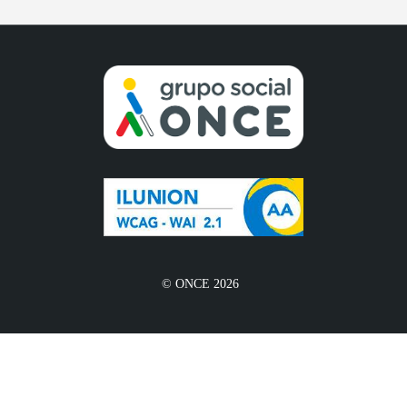
© ONCE 2026