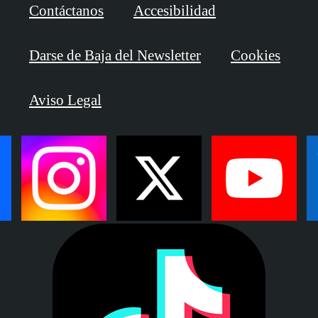
Contáctanos
Accesibilidad
Darse de Baja del Newsletter
Cookies
Aviso Legal