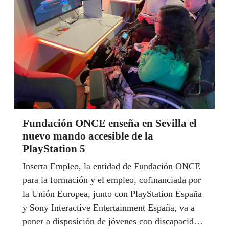
Fundación ONCE enseña en Sevilla el
nuevo mando accesible de la
PlayStation 5
Inserta Empleo, la entidad de Fundación ONCE
para la formación y el empleo, cofinanciada por
la Unión Europea, junto con PlayStation España
y Sony Interactive Entertainment España, va a
poner a disposición de jóvenes con discapacidad