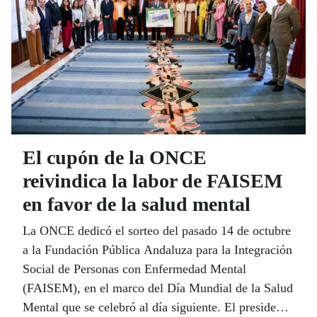
El cupón de la ONCE
reivindica la labor de FAISEM
en favor de la salud mental
La ONCE dedicó el sorteo del pasado 14 de octubre
a la Fundación Pública Andaluza para la Integración
Social de Personas con Enfermedad Mental
(FAISEM), en el marco del Día Mundial de la Salud
Mental que se celebró al día siguiente. El presidente