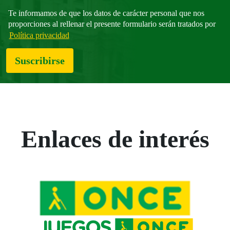
Te informamos de que los datos de carácter personal que nos
proporciones al rellenar el presente formulario serán tratados por
Política privacidad
Suscribirse
Enlaces de interés