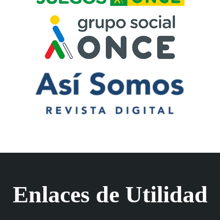
Enlaces de Utilidad