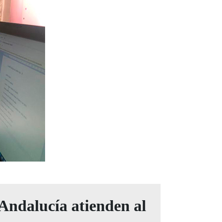
 Andalucía atienden al