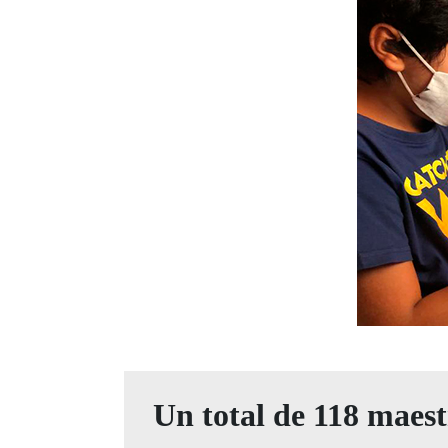
Un total de 118 maest