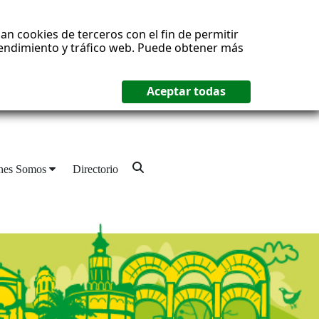
an cookies de terceros con el fin de permitir
 rendimiento y tráfico web. Puede obtener más
nes Somos
Directorio