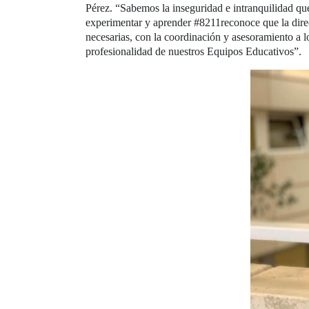
Pérez. “Sabemos la inseguridad e intranquilidad que
experimentar y aprender #8211reconoce que la direc
necesarias, con la coordinación y asesoramiento a l
profesionalidad de nuestros Equipos Educativos”.