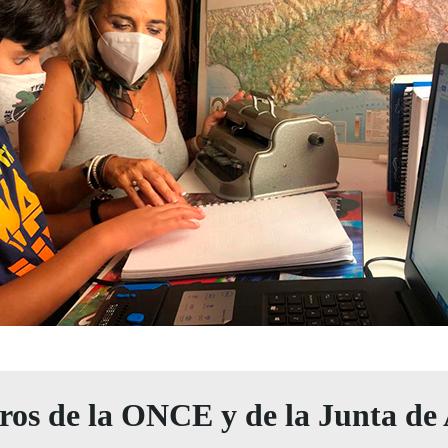
ros de la ONCE y de la Junta de