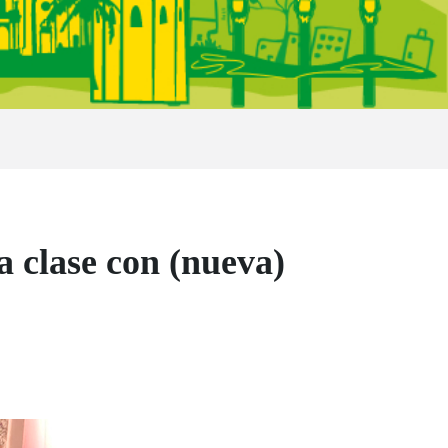
a clase con (nueva)