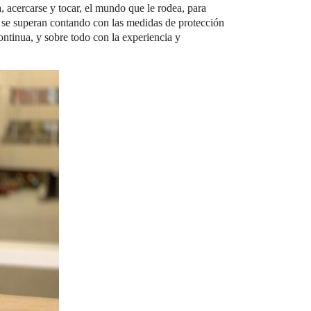
 acercarse y tocar, el mundo que le rodea, para
 se superan contando con las medidas de protección
ontinua, y sobre todo con la experiencia y