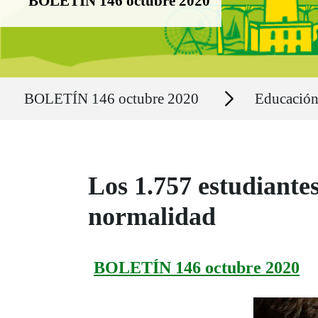
BOLETÍN 146 octubre 2020
Ruta del sitio
Secciones
BOLETÍN 146 octubre 2020
Educació
Los 1.757 estudiantes
normalidad
BOLETÍN 146 octubre 2020