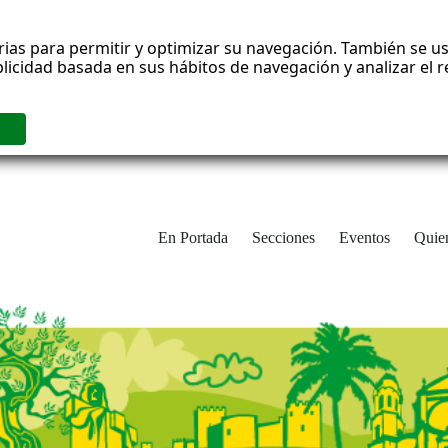
rias para permitir y optimizar su navegación. También se us
blicidad basada en sus hábitos de navegación y analizar el
En Portada
Secciones
Eventos
Quie