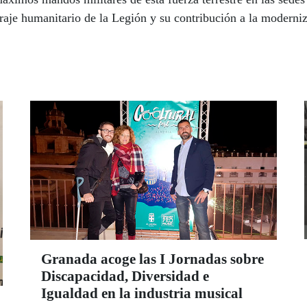
raje humanitario de la Legión y su contribución a la modern
Granada acoge las I Jornadas sobre
Discapacidad, Diversidad e
Igualdad en la industria musical