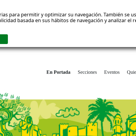
rias para permitir y optimizar su navegación. También se us
blicidad basada en sus hábitos de navegación y analizar el
En Portada
Secciones
Eventos
Qui