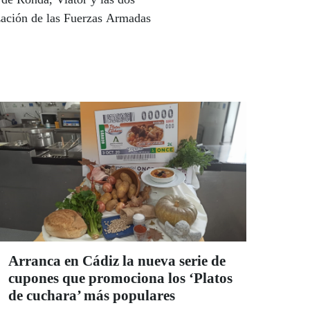
ización de las Fuerzas Armadas
Arranca en Cádiz la nueva serie de
cupones que promociona los ‘Platos
de cuchara’ más populares