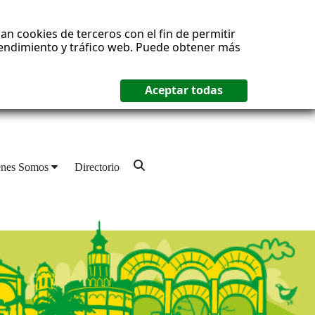
an cookies de terceros con el fin de permitir
 rendimiento y tráfico web. Puede obtener más
enes Somos
Directorio