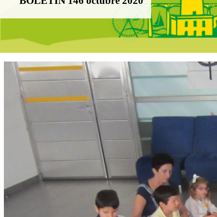
BOLETÍN 146 octubre 2020
Boletín Noticias