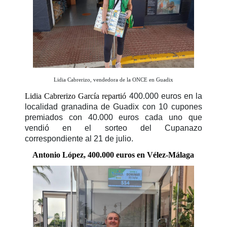
Lidia Cabrerizo, vendedora de la ONCE en Guadix
Lidia Cabrerizo García repartió
400.000 euros en la
localidad granadina de Guadix con 10 cupones
premiados con 40.000 euros cada uno que
vendió en el sorteo del Cupanazo
correspondiente al 21 de julio.
Antonio López, 400.000 euros en Vélez-Málaga