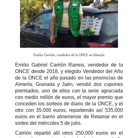
Emilio Carrión, vendedor de la ONCE en Almería
Emilio Gabriel Carrión Ramos, vendedor de la
ONCE desde 2018, y elegido Vendedor del Año
de la ONCE el año pasado en las provincias de
Almería, Granada y Jaén, vendió dos cupones
premiados, uno de ellos con la serie agraciada
con medio millón de euros, el mayor premio que
conceden los sorteos de diario de la ONCE, y el
otro con 35.000 euros, repartiendo así 535.000
euros en el barrio almeriense de Retamar en el
sorteo del miércoles 5 de julio.
Carrión repartió allí otros 250.000 euros en el