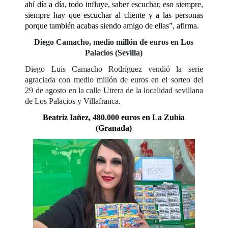
ahí día a día, todo influye, saber escuchar, eso siempre,
siempre hay que escuchar al cliente y a las personas
porque también acabas siendo amigo de ellas”, afirma.
Diego Camacho, medio millón de euros en Los
Palacios (Sevilla)
Diego Luis Camacho Rodríguez vendió la serie
agraciada con medio millón de euros en el sorteo del
29 de agosto en la calle Utrera de la localidad sevillana
de Los Palacios y Villafranca.
Beatriz Iañez, 480.000 euros en La Zubia
(Granada)