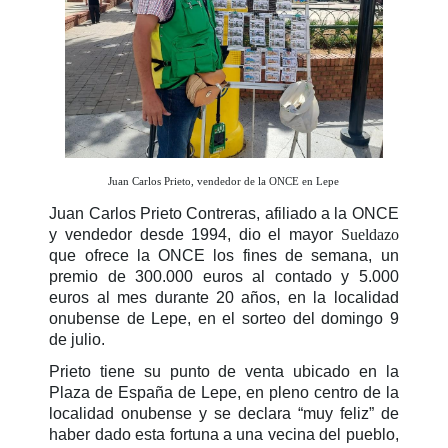
Juan Carlos Prieto, vendedor de la ONCE en Lepe
Juan Carlos Prieto Contreras, afiliado a la ONCE
y vendedor desde 1994, dio el mayor
Sueldazo
que ofrece la ONCE los fines de semana, un
premio de 300.000 euros al contado y 5.000
euros al mes durante 20 años, en la localidad
onubense de Lepe, en el sorteo del domingo 9
de julio.
Prieto tiene su punto de venta ubicado en la
Plaza de España de Lepe, en pleno centro de la
localidad onubense y se declara “muy feliz” de
haber dado esta fortuna a una vecina del pueblo,