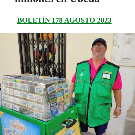
BOLETÍN 178 AGOSTO 2023