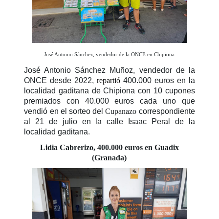
José Antonio Sánchez, vendedor de la ONCE en Chipiona
José Antonio Sánchez Muñoz, vendedor de la
ONCE desde 2022,
repartió
400.000 euros en la
localidad gaditana de Chipiona con 10 cupones
premiados con 40.000 euros cada uno que
vendió en el sorteo del
Cupanazo
correspondiente
al 21 de julio en la calle Isaac Peral de la
localidad gaditana.
Lidia Cabrerizo, 400.000 euros en Guadix
(Granada)