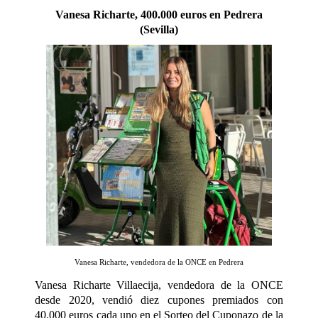
Vanesa Richarte, 400.000 euros en Pedrera
(Sevilla)
Vanesa Richarte, vendedora de la ONCE en Pedrera
Vanesa Richarte Villaecija, vendedora de la ONCE
desde 2020, vendió diez cupones premiados con
40.000 euros cada uno en el Sorteo del
Cuponazo
de la