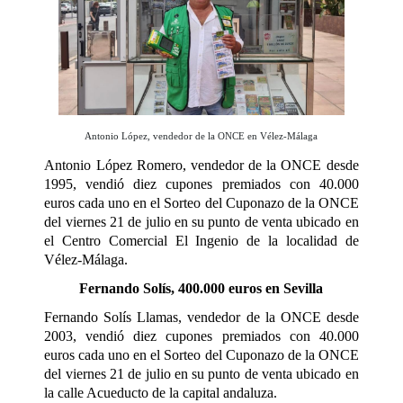
Antonio López, vendedor de la ONCE en Vélez-Málaga
Antonio López Romero, vendedor de la ONCE desde
1995, vendió diez cupones premiados con 40.000
euros cada uno en el Sorteo del Cuponazo de la ONCE
del viernes 21 de julio en su punto de venta ubicado en
el Centro Comercial El Ingenio de la localidad de
Vélez-Málaga.
Fernando Solís, 400.000 euros en Sevilla
Fernando Solís Llamas, vendedor de la ONCE desde
2003, vendió diez cupones premiados con 40.000
euros cada uno en el Sorteo del
Cuponazo
de la ONCE
del viernes 21 de julio en su punto de venta ubicado en
la calle Acueducto de la capital andaluza.