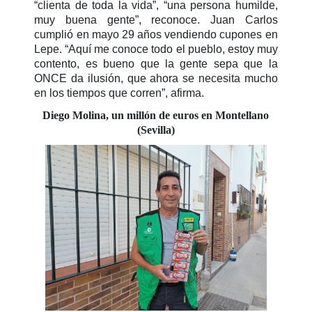
“clienta de toda la vida”, “una persona humilde,
muy buena gente”, reconoce. Juan Carlos
cumplió en mayo 29 años vendiendo cupones en
Lepe. “Aquí me conoce todo el pueblo, estoy muy
contento, es bueno que la gente sepa que la
ONCE da ilusión, que ahora se necesita mucho
en los tiempos que corren”, afirma.
Diego Molina, un millón de euros en Montellano
(Sevilla)