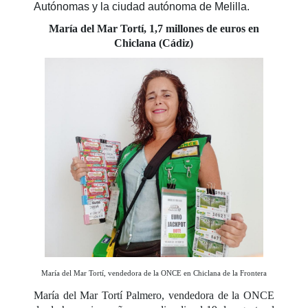
Autónomas y la ciudad autónoma de Melilla.
María del Mar Tortí, 1,7 millones de euros en
Chiclana (Cádiz)
María del Mar Tortí, vendedora de la ONCE en Chiclana de la Frontera
María del Mar Tortí Palmero, vendedora de la ONCE