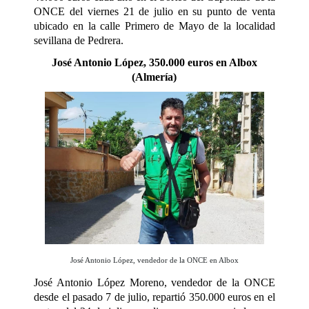
ONCE del viernes 21 de julio en su punto de venta
ubicado en la calle Primero de Mayo de la localidad
sevillana de Pedrera.
José Antonio López, 350.000 euros en Albox
(Almería)
José Antonio López, vendedor de la ONCE en Albox
José Antonio López Moreno, vendedor de la ONCE
desde el pasado 7 de julio, repartió 350.000 euros en el