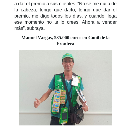
a dar el premio a sus clientes. “No se me quita de
la cabeza, tengo que darlo, tengo que dar el
premio, me digo todos los días, y cuando llega
ese momento no te lo crees. Ahora a vender
más”, subraya.
Manuel Vargas, 535.000 euros en Conil de la
Frontera