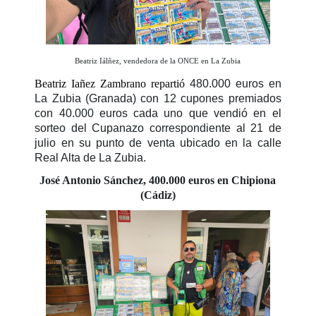
Beatriz Iálñez, vendedora de la ONCE en La Zubia
Beatriz Iañez Zambrano repartió
480.000 euros en
La Zubia (Granada) con 12 cupones premiados
con 40.000 euros cada uno que vendió en el
sorteo del Cupanazo correspondiente al 21 de
julio en su punto de venta ubicado en la calle
Real Alta de La Zubia.
José Antonio Sánchez, 400.000 euros en Chipiona
(Cádiz)