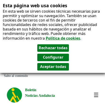
Esta página web usa cookies
En esta web se sirven cookies técnicas necesarias para
permitir y optimizar su navegación. También se usan
cookies de terceros con el fin de permitir
funcionalidades de redes sociales, ofrecer publicidad
basada en sus hábitos de navegación y analizar el
rendimiento y tráfico web. Puede obtener más
información en nuestra
Política de cookies
.
Salto al contenido
Boletín
Noticias Andalucía
Most