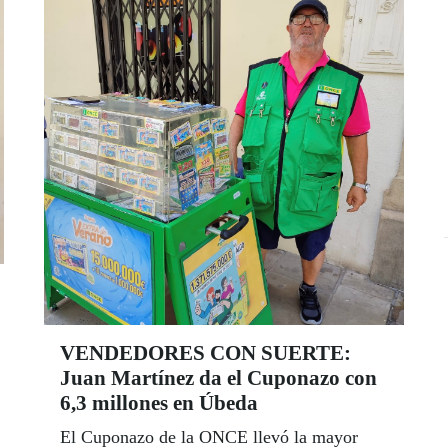
VENDEDORES CON SUERTE:
Juan Martínez da el Cuponazo con
6,3 millones en Úbeda
El Cuponazo de la ONCE llevó la mayor