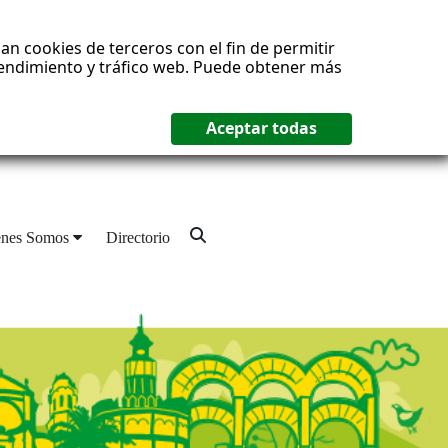
an cookies de terceros con el fin de permitir
 rendimiento y tráfico web. Puede obtener más
enes Somos
Directorio