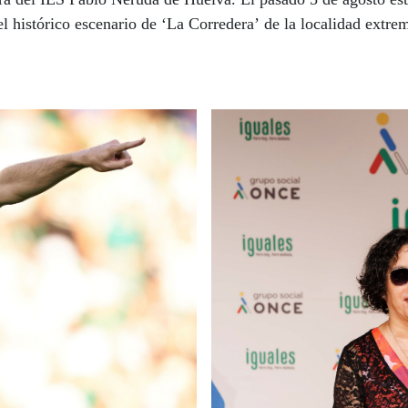
el histórico escenario de ‘La Corredera’ de la localidad extre