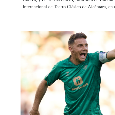
Internacional de Teatro Clásico de Alcántara, en 