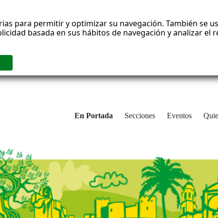
rias para permitir y optimizar su navegación. También se us
blicidad basada en sus hábitos de navegación y analizar el
En Portada
Secciones
Eventos
Qui