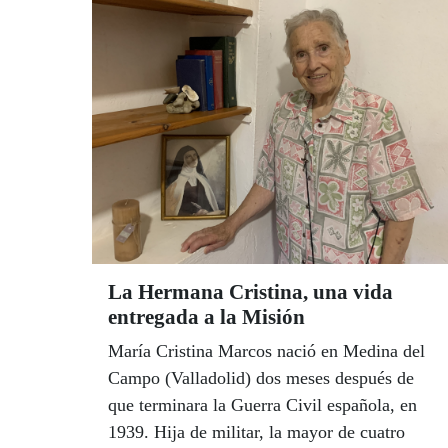
La Hermana Cristina, una vida
entregada a la Misión
María Cristina Marcos nació en Medina del
Campo (Valladolid) dos meses después de
que terminara la Guerra Civil española, en
1939. Hija de militar, la mayor de cuatro