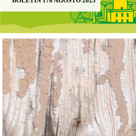
BOLETÍN 178 AGOSTO 2023
Boletín Noticias