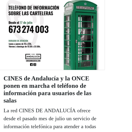
CINES de Andalucía y la ONCE
ponen en marcha el teléfono de
información para usuarios de las
salas
La red CINES DE ANDALUCÍA ofrece
desde el pasado mes de julio un servicio de
información telefónica para atender a todas