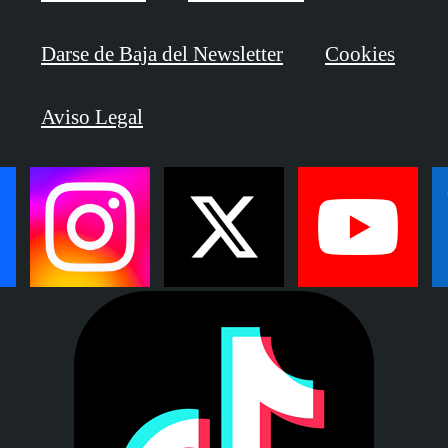
Darse de Baja del Newsletter
Cookies
Aviso Legal