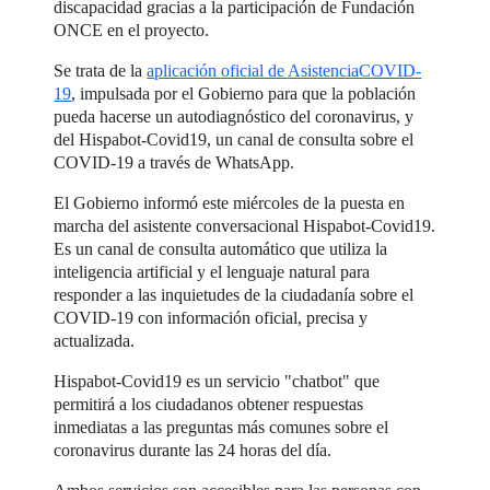
discapacidad gracias a la participación de Fundación
ONCE en el proyecto.
Se trata de la
aplicación oficial de AsistenciaCOVID-
19
, impulsada por el Gobierno para que la población
pueda hacerse un autodiagnóstico del coronavirus, y
del Hispabot-Covid19, un canal de consulta sobre el
COVID-19 a través de WhatsApp.
El Gobierno informó este miércoles de la puesta en
marcha del asistente conversacional Hispabot-Covid19.
Es un canal de consulta automático que utiliza la
inteligencia artificial y el lenguaje natural para
responder a las inquietudes de la ciudadanía sobre el
COVID-19 con información oficial, precisa y
actualizada.
Hispabot-Covid19 es un servicio "chatbot" que
permitirá a los ciudadanos obtener respuestas
inmediatas a las preguntas más comunes sobre el
coronavirus durante las 24 horas del día.