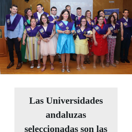
Las Universidades
andaluzas
seleccionadas son las