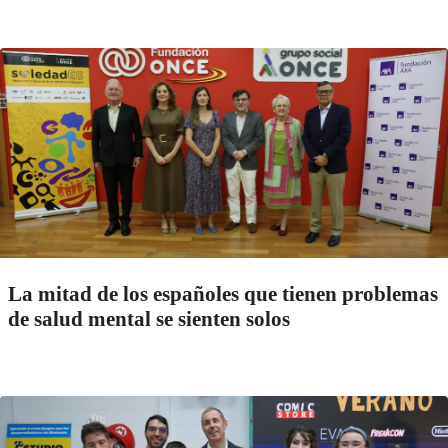
La mitad de los españoles que tienen problemas
de salud mental se sienten solos