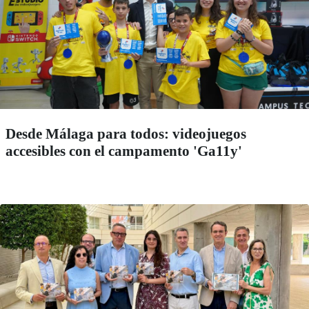
Desde Málaga para todos: videojuegos
accesibles con el campamento 'Ga11y'