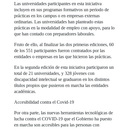
Las universidades participantes en esta iniciativa
incluyen en sus programas formativos un periodo de
prácticas en los campus o en empresas externas
ordinarias. Las universidades han planteado estas
prácticas en la modalidad de empleo con apoyo, para lo
que han contado con preparadores laborales.
Fruto de ello, al finalizar las dos primeras ediciones, 60
de los 551 participantes fueron contratados por las
entidades o empresas en las que hicieron las prácticas.
En la segunda edición de esta iniciativa participaron un
total de 21 universidades, y 328 jóvenes con
discapacidad intelectual se graduaron en los distintos
títulos propios que pusieron en marcha las entidades
académicas.
Accesibilidad contra el Covid-19
Por otra parte, las nuevas herramientas tecnológicas de
lucha contra el COVID-19 que el Gobierno ha puesto
en marcha son accesibles para las personas con