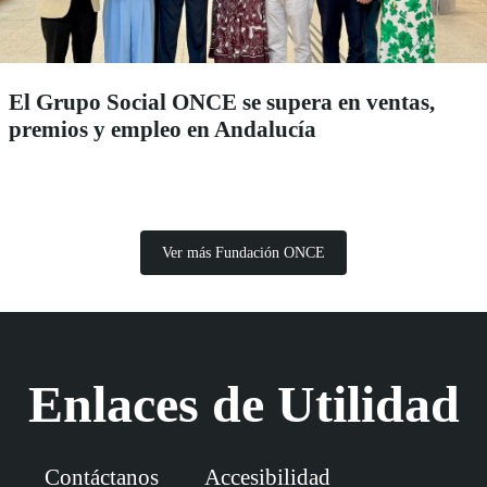
El Grupo Social ONCE se supera en ventas,
premios y empleo en Andalucía
Ver más Fundación ONCE
Enlaces de Utilidad
Contáctanos
Accesibilidad