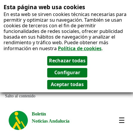
Esta página web usa cookies
En esta web se sirven cookies técnicas necesarias para
permitir y optimizar su navegación. También se usan
cookies de terceros con el fin de permitir
funcionalidades de redes sociales, ofrecer publicidad
basada en sus hábitos de navegación y analizar el
rendimiento y tráfico web. Puede obtener más
información en nuestra
Política de cookies
.
Salto al contenido
Boletín
Noticias Andalucía
Most