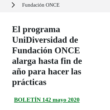
Secciones
Fundación ONCE
El programa
UniDiversidad de
Fundación ONCE
alarga hasta fin de
año para hacer las
prácticas
BOLETÍN 142 mayo 2020