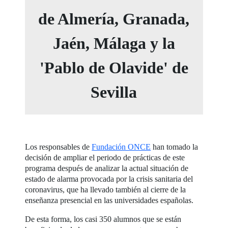
de Almería, Granada,
Jaén, Málaga y la
'Pablo de Olavide' de
Sevilla
Los responsables de
Fundación ONCE
han tomado la
decisión de ampliar el periodo de prácticas de este
programa después de analizar la actual situación de
estado de alarma provocada por la crisis sanitaria del
coronavirus, que ha llevado también al cierre de la
enseñanza presencial en las universidades españolas.
De esta forma, los casi 350 alumnos que se están