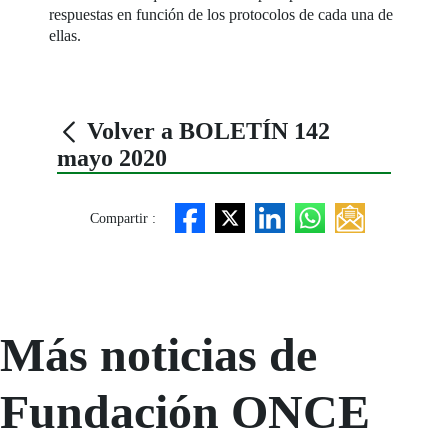
respuestas en función de los protocolos de cada una de
ellas.
Volver a BOLETÍN 142
mayo 2020
Compartir :
Más noticias de
Fundación ONCE