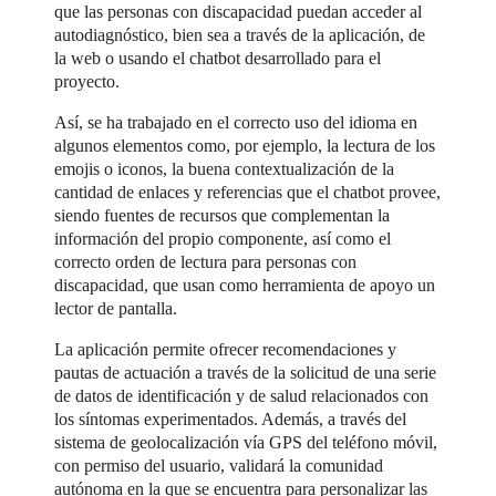
que las personas con discapacidad puedan acceder al
autodiagnóstico, bien sea a través de la aplicación, de
la web o usando el chatbot desarrollado para el
proyecto.
Así, se ha trabajado en el correcto uso del idioma en
algunos elementos como, por ejemplo, la lectura de los
emojis o iconos, la buena contextualización de la
cantidad de enlaces y referencias que el chatbot provee,
siendo fuentes de recursos que complementan la
información del propio componente, así como el
correcto orden de lectura para personas con
discapacidad, que usan como herramienta de apoyo un
lector de pantalla.
La aplicación permite ofrecer recomendaciones y
pautas de actuación a través de la solicitud de una serie
de datos de identificación y de salud relacionados con
los síntomas experimentados. Además, a través del
sistema de geolocalización vía GPS del teléfono móvil,
con permiso del usuario, validará la comunidad
autónoma en la que se encuentra para personalizar las