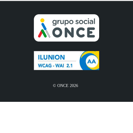
© ONCE 2026