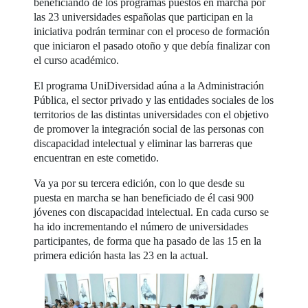
beneficiando de los programas puestos en marcha por
las 23 universidades españolas que participan en la
iniciativa podrán terminar con el proceso de formación
que iniciaron el pasado otoño y que debía finalizar con
el curso académico.
El programa UniDiversidad aúna a la Administración
Pública, el sector privado y las entidades sociales de los
territorios de las distintas universidades con el objetivo
de promover la integración social de las personas con
discapacidad intelectual y eliminar las barreras que
encuentran en este cometido.
Va ya por su tercera edición, con lo que desde su
puesta en marcha se han beneficiado de él casi 900
jóvenes con discapacidad intelectual. En cada curso se
ha ido incrementando el número de universidades
participantes, de forma que ha pasado de las 15 en la
primera edición hasta las 23 en la actual.