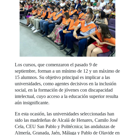
Los cursos, que comenzaron el pasado 9 de
septiembre, forman a un mínimo de 12 y un máximo de
15 alumnos. Su objetivo principal es implicar a las
universidades, como agentes decisivos en la inclusión
social, en la formación de jóvenes con discapacidad
intelectual, cuyo acceso a la educación superior resulta
aún insignificante.
En esta ocasión, las universidades seleccionadas han
sido las madrileñas de Alcalá de Henares, Camilo José
Cela, CEU San Pablo y Politécnica; las andaluzas de
Almería, Granada, Jaén, Málaga y Pablo de Olavide en