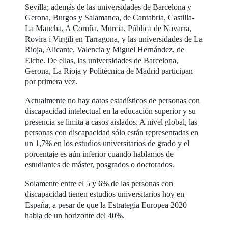
Sevilla; además de las universidades de Barcelona y
Gerona, Burgos y Salamanca, de Cantabria, Castilla-
La Mancha, A Coruña, Murcia, Pública de Navarra,
Rovira i Virgili en Tarragona, y las universidades de La
Rioja, Alicante, Valencia y Miguel Hernández, de
Elche. De ellas, las universidades de Barcelona,
Gerona, La Rioja y Politécnica de Madrid participan
por primera vez.
Actualmente no hay datos estadísticos de personas con
discapacidad intelectual en la educación superior y su
presencia se limita a casos aislados. A nivel global, las
personas con discapacidad sólo están representadas en
un 1,7% en los estudios universitarios de grado y el
porcentaje es aún inferior cuando hablamos de
estudiantes de máster, posgrados o doctorados.
Solamente entre el 5 y 6% de las personas con
discapacidad tienen estudios universitarios hoy en
España, a pesar de que la Estrategia Europea 2020
habla de un horizonte del 40%.