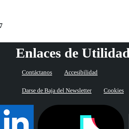
7
Enlaces de Utilida
Contáctanos
Accesibilidad
Darse de Baja del Newsletter
Cookies