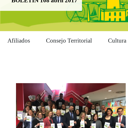
BOLETÍN 108 abril 2017
Afiliados
Consejo Territorial
Cultura