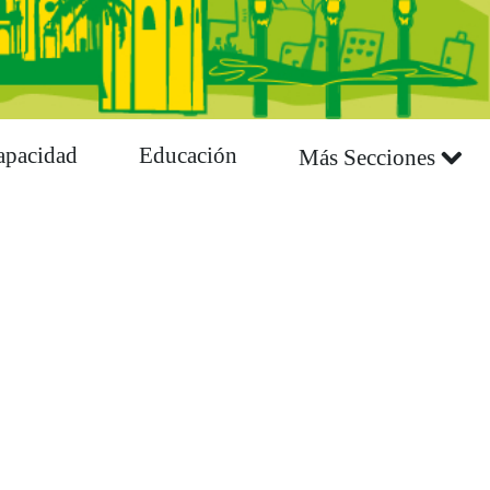
apacidad
Educación
Más Secciones