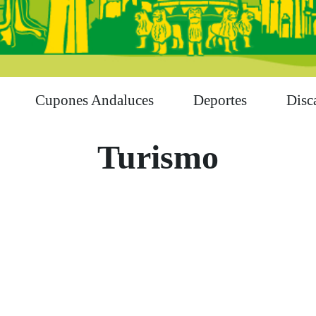
Cupones Andaluces
Deportes
Disc
Turismo