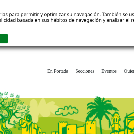
rias para permitir y optimizar su navegación. También se us
blicidad basada en sus hábitos de navegación y analizar el
En Portada
Secciones
Eventos
Quie