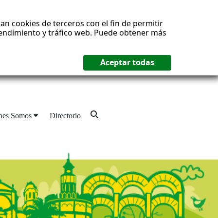
an cookies de terceros con el fin de permitir
 rendimiento y tráfico web. Puede obtener más
nes Somos
Directorio