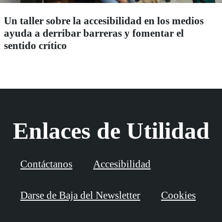
Un taller sobre la accesibilidad en los medios
ayuda a derribar barreras y fomentar el
sentido crítico
Enlaces de Utilidad
Contáctanos
Accesibilidad
Darse de Baja del Newsletter
Cookies