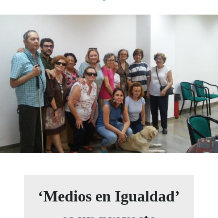
‘Medios en Igualdad’