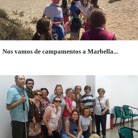
Nos vamos de campamentos a Marbella...