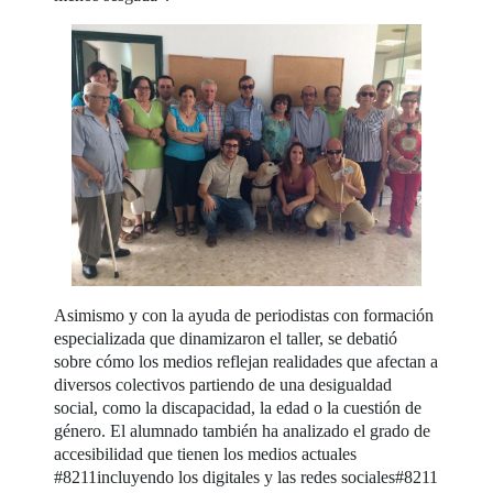
Asimismo y con la ayuda de periodistas con formación
especializada que dinamizaron el taller, se debatió
sobre cómo los medios reflejan realidades que afectan a
diversos colectivos partiendo de una desigualdad
social, como la discapacidad, la edad o la cuestión de
género. El alumnado también ha analizado el grado de
accesibilidad que tienen los medios actuales
#8211incluyendo los digitales y las redes sociales#8211