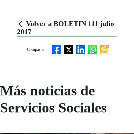
Volver a BOLETIN 111 julio
2017
Compartir :
Más noticias de
Servicios Sociales