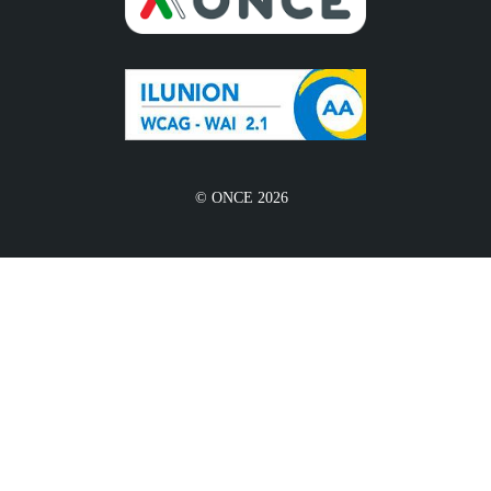
© ONCE 2026