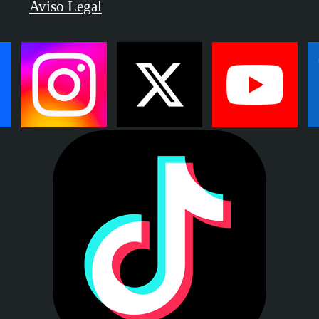
Aviso Legal