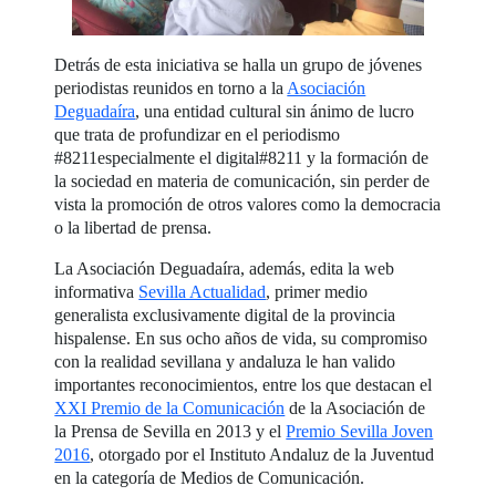
Detrás de esta iniciativa se halla un grupo de jóvenes
periodistas reunidos en torno a la
Asociación
Deguadaíra
, una entidad cultural sin ánimo de lucro
que trata de profundizar en el periodismo
#8211especialmente el digital#8211 y la formación de
la sociedad en materia de comunicación, sin perder de
vista la promoción de otros valores como la democracia
o la libertad de prensa.
La Asociación Deguadaíra, además, edita la web
informativa
Sevilla Actualidad
, primer medio
generalista exclusivamente digital de la provincia
hispalense. En sus ocho años de vida, su compromiso
con la realidad sevillana y andaluza le han valido
importantes reconocimientos, entre los que destacan el
XXI Premio de la Comunicación
de la Asociación de
la Prensa de Sevilla en 2013 y el
Premio Sevilla Joven
2016
, otorgado por el Instituto Andaluz de la Juventud
en la categoría de Medios de Comunicación.