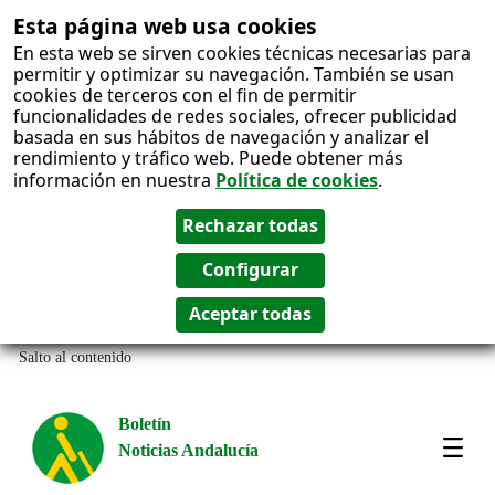
Esta página web usa cookies
En esta web se sirven cookies técnicas necesarias para
permitir y optimizar su navegación. También se usan
cookies de terceros con el fin de permitir
funcionalidades de redes sociales, ofrecer publicidad
basada en sus hábitos de navegación y analizar el
rendimiento y tráfico web. Puede obtener más
información en nuestra
Política de cookies
.
Salto al contenido
Boletín
Noticias Andalucía
Most