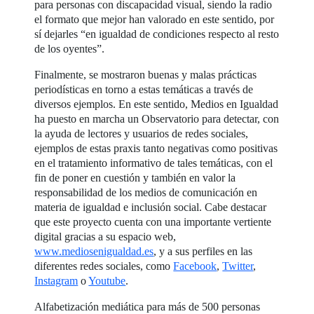
para personas con discapacidad visual, siendo la radio
el formato que mejor han valorado en este sentido, por
sí dejarles “en igualdad de condiciones respecto al resto
de los oyentes”.
Finalmente, se mostraron buenas y malas prácticas
periodísticas en torno a estas temáticas a través de
diversos ejemplos. En este sentido, Medios en Igualdad
ha puesto en marcha un Observatorio para detectar, con
la ayuda de lectores y usuarios de redes sociales,
ejemplos de estas praxis tanto negativas como positivas
en el tratamiento informativo de tales temáticas, con el
fin de poner en cuestión y también en valor la
responsabilidad de los medios de comunicación en
materia de igualdad e inclusión social. Cabe destacar
que este proyecto cuenta con una importante vertiente
digital gracias a su espacio web,
www.mediosenigualdad.es
, y a sus perfiles en las
diferentes redes sociales, como
Facebook
,
Twitter
,
Instagram
o
Youtube
.
Alfabetización mediática para más de 500 personas