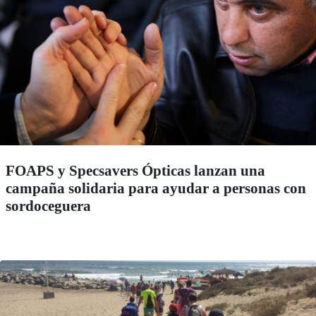
FOAPS y Specsavers Ópticas lanzan una
campaña solidaria para ayudar a personas con
sordoceguera