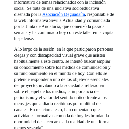
informativo de temas relacionados con la inclusión
social. Se trata de una iniciativa socioeducativa
diseñada por la
Asociación Deguadaíra
, responsable de
la web informativa Sevilla Actualidad y cofinanciada
por la Junta de Andalucía, que comenzó la pasada
semana y ha continuado hoy con este taller en la capital
hispalense.
A lo largo de la sesión, en la que participaron personas
ciegas y con discapacidad visual grave que asisten
habitualmente a este centro, se intentó buscar ampliar
su conocimiento sobre los medios de comunicación y
su funcionamiento en el mundo de hoy. Con ello se
pretende responder a uno de los objetivos esenciales
del proyecto, invitando a la sociedad a reflexionar
sobre el papel de los medios, la importancia del
periodismo y el valor del sentido crítico frente a los
mensajes que a diario recibimos por multitud de
canales. En relación a esto, han comentado que
actividades formativas como la de hoy les brindan la
oportunidad de “acercarse a la realidad de una forma
menos sesgada”.