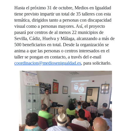
Hasta el próximo 31 de octubre, Medios en Igualdad
tiene previsto impartir un total de 35 talleres con esta
temática, dirigidos tanto a personas con discapacidad
visual como a personas mayores. Así, el proyecto
pasará por centros de al menos 22 municipios de
Sevilla, Cádiz, Huelva y Málaga, alcanzando a más de
500 beneficiarios en total. Desde la organización se
anima a que las personas o centros interesados en el
taller se pongan en contacto, a través del e-mail
coordinacion@mediosenigualdad.es
, para solicitarlo.