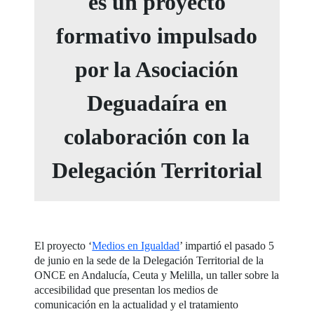
es un proyecto
formativo impulsado
por la Asociación
Deguadaíra en
colaboración con la
Delegación Territorial
El proyecto ‘
Medios en Igualdad
’ impartió el pasado 5
de junio en la sede de la Delegación Territorial de la
ONCE en Andalucía, Ceuta y Melilla, un taller sobre la
accesibilidad que presentan los medios de
comunicación en la actualidad y el tratamiento