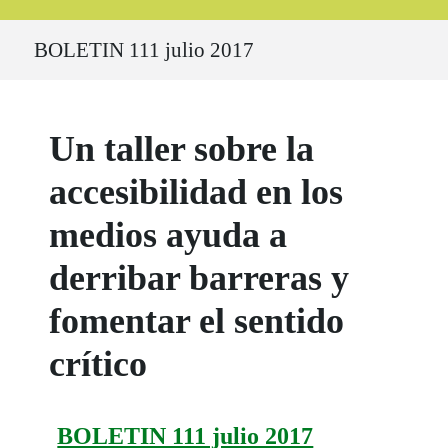
Ruta del sitio
BOLETIN 111 julio 2017
Un taller sobre la
accesibilidad en los
medios ayuda a
derribar barreras y
fomentar el sentido
crítico
BOLETIN 111 julio 2017