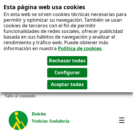
Esta página web usa cookies
En esta web se sirven cookies técnicas necesarias para
permitir y optimizar su navegación. También se usan
cookies de terceros con el fin de permitir
funcionalidades de redes sociales, ofrecer publicidad
basada en sus hábitos de navegación y analizar el
rendimiento y tráfico web. Puede obtener más
información en nuestra
Política de cookies
.
Salto al contenido
Boletín
Noticias Andalucía
Most