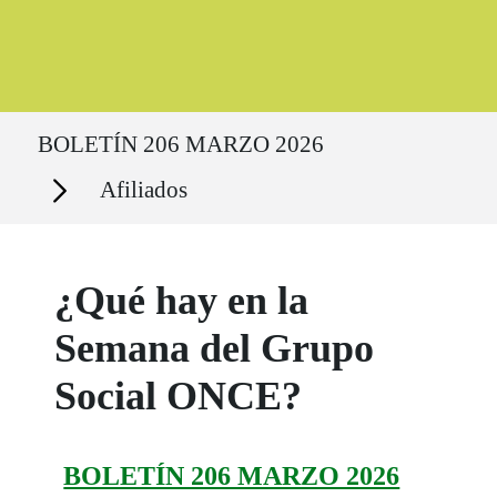
Ruta del sitio
BOLETÍN 206 MARZO 2026
Secciones
Afiliados
¿Qué hay en la
Semana del Grupo
Social ONCE?
BOLETÍN 206 MARZO 2026