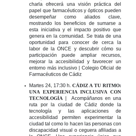
charla ofrecerá una visión práctica del
papel que farmacéuticos y ópticos pueden
desempeñar como aliados clave,
mostrando los beneficios de sumarse a
esta iniciativa y el impacto positivo que
genera en la comunidad. Se trata de una
oportunidad para conocer de cerca la
labor de la ONCE y descubrir cómo su
participación puede ampliar recursos,
mejorar la accesibilidad y favorecer un
entorno más inclusivo | Colegio Oficial de
Farmacéuticos de Cádiz
Martes 24, 17:30 h.
CÁDIZ A TU RITMO:
UNA EXPERIENCIA INCLUSIVA CON
TECNOLOGÍA
| Acompáñanos en una
ruta por la ciudad de Cádiz donde la
tecnología y las aplicaciones de
accesibilidad permiten experimentar la
ciudad tal como lo hacen las personas con
discapacidad visual o ceguera afiliadas a