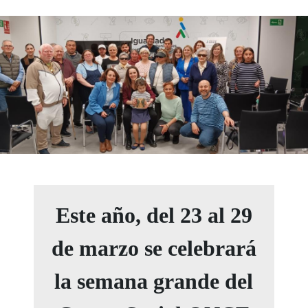
Este año, del 23 al 29
de marzo se celebrará
la semana grande del