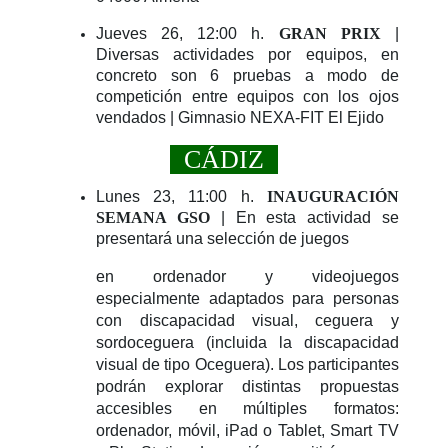
Jueves 26, 12:00 h.
GRAN PRIX
|
Diversas actividades por equipos, en
concreto son 6 pruebas a modo de
competición entre equipos con los ojos
vendados | Gimnasio NEXA-FIT El Ejido
CÁDIZ
Lunes 23, 11:00 h.
INAUGURACIÓN
SEMANA GSO
| En esta actividad se
presentará una selección de juegos
en ordenador y videojuegos
especialmente adaptados para personas
con discapacidad visual, ceguera y
sordoceguera (incluida la discapacidad
visual de tipo Oceguera). Los participantes
podrán explorar distintas propuestas
accesibles en múltiples formatos:
ordenador, móvil, iPad o Tablet, Smart TV