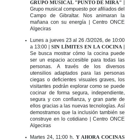
GRUPO MUSICAL "PUNTO DE MIRA"
|
Grupo musical compuesto por afiliados del
Campo de Gibraltar. Nos animaran la
mañana con su energía | Centro ONCE
Algeciras
Lunes a jueves 23 al 26 /3/2026, de 10:00
a 13:00 |
SIN LÍMITES EN LA COCINA
|
Se busca mostrar cómo la cocina puede
ser un espacio accesible para todas las
personas. A través de los diversos
utensilios adaptados para las personas
ciegas o deficientes visuales graves, los
visitantes podrán explorar como se puede
cocinar de forma segura, independiente,
segura y con confianza, y gran parte de
ellos gracias a las nuevas tecnologías. Así
demostramos que la inclusión también se
construye en lo cotidiano | Centro ONCE
Algeciras
Martes 24, 11:00 h.
Y AHORA COCINAS