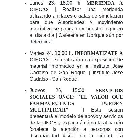
Lunes 23, 18:00 h.
MERIENDA A
CIEGAS
| Realizar una merienda
utilizando antifaces o gafas de simulación
para que Autoridades y movimiento
asociativo se pongan en nuestro lugar en
el día a día | Cafetería en Ubrique aún por
determinar
Martes 24, 10:00 h.
INFORMATÍZATE A
CIEGAS |
Se realizará una exposición de
material informático en el instituto Jose
Cadalso de San Roque | Instituto Jose
Cadalso - San Roque
Jueves 26, 15:00.
SERVICIOS
SOCIALES ONCE: "EL VALOR QUE
FARMACÉUTICOS PUEDEN
MULTIPLICAR"
| Esta sesión
presentará el modelo de apoyo y servicios
de la ONCE y explicará cómo la afiliación
fortalece la atención a personas con
discapacidad visual en la ciudad. La