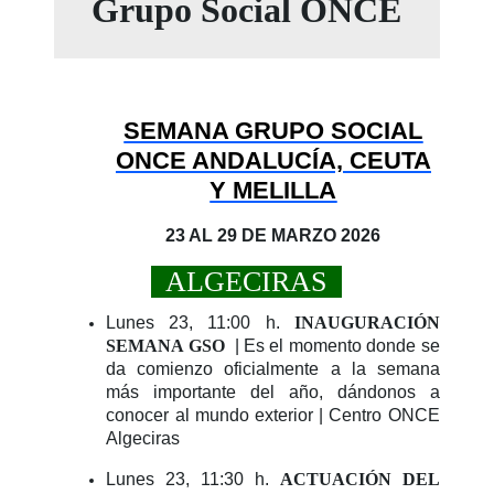
Grupo Social ONCE
SEMANA GRUPO SOCIAL
ONCE ANDALUCÍA, CEUTA
Y MELILLA
23 AL 29 DE MARZO 2026
ALGECIRAS
Lunes 23, 11:00 h.
INAUGURACIÓN
SEMANA GSO
| Es el momento donde se
da comienzo oficialmente a la semana
más importante del año, dándonos a
conocer al mundo exterior | Centro ONCE
Algeciras
Lunes 23, 11:30 h.
ACTUACIÓN DEL