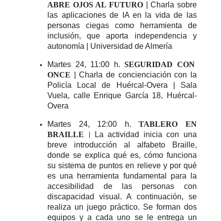
ABRE OJOS AL FUTURO
| Charla sobre
las aplicaciones de IA en la vida de las
personas ciegas como herramienta de
inclusión, que aporta independencia y
autonomía | Universidad de Almería
Martes 24, 11:00 h.
SEGURIDAD CON
ONCE
| Charla de concienciación con la
Policía Local de Huércal-Overa | Sala
Vuela, calle Enrique García 18, Huércal-
Overa
Martes 24, 12:00 h.
TABLERO EN
BRAILLE
La actividad inicia con una
|
breve introducción al alfabeto Braille,
donde se explica qué es, cómo funciona
su sistema de puntos en relieve y por qué
es una herramienta fundamental para la
accesibilidad de las personas con
discapacidad visual. A continuación, se
realiza un juego práctico. Se forman dos
equipos y a cada uno se le entrega un