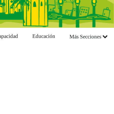
apacidad
Educación
Más Secciones