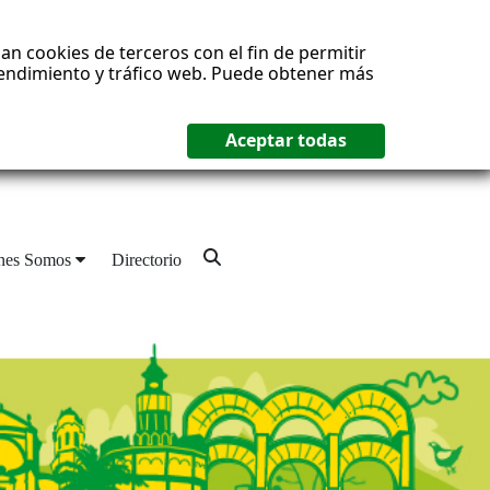
an cookies de terceros con el fin de permitir
 rendimiento y tráfico web. Puede obtener más
nes Somos
Directorio