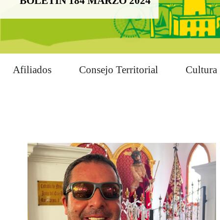
BOLETÍN 184 MARZO 2024
Afiliados
Consejo Territorial
Cultura