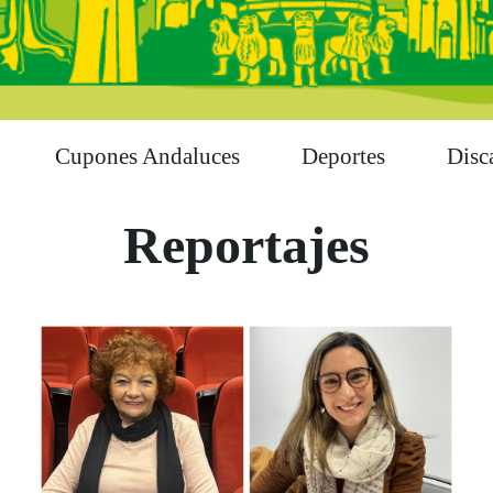
Cupones Andaluces
Deportes
Disc
Reportajes