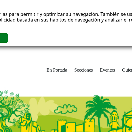
rias para permitir y optimizar su navegación. También se us
blicidad basada en sus hábitos de navegación y analizar el
En Portada
Secciones
Eventos
Quie