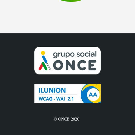
© ONCE 2026