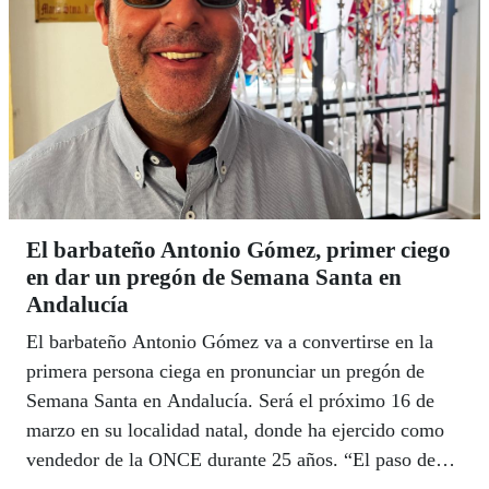
El barbateño Antonio Gómez, primer ciego
en dar un pregón de Semana Santa en
Andalucía
El barbateño Antonio Gómez va a convertirse en la
primera persona ciega en pronunciar un pregón de
Semana Santa en Andalucía. Será el próximo 16 de
marzo en su localidad natal, donde ha ejercido como
vendedor de la ONCE durante 25 años. “El paso de
los cargadores es como el de un barco navegando”,