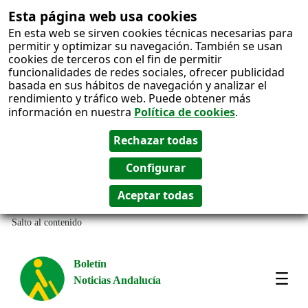
Esta página web usa cookies
En esta web se sirven cookies técnicas necesarias para
permitir y optimizar su navegación. También se usan
cookies de terceros con el fin de permitir
funcionalidades de redes sociales, ofrecer publicidad
basada en sus hábitos de navegación y analizar el
rendimiento y tráfico web. Puede obtener más
información en nuestra
Política de cookies
.
Salto al contenido
Boletín
Noticias Andalucía
Most