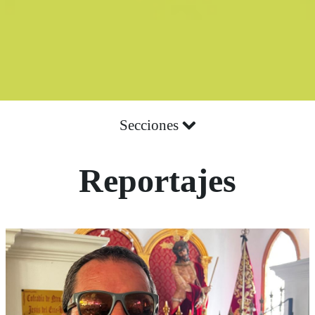
Secciones
Reportajes