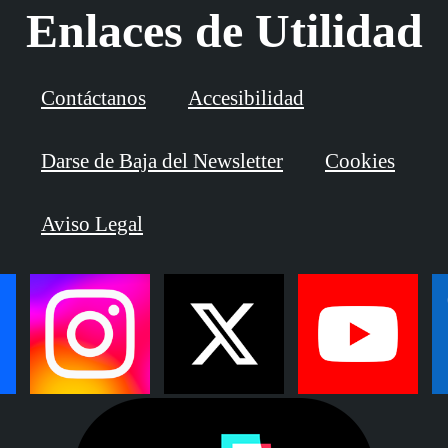
Enlaces de Utilidad
Contáctanos
Accesibilidad
Darse de Baja del Newsletter
Cookies
Aviso Legal