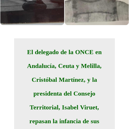
El delegado de la ONCE en
Andalucía, Ceuta y Melilla,
Cristóbal Martínez, y la
presidenta del Consejo
Territorial, Isabel Viruet,
repasan la infancia de sus