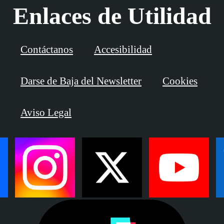
Enlaces de Utilidad
Contáctanos
Accesibilidad
Darse de Baja del Newsletter
Cookies
Aviso Legal