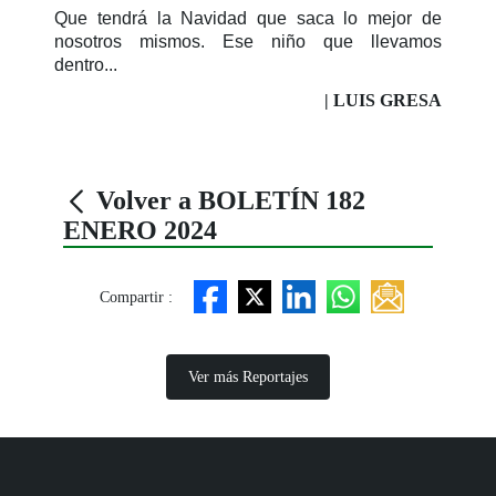
Que tendrá la Navidad que saca lo mejor de
nosotros mismos. Ese niño que llevamos
dentro...
| LUIS GRESA
Volver a BOLETÍN 182
ENERO 2024
Compartir :
Ver más Reportajes