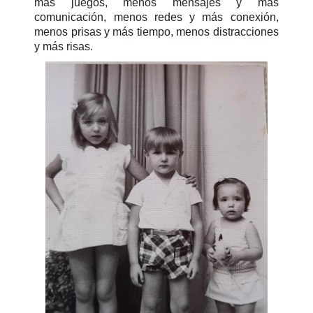
más juegos, menos mensajes y más
comunicación, menos redes y más conexión,
menos prisas y más tiempo, menos distracciones
y más risas.