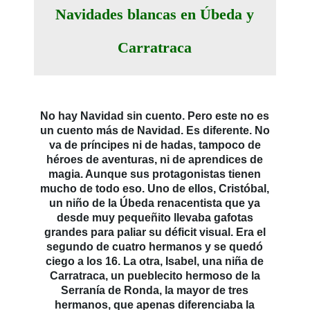
Navidades blancas en Úbeda y
Carratraca
No hay Navidad sin cuento. Pero este no es
un cuento más de Navidad. Es diferente. No
va de príncipes ni de hadas, tampoco de
héroes de aventuras, ni de aprendices de
magia. Aunque sus protagonistas tienen
mucho de todo eso. Uno de ellos, Cristóbal,
un niño de la Úbeda renacentista que ya
desde muy pequeñito llevaba gafotas
grandes para paliar su déficit visual. Era el
segundo de cuatro hermanos y se quedó
ciego a los 16. La otra, Isabel, una niña de
Carratraca, un pueblecito hermoso de la
Serranía de Ronda, la mayor de tres
hermanos, que apenas diferenciaba la