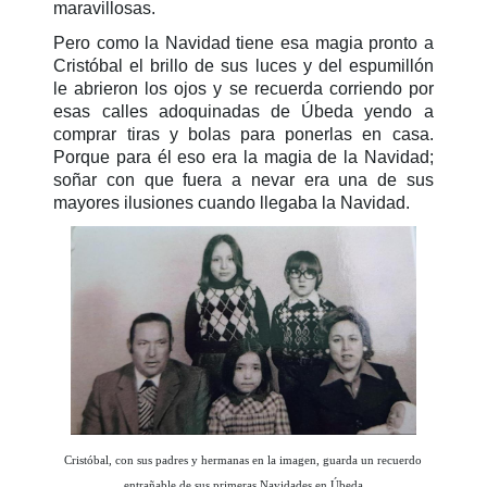
maravillosas.
Pero como la Navidad tiene esa magia pronto a
Cristóbal el brillo de sus luces y del espumillón
le abrieron los ojos y se recuerda corriendo por
esas calles adoquinadas de Úbeda yendo a
comprar tiras y bolas para ponerlas en casa.
Porque para él eso era la magia de la Navidad;
soñar con que fuera a nevar era una de sus
mayores ilusiones cuando llegaba la Navidad.
Cristóbal, con sus padres y hermanas en la imagen, guarda un recuerdo
entrañable de sus primeras Navidades en Úbeda