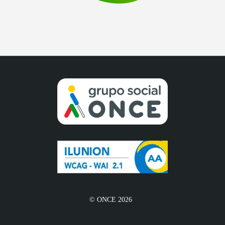
© ONCE 2026