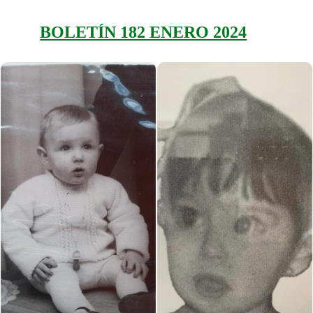
BOLETÍN 182 ENERO 2024