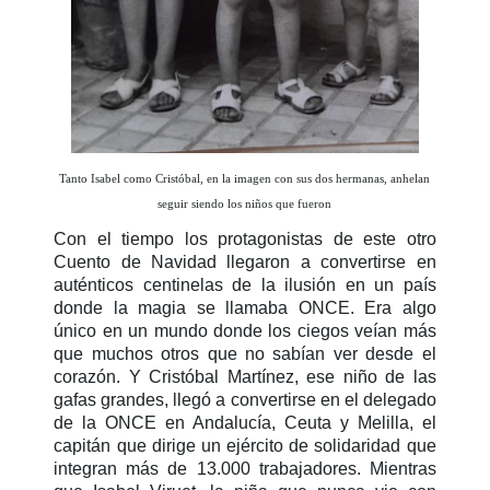
Tanto Isabel como Cristóbal, en la imagen con sus dos hermanas, anhelan
seguir siendo los niños que fueron
Con el tiempo los protagonistas de este otro
Cuento de Navidad llegaron a convertirse en
auténticos centinelas de la ilusión en un país
donde la magia se llamaba ONCE. Era algo
único en un mundo donde los ciegos veían más
que muchos otros que no sabían ver desde el
corazón. Y Cristóbal Martínez, ese niño de las
gafas grandes, llegó a convertirse en el delegado
de la ONCE en Andalucía, Ceuta y Melilla, el
capitán que dirige un ejército de solidaridad que
integran más de 13.000 trabajadores. Mientras