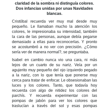
claridad de la sombra ni distinguía colores.
Dos infancias unidas por unas Navidades
blancas.
Cristóbal recuerda ver muy mal desde muy
pequeño. Le llamaban mucho la atención los
colores, le impresionaba su intensidad, también
la cara de las personas, aunque debía pegarse
demasiado a ellas para reconocerlas. Y pronto
se acostumbró a no ver con precisión. ¿Cómo
sería ver de manera normal?, se preguntaba.
Isabel en cambio nunca vio una cara, ni más
lejos de un cuarto de su nariz. Veía por un
agujerito muy pequeño del ojo izquierdo pegado
a la nariz, con lo que tenía que ponerse muy
cerca para tratar de enfocar. Le obsesionaban las
luces y los colores. Tanto, que todavía hoy
recuerda con algo de nitidez los colores del
parchís. Y recuerda experimentar con las
pompas de jabón para ver los colores que
traslucían a través del sol y esas pompas