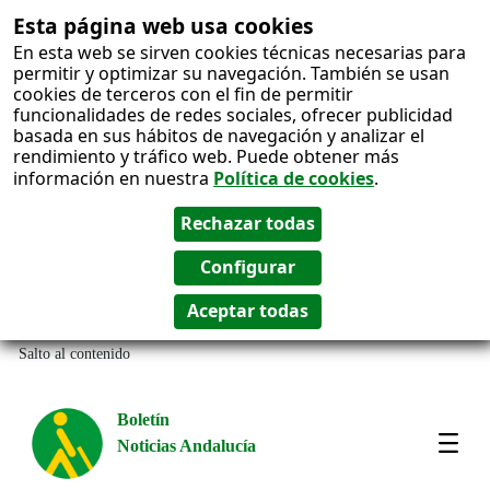
Esta página web usa cookies
En esta web se sirven cookies técnicas necesarias para
permitir y optimizar su navegación. También se usan
cookies de terceros con el fin de permitir
funcionalidades de redes sociales, ofrecer publicidad
basada en sus hábitos de navegación y analizar el
rendimiento y tráfico web. Puede obtener más
información en nuestra
Política de cookies
.
Salto al contenido
Boletín
Noticias Andalucía
Most