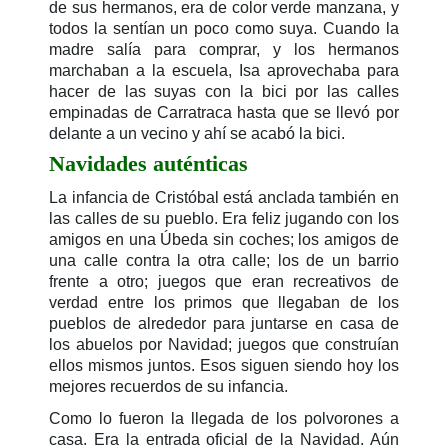
de sus hermanos, era de color verde manzana, y
todos la sentían un poco como suya. Cuando la
madre salía para comprar, y los hermanos
marchaban a la escuela, Isa aprovechaba para
hacer de las suyas con la bici por las calles
empinadas de Carratraca hasta que se llevó por
delante a un vecino y ahí se acabó la bici.
Navidades auténticas
La infancia de Cristóbal está anclada también en
las calles de su pueblo. Era feliz jugando con los
amigos en una Úbeda sin coches; los amigos de
una calle contra la otra calle; los de un barrio
frente a otro; juegos que eran recreativos de
verdad entre los primos que llegaban de los
pueblos de alrededor para juntarse en casa de
los abuelos por Navidad; juegos que construían
ellos mismos juntos. Esos siguen siendo hoy los
mejores recuerdos de su infancia.
Como lo fueron la llegada de los polvorones a
casa. Era la entrada oficial de la Navidad. Aún