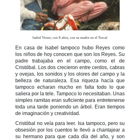
Isabel Viruet, con 8 años, con su madre en el Torcal
En casa de Isabel tampoco hubo Reyes como
los niños de hoy conocen que son los Reyes. Su
padre trabajaba en el campo, como el de
Cristóbal. Los dos crecieron entre cerdos, cabras
y ovejas, los sonidos y los olores del campo y la
belleza de naturaleza. Esa riqueza hacía que
tampoco echaran mucho en falta todo lo que
saliera por la tele. Tampoco lo necesitaban. Unas
simples ramitas eran suficiente para entretenerse
toda una tarde poniendo un árbol. Eran tiempos
de imaginación y creatividad.
Cristóbal no veía para leer. Isa tampoco, pero su
obsesión por los cuentos le llevó a chantajear a
su hermano para que cada día del año, y son