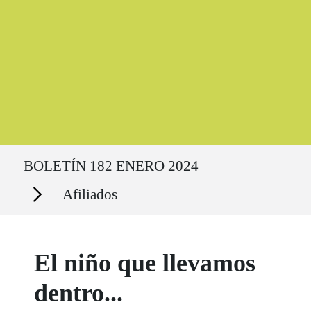
Ruta del sitio
BOLETÍN 182 ENERO 2024
Secciones
Afiliados
El niño que llevamos
dentro...