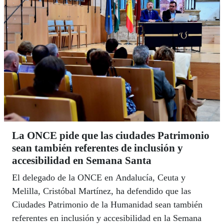
encuentro.
La ONCE pide que las ciudades Patrimonio
sean también referentes de inclusión y
accesibilidad en Semana Santa
El delegado de la ONCE en Andalucía, Ceuta y
Melilla, Cristóbal Martínez, ha defendido que las
Ciudades Patrimonio de la Humanidad sean también
referentes en inclusión y accesibilidad en la Semana