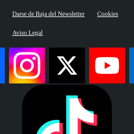
Darse de Baja del Newsletter
Cookies
Aviso Legal