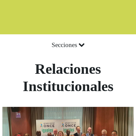
Secciones
Relaciones
Institucionales