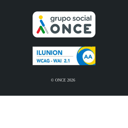
© ONCE 2026