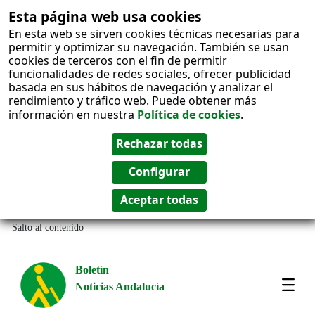
Esta página web usa cookies
En esta web se sirven cookies técnicas necesarias para
permitir y optimizar su navegación. También se usan
cookies de terceros con el fin de permitir
funcionalidades de redes sociales, ofrecer publicidad
basada en sus hábitos de navegación y analizar el
rendimiento y tráfico web. Puede obtener más
información en nuestra
Política de cookies
.
Salto al contenido
Boletín
Noticias Andalucía
Most