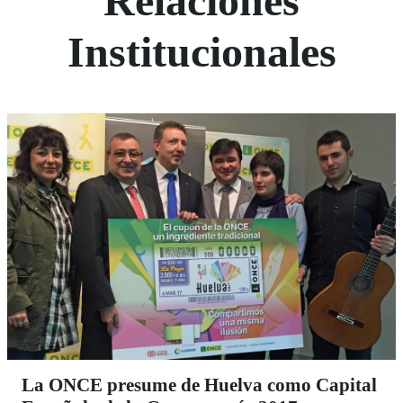
Relaciones
Institucionales
La ONCE presume de Huelva como Capital