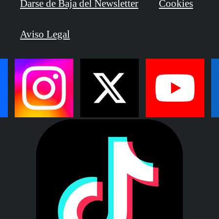
Darse de Baja del Newsletter
Cookies
Aviso Legal