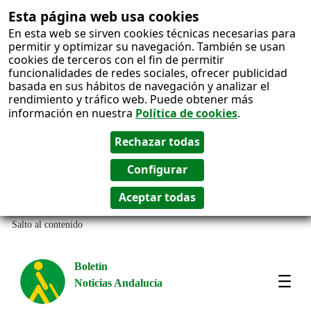
Esta página web usa cookies
En esta web se sirven cookies técnicas necesarias para
permitir y optimizar su navegación. También se usan
cookies de terceros con el fin de permitir
funcionalidades de redes sociales, ofrecer publicidad
basada en sus hábitos de navegación y analizar el
rendimiento y tráfico web. Puede obtener más
información en nuestra
Política de cookies
.
Salto al contenido
Boletín
Noticias Andalucía
Most