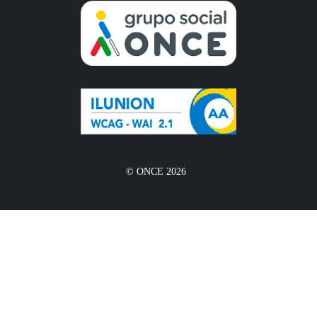
© ONCE 2026