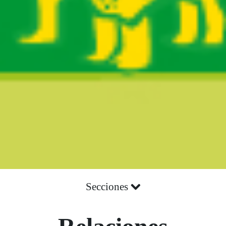
Secciones