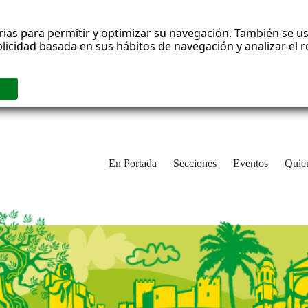
rias para permitir y optimizar su navegación. También se us
blicidad basada en sus hábitos de navegación y analizar el
En Portada
Secciones
Eventos
Quie