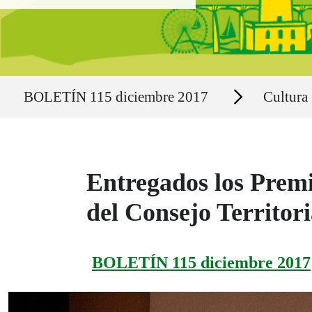
Ruta del sitio
Secciones
BOLETÍN 115 diciembre 2017
Cultura
Entregados los Premi
del Consejo Territori
BOLETÍN 115 diciembre 2017