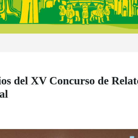
os del XV Concurso de Relat
al