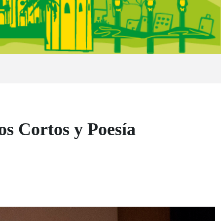
os Cortos y Poesía