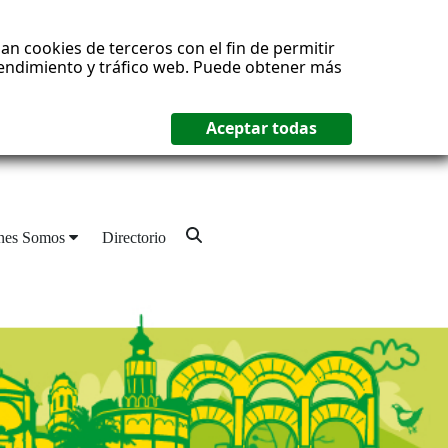
an cookies de terceros con el fin de permitir
 rendimiento y tráfico web. Puede obtener más
nes Somos
Directorio