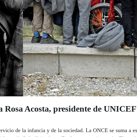
Rosa Acosta, presidente de UNICEF
vicio de la infancia y de la sociedad. La ONCE se suma a est