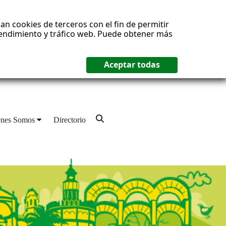
an cookies de terceros con el fin de permitir
 rendimiento y tráfico web. Puede obtener más
enes Somos
Directorio