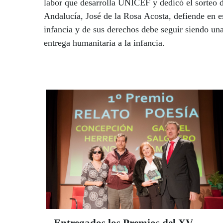
labor que desarrolla UNICEF y dedicó el sorteo 
Andalucía, José de la Rosa Acosta, defiende en e
infancia y de sus derechos debe seguir siendo una
entrega humanitaria a la infancia.