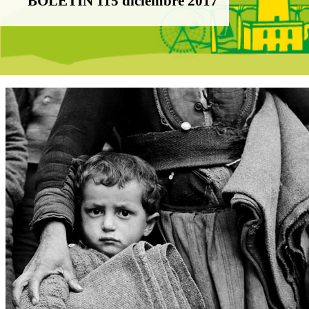
BOLETÍN 115 diciembre 2017
Boletín Noticias