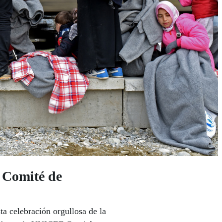
 Comité de
a celebración orgullosa de la