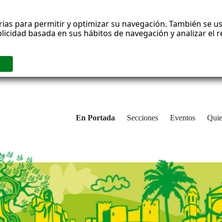
rias para permitir y optimizar su navegación. También se us
blicidad basada en sus hábitos de navegación y analizar el
En Portada
Secciones
Eventos
Qui