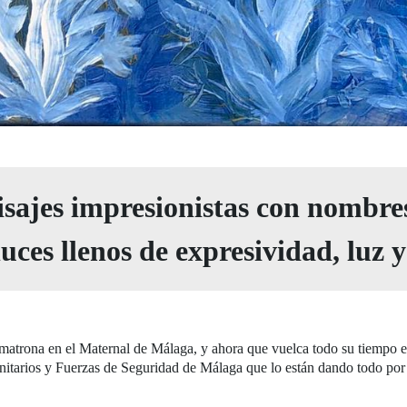
isajes impresionistas con nombre
uces llenos de expresividad, luz y
 matrona en el Maternal de Málaga, y ahora que vuelca todo su tiempo en
 sanitarios y Fuerzas de Seguridad de Málaga que lo están dando todo po