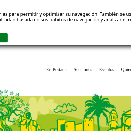
rias para permitir y optimizar su navegación. También se us
blicidad basada en sus hábitos de navegación y analizar el
En Portada
Secciones
Eventos
Quie