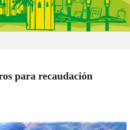
ros para recaudación