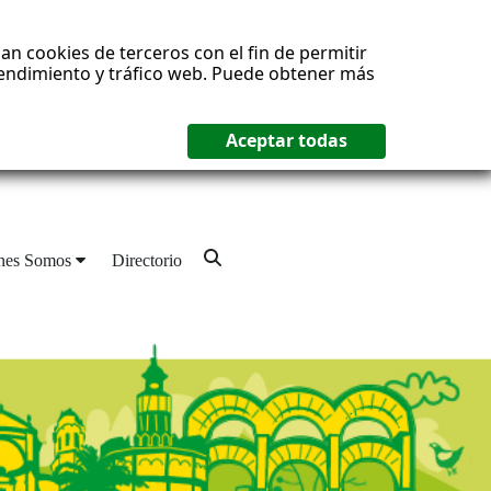
an cookies de terceros con el fin de permitir
 rendimiento y tráfico web. Puede obtener más
nes Somos
Directorio