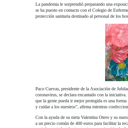
La pandemia le sorprendió preparando una exposici
se ha puesto en contacto con el Colegio de Enfermer
protección sanitaria destinado al personal de los hos
Paco Cuevas, presidente de la Asociación de Jubil
coronavirus, se declara encantado con la iniciativa
que la gente pueda ir mejor protegida es una forma 
y cuidar a los nuestros”, afirma mientras confeccion
Con la ayuda de su nieta Valentina Otero y su nuer
a un precio común de 400 euros para facilitar la re