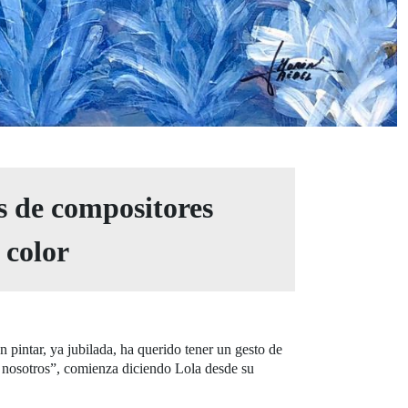
s de compositores
 color
 pintar, ya jubilada, ha querido tener un gesto de
r nosotros”, comienza diciendo Lola desde su