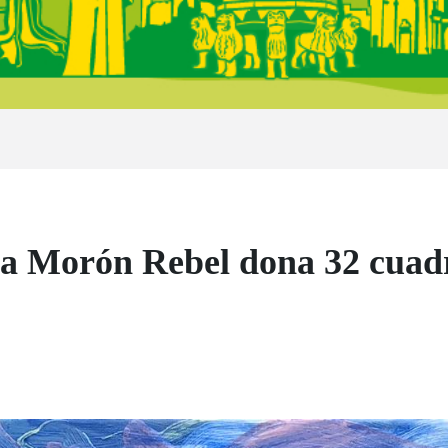
a Morón Rebel dona 32 cuad