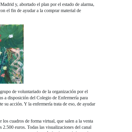
Madrid y, abortado el plan por el estado de alarma,
on el fin de ayudar a la comprar material de
 grupo de voluntariado de la organización por el
gas a disposición del Colegio de Enfermería para
e su acción. Y la enfermería trata de eso, de ayudar
 los cuadros de forma virtual, que salen a la venta
s 2.500 euros. Todas las visualizaciones del canal