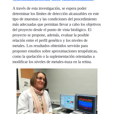
A través de esta investigación, se espera poder
determinar los límites de detección alcanzables en este
tipo de muestras y las condiciones del procedimiento
más adecuadas que permitan llevar a cabo los objetivos
del proyecto desde el punto de vista biológico. El
proyecto se propone, además, evaluar la posible
relación entre el perfil genético y los niveles de
metales. Los resultados obtenidos servirán para
proponer estudios sobre aproximaciones terapéuticas,
como la quelación o la suplementación orientadas a
modificar los niveles de metales-traza en la retina.