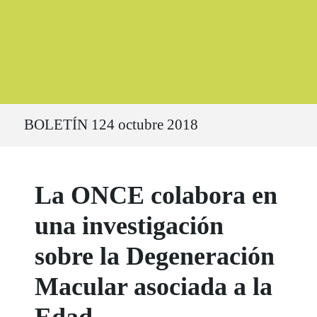
Ruta del sitio
BOLETÍN 124 octubre 2018
La ONCE colabora en
una investigación
sobre la Degeneración
Macular asociada a la
Edad