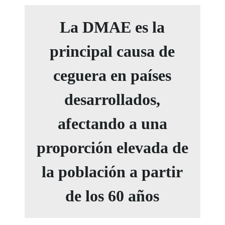
La DMAE es la
principal causa de
ceguera en países
desarrollados,
afectando a una
proporción elevada de
la población a partir
de los 60 años