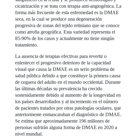
cicatrización y se trata con terapia anti-angiogénica. La
forma más frecuente de esta enfermedad es la DMAE
seca, en la cual se produce una degeneración
progresiva de zonas del tejido retiniano que se conoce
como atrofia geográfica. Esta variedad representa el
85-90% de los casos y actualmente no tiene ningún
tratamiento.
La ausencia de terapias efectivas para revertir o
enlentecer el progresivo deterioro de la capacidad
visual que causa la DMAE es un serio problema de
salud pública debido a que constituye la primera causa
de ceguera del adulto en el mundo occidental. Durante
las últimas décadas su prevalencia ha crecido
sostenidamente debido al aumento de la longevidad en
los países desarrollados y al incremento en el número
de pacientes tratados por otras patologías oculares, que
anteriormente enmascaraban el diagnóstico de DMAE.
Se estima que aproximadamente 196 millones de
personas sufrirán alguna forma de DMAE en 2020 a
nivel mundial.