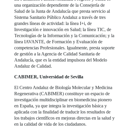
una organización dependiente de la Consejería de
Salud de la Junta de Andalucía que presta servicio al
Sistema Sanitario Público Andaluz a través de tres
grandes líneas de actividad: la línea I+i, de
Investigación e innovación en Salud; la línea TIC, de
Tecnologías de la Información y la Comunicación; y la
línea IAVANTE, de Formación y Evaluación de
competencias Profesionales. Igualmente, presta soporte
de gestión a la Agencia de Calidad Sanitaria de
Andalucía, que es la entidad impulsora del Modelo
Andaluz de Calidad.
CABIMER, Universidad de Sevilla
El Centro Andaluz de Biología Molecular y Medicina
Regenerativa (CABIMER) constituye un espacio de
investigación multidisciplinar en biomedicina pionero
en España, ya que integra la investigación básica y
aplicada con la finalidad de traducir los resultados de
los trabajos científicos en mejoras directas en la salud y
en la calidad de vida de los ciudadanos.