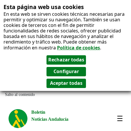
Esta página web usa cookies
En esta web se sirven cookies técnicas necesarias para
permitir y optimizar su navegación. También se usan
cookies de terceros con el fin de permitir
funcionalidades de redes sociales, ofrecer publicidad
basada en sus hábitos de navegación y analizar el
rendimiento y tráfico web. Puede obtener más
información en nuestra
Política de cookies
.
Salto al contenido
Boletín
Noticias Andalucía
Most