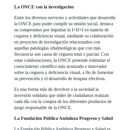
La ONCE con la investigación
Entre los diversos servicios y actividades que desarrolla
la ONCE para poder cumplir su misión social, destaca
su compromiso por impulsar la I+D+I en materia de
ceguera y deficiencia visual, mediante su colaboración
en proyectos de investigación relacionados con
aquellas patologías oftalmológicas que con más
frecuencia son causa de ceguera total o parcial. Con
estas colaboraciones, la ONCE pretende estimular el
conocimiento científico más avanzado e innovador
sobre la ceguera y deficiencia visual, a fin de fomentar
su prevención y el desarrollo de terapias efectivas.
Es una forma más de devolver a la sociedad la
inversión solidaria que miles de ciudadanos realizan
cada día con la compra de los diferentes productos de
juego responsable de la ONCE.
La Fundación Pública Andaluza Progreso y Salud
La Fundación Pública Andaluza Progreso y Salud es