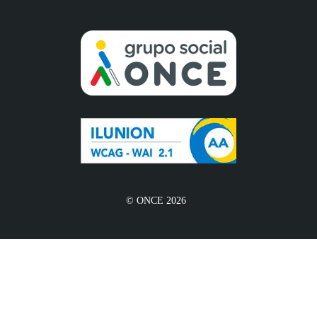
© ONCE 2026