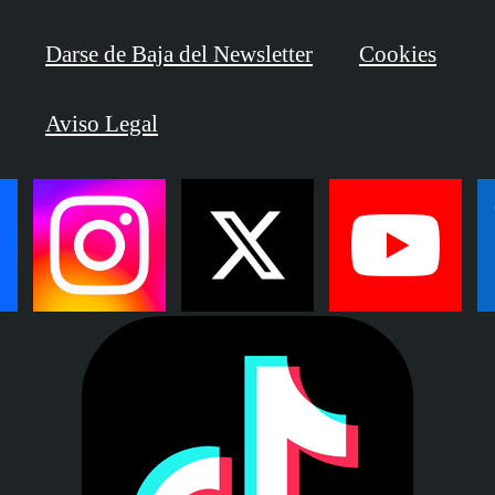
Darse de Baja del Newsletter
Cookies
Aviso Legal