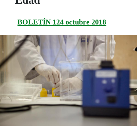
BOLETÍN 124 octubre 2018