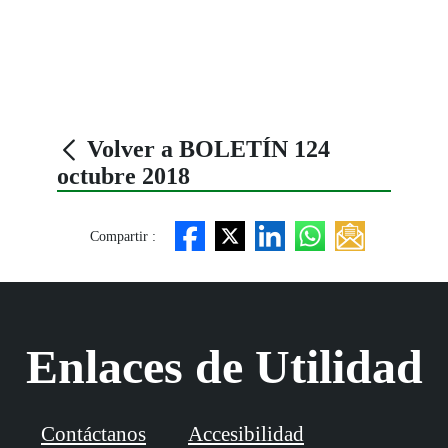
Volver a BOLETÍN 124
octubre 2018
Compartir :
Enlaces de Utilidad
Contáctanos
Accesibilidad