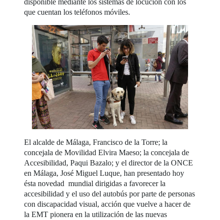
disponible mediante los sistemas de locución con los
que cuentan los teléfonos móviles.
El alcalde de Málaga, Francisco de la Torre; la
concejala de Movilidad Elvira Maeso; la concejala de
Accesibilidad, Paqui Bazalo; y el director de la ONCE
en Málaga, José Miguel Luque, han presentado hoy
ésta novedad mundial dirigidas a favorecer la
accesibilidad y el uso del autobús por parte de personas
con discapacidad visual, acción que vuelve a hacer de
la EMT pionera en la utilización de las nuevas