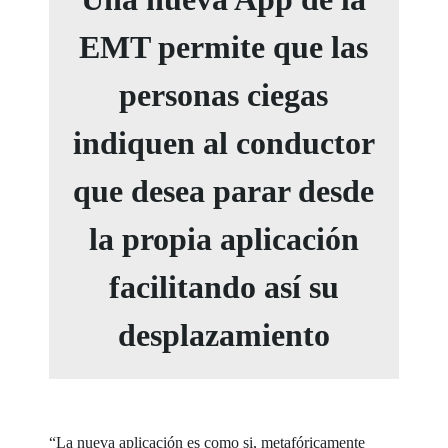
EMT permite que las
personas ciegas
indiquen al conductor
que desea parar desde
la propia aplicación
facilitando así su
desplazamiento
“La nueva aplicación es como si, metafóricamente