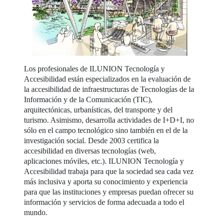
Los profesionales de ILUNION Tecnología y
Accesibilidad están especializados en la evaluación de
la accesibilidad de infraestructuras de Tecnologías de la
Información y de la Comunicación (TIC),
arquitectónicas, urbanísticas, del transporte y del
turismo. Asimismo, desarrolla actividades de I+D+I, no
sólo en el campo tecnológico sino también en el de la
investigación social. Desde 2003 certifica la
accesibilidad en diversas tecnologías (web,
aplicaciones móviles, etc.). ILUNION Tecnología y
Accesibilidad trabaja para que la sociedad sea cada vez
más inclusiva y aporta su conocimiento y experiencia
para que las instituciones y empresas puedan ofrecer su
información y servicios de forma adecuada a todo el
mundo.