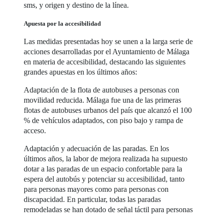
sms, y origen y destino de la línea.
Apuesta por la accesibilidad
Las medidas presentadas hoy se unen a la larga serie de
acciones desarrolladas por el Ayuntamiento de Málaga
en materia de accesibilidad, destacando las siguientes
grandes apuestas en los últimos años:
Adaptación de la flota de autobuses a personas con
movilidad reducida. Málaga fue una de las primeras
flotas de autobuses urbanos del país que alcanzó el 100
% de vehículos adaptados, con piso bajo y rampa de
acceso.
Adaptación y adecuación de las paradas. En los
últimos años, la labor de mejora realizada ha supuesto
dotar a las paradas de un espacio confortable para la
espera del autobús y potenciar su accesibilidad, tanto
para personas mayores como para personas con
discapacidad. En particular, todas las paradas
remodeladas se han dotado de señal táctil para personas