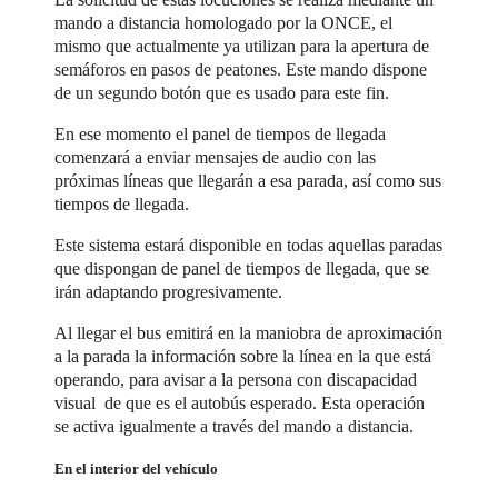
mando a distancia homologado por la ONCE, el
mismo que actualmente ya utilizan para la apertura de
semáforos en pasos de peatones. Este mando dispone
de un segundo botón que es usado para este fin.
En ese momento el panel de tiempos de llegada
comenzará a enviar mensajes de audio con las
próximas líneas que llegarán a esa parada, así como sus
tiempos de llegada.
Este sistema estará disponible en todas aquellas paradas
que dispongan de panel de tiempos de llegada, que se
irán adaptando progresivamente.
Al llegar el bus emitirá en la maniobra de aproximación
a la parada la información sobre la línea en la que está
operando, para avisar a la persona con discapacidad
visual de que es el autobús esperado. Esta operación
se activa igualmente a través del mando a distancia.
En el interior del vehículo