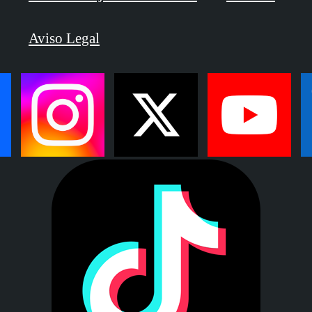
Aviso Legal