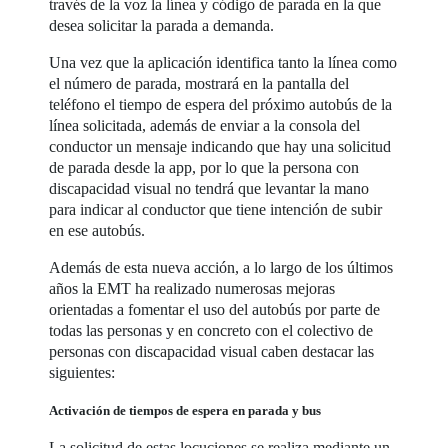
través de la voz la línea y código de parada en la que
desea solicitar la parada a demanda.
Una vez que la aplicación identifica tanto la línea como
el número de parada, mostrará en la pantalla del
teléfono el tiempo de espera del próximo autobús de la
línea solicitada, además de enviar a la consola del
conductor un mensaje indicando que hay una solicitud
de parada desde la app, por lo que la persona con
discapacidad visual no tendrá que levantar la mano
para indicar al conductor que tiene intención de subir
en ese autobús.
Además de esta nueva acción, a lo largo de los últimos
años la EMT ha realizado numerosas mejoras
orientadas a fomentar el uso del autobús por parte de
todas las personas y en concreto con el colectivo de
personas con discapacidad visual caben destacar las
siguientes:
Activación de tiempos de espera en parada y bus
La solicitud de estas locuciones se realiza mediante un