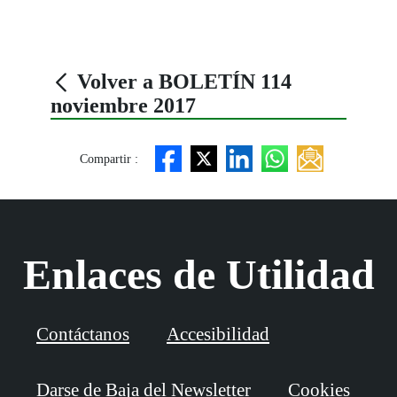
Volver a BOLETÍN 114
noviembre 2017
Compartir :
Enlaces de Utilidad
Contáctanos
Accesibilidad
Darse de Baja del Newsletter
Cookies