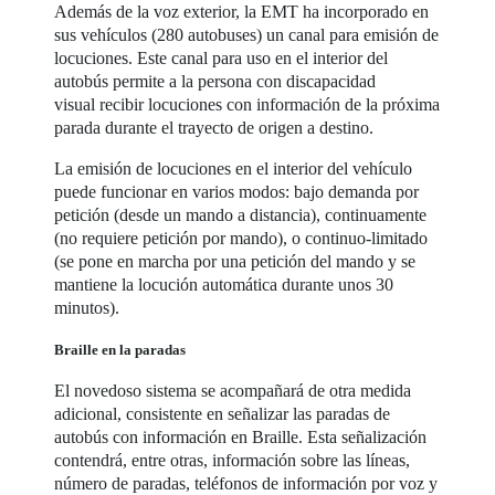
Además de la voz exterior, la EMT ha incorporado en
sus vehículos (280 autobuses) un canal para emisión de
locuciones. Este canal para uso en el interior del
autobús permite a la persona con discapacidad
visual recibir locuciones con información de la próxima
parada durante el trayecto de origen a destino.
La emisión de locuciones en el interior del vehículo
puede funcionar en varios modos: bajo demanda por
petición (desde un mando a distancia), continuamente
(no requiere petición por mando), o continuo-limitado
(se pone en marcha por una petición del mando y se
mantiene la locución automática durante unos 30
minutos).
Braille en la paradas
El novedoso sistema se acompañará de otra medida
adicional, consistente en señalizar las paradas de
autobús con información en Braille. Esta señalización
contendrá, entre otras, información sobre las líneas,
número de paradas, teléfonos de información por voz y