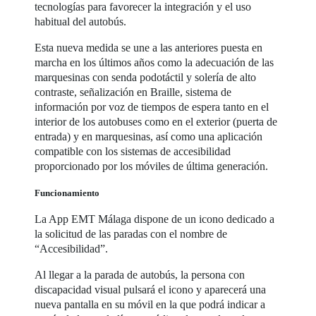
tecnologías para favorecer la integración y el uso
habitual del autobús.
Esta nueva medida se une a las anteriores puesta en
marcha en los últimos años como la adecuación de las
marquesinas con senda podotáctil y solería de alto
contraste, señalización en Braille, sistema de
información por voz de tiempos de espera tanto en el
interior de los autobuses como en el exterior (puerta de
entrada) y en marquesinas, así como una aplicación
compatible con los sistemas de accesibilidad
proporcionado por los móviles de última generación.
Funcionamiento
La App EMT Málaga dispone de un icono dedicado a
la solicitud de las paradas con el nombre de
“Accesibilidad”.
Al llegar a la parada de autobús, la persona con
discapacidad visual pulsará el icono y aparecerá una
nueva pantalla en su móvil en la que podrá indicar a