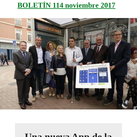
BOLETÍN 114 noviembre 2017
Una nueva App de la