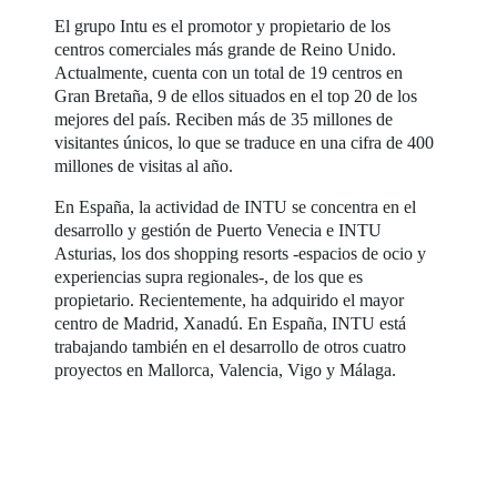
El grupo Intu es el promotor y propietario de los
centros comerciales más grande de Reino Unido.
Actualmente, cuenta con un total de 19 centros en
Gran Bretaña, 9 de ellos situados en el top 20 de los
mejores del país. Reciben más de 35 millones de
visitantes únicos, lo que se traduce en una cifra de 400
millones de visitas al año.
En España, la actividad de INTU se concentra en el
desarrollo y gestión de Puerto Venecia e INTU
Asturias, los dos shopping resorts -espacios de ocio y
experiencias supra regionales-, de los que es
propietario. Recientemente, ha adquirido el mayor
centro de Madrid, Xanadú. En España, INTU está
trabajando también en el desarrollo de otros cuatro
proyectos en Mallorca, Valencia, Vigo y Málaga.