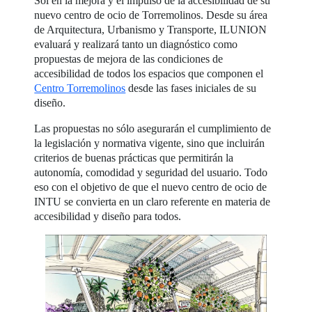
Sol en la mejora y el impulso de la accesibilidad de su
nuevo centro de ocio de Torremolinos. Desde su área
de Arquitectura, Urbanismo y Transporte, ILUNION
evaluará y realizará tanto un diagnóstico como
propuestas de mejora de las condiciones de
accesibilidad de todos los espacios que componen el
Centro Torremolinos
desde las fases iniciales de su
diseño.
Las propuestas no sólo asegurarán el cumplimiento de
la legislación y normativa vigente, sino que incluirán
criterios de buenas prácticas que permitirán la
autonomía, comodidad y seguridad del usuario. Todo
eso con el objetivo de que el nuevo centro de ocio de
INTU se convierta en un claro referente en materia de
accesibilidad y diseño para todos.