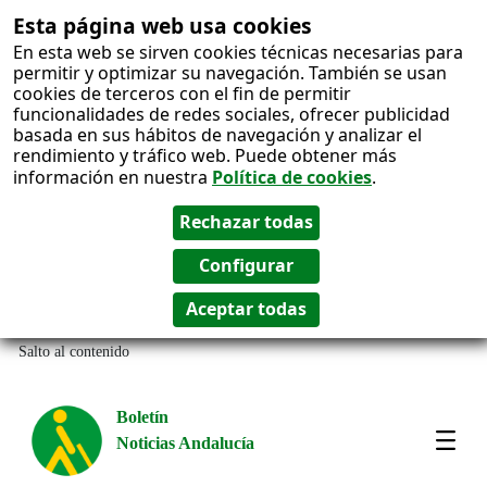
Esta página web usa cookies
En esta web se sirven cookies técnicas necesarias para
permitir y optimizar su navegación. También se usan
cookies de terceros con el fin de permitir
funcionalidades de redes sociales, ofrecer publicidad
basada en sus hábitos de navegación y analizar el
rendimiento y tráfico web. Puede obtener más
información en nuestra
Política de cookies
.
Salto al contenido
Boletín
Noticias Andalucía
Most