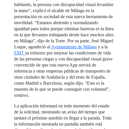
hablando, la persona con discapacidad visual levantáse
la mano”, explicó el alcalde de Málaga en la
presentación en sociedad de esta nueva herramienta de
movilidad. “Estamos abriendo y normalizando
igualdad para todos porque eliminar barreras es la línea
en la que llevamos trabajando desde hace muchos años
en Málaga”, dijo de la Torre. Por su parte, José Miguel
Luque, agradeció al
Ayuntamiento de Málaga
y a la
EMT
su esfuerzo por mejorar las condiciones de vida
de las personas ciegas y con discapacidad visual grave
convencido de que esta nueva App servirá de
referencia a otras empresas públicas de transportes de
otras ciudades de Andalucía y del resto de España,
como Madrid o Barcelona, según dijo. “Esto es la
muestra de lo que se puede conseguir con voluntad”,
sostuvo.
La aplicación informará en todo momento del estado
de la solicitud, mostrando un aviso del tiempo que
tardará el próximo autobús en llegar a la parada. Toda
la información mostrada en pantalla también está