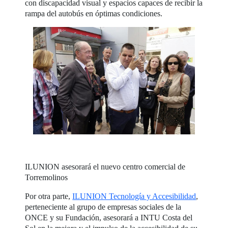
con discapacidad visual y espacios capaces de recibir la
rampa del autobús en óptimas condiciones.
ILUNION asesorará el nuevo centro comercial de
Torremolinos
Por otra parte,
ILUNION Tecnología y Accesibilidad
,
perteneciente al grupo de empresas sociales de la
ONCE y su Fundación, asesorará a INTU Costa del