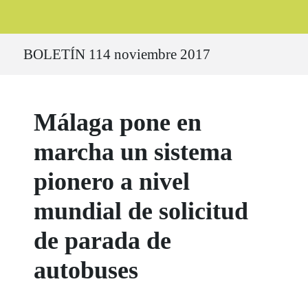
Ruta del sitio
BOLETÍN 114 noviembre 2017
Málaga pone en
marcha un sistema
pionero a nivel
mundial de solicitud
de parada de
autobuses