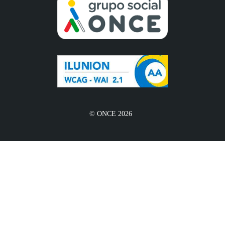
© ONCE 2026