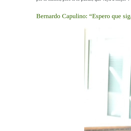
Bernardo Capulino: “Espero que si