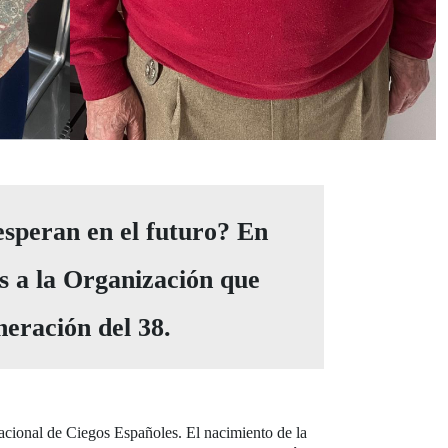
eran en el futuro? En
s a la Organización que
eración del 38.
acional de Ciegos Españoles. El nacimiento de la