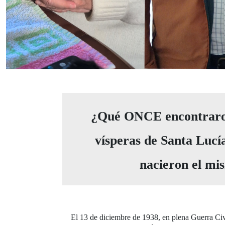
¿Qué ONCE encontraro
vísperas de Santa Lucí
nacieron el mi
El 13 de diciembre de 1938, en plena Guerra Civ