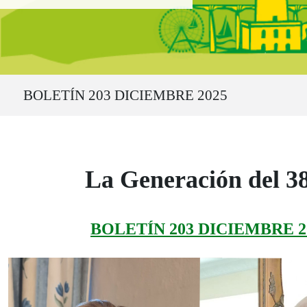
Ruta del sitio
BOLETÍN 203 DICIEMBRE 2025
La Generación del 3
BOLETÍN 203 DICIEMBRE 2