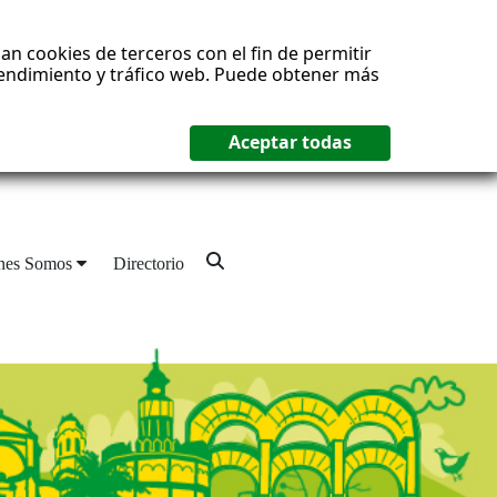
an cookies de terceros con el fin de permitir
 rendimiento y tráfico web. Puede obtener más
nes Somos
Directorio