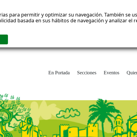
rias para permitir y optimizar su navegación. También se us
blicidad basada en sus hábitos de navegación y analizar el
En Portada
Secciones
Eventos
Quie