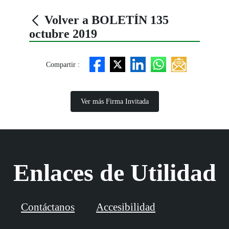
Volver a BOLETÍN 135
octubre 2019
Compartir :
Ver más Firma Invitada
Enlaces de Utilidad
Contáctanos
Accesibilidad