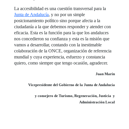
La accesibilidad es una cuestión transversal para la
Junta de Andalucía
, y no por un simple
posicionamiento político sino porque afecta a la
ciudadanía a la que debemos responder y atender con
eficacia. Esta es la función para la que los andaluces
nos concedieron su confianza y esta es la misión que
vamos a desarrollar, contando con la inestimable
colaboración de la ONCE, organización de referencia
mundial y cuya experiencia, esfuerzo y constancia
quiero, como siempre que tengo ocasión, agradecer.
Juan Marín
Vicepresidente del Gobierno de la Junta de Andalucía
y consejero de Turismo, Regeneración, Justicia y
Administración Local