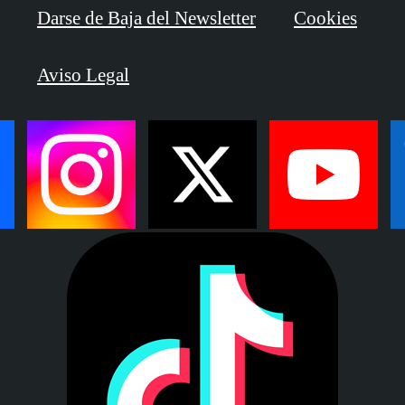
Darse de Baja del Newsletter
Cookies
Aviso Legal