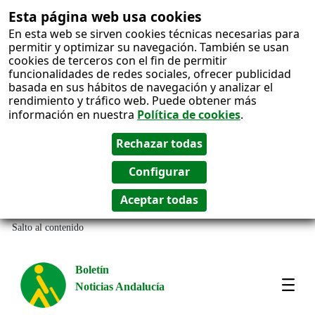
Esta página web usa cookies
En esta web se sirven cookies técnicas necesarias para
permitir y optimizar su navegación. También se usan
cookies de terceros con el fin de permitir
funcionalidades de redes sociales, ofrecer publicidad
basada en sus hábitos de navegación y analizar el
rendimiento y tráfico web. Puede obtener más
información en nuestra
Política de cookies
.
Salto al contenido
Boletín
Noticias Andalucía
Most