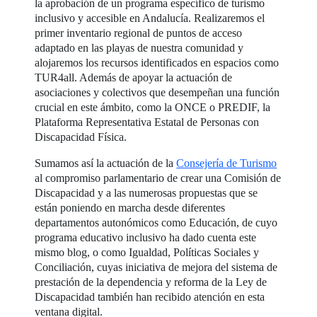
la aprobación de un programa específico de turismo
inclusivo y accesible en Andalucía. Realizaremos el
primer inventario regional de puntos de acceso
adaptado en las playas de nuestra comunidad y
alojaremos los recursos identificados en espacios como
TUR4all. Además de apoyar la actuación de
asociaciones y colectivos que desempeñan una función
crucial en este ámbito, como la ONCE o PREDIF, la
Plataforma Representativa Estatal de Personas con
Discapacidad Física.
Sumamos así la actuación de la
Consejería de Turismo
al compromiso parlamentario de crear una Comisión de
Discapacidad y a las numerosas propuestas que se
están poniendo en marcha desde diferentes
departamentos autonómicos como Educación, de cuyo
programa educativo inclusivo ha dado cuenta este
mismo blog, o como Igualdad, Políticas Sociales y
Conciliación, cuyas iniciativa de mejora del sistema de
prestación de la dependencia y reforma de la Ley de
Discapacidad también han recibido atención en esta
ventana digital.