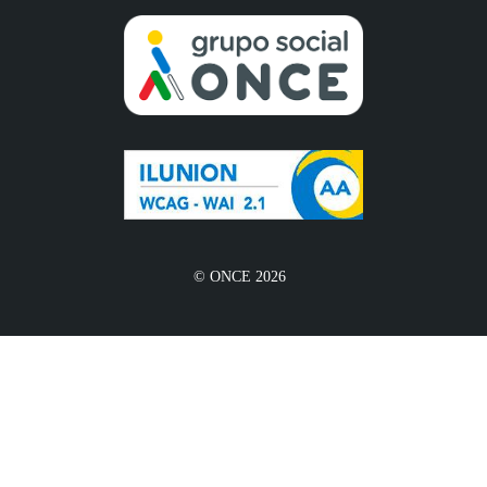
© ONCE 2026