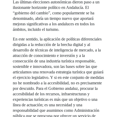
Las últimas elecciones autonómicas dieron paso a un
ilusionante horizonte político en Andalucía. El
“gobierno del cambio”, como popularmente se ha
denominado, abría un tiempo nuevo que aportará
mejoras significativas a los andaluces en todos los
ámbitos, incluido el turismo.
En este sentido, la aplicación de políticas diferenciales
dirigidas a la reducción de la brecha digital y al
desarrollo de técnicas de inteligencia de mercado, a la
atracción de conocimiento e inversión y a la
consecución de una industria turística responsable,
sostenible e innovadora, son las bases sobre las que
articulamos una renovada estrategia turística que guiará
el ejercicio legislativo. Y si en este conjunto de medidas
no he nombrado a la accesibilidad, no es precisamente
por descuido. Para el Gobierno andaluz, procurar la
accesibilidad de los recursos, infraestructuras y
experiencias turísticas es más que un objetivo o una
línea de actuación; es una necesidad y una
responsabilidad que asumimos como Administración
pública que se preocupa por ofrecer un servicio de