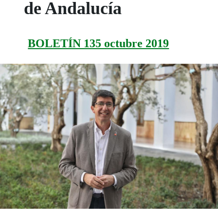
de Andalucía
BOLETÍN 135 octubre 2019