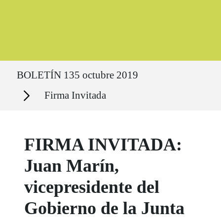
Ruta del sitio
BOLETÍN 135 octubre 2019
Secciones
Firma Invitada
FIRMA INVITADA:
Juan Marín,
vicepresidente del
Gobierno de la Junta