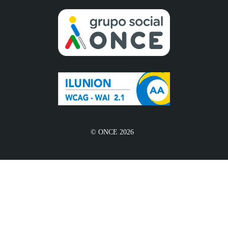
© ONCE 2026