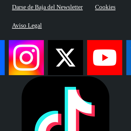
Darse de Baja del Newsletter
Cookies
Aviso Legal