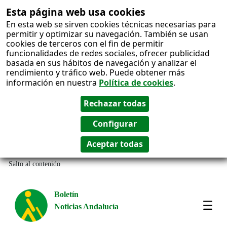
Esta página web usa cookies
En esta web se sirven cookies técnicas necesarias para
permitir y optimizar su navegación. También se usan
cookies de terceros con el fin de permitir
funcionalidades de redes sociales, ofrecer publicidad
basada en sus hábitos de navegación y analizar el
rendimiento y tráfico web. Puede obtener más
información en nuestra
Política de cookies
.
Salto al contenido
Boletín
Noticias Andalucía
Most