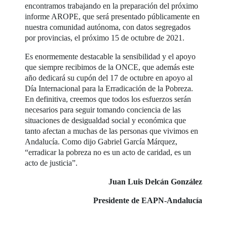
encontramos trabajando en la preparación del próximo
informe AROPE, que será presentado públicamente en
nuestra comunidad autónoma, con datos segregados
por provincias, el próximo 15 de octubre de 2021.
Es enormemente destacable la sensibilidad y el apoyo
que siempre recibimos de la ONCE, que además este
año dedicará su cupón del 17 de octubre en apoyo al
Día Internacional para la Erradicación de la Pobreza.
En definitiva, creemos que todos los esfuerzos serán
necesarios para seguir tomando conciencia de las
situaciones de desigualdad social y económica que
tanto afectan a muchas de las personas que vivimos en
Andalucía. Como dijo Gabriel García Márquez,
“erradicar la pobreza no es un acto de caridad, es un
acto de justicia”.
Juan Luis Delcán González
Presidente de EAPN-Andalucía