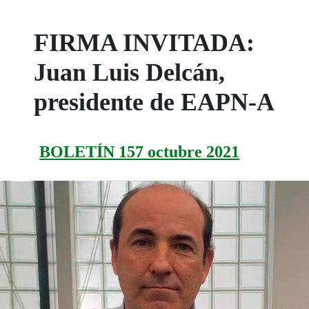
FIRMA INVITADA:
Juan Luis Delcán,
presidente de EAPN-A
BOLETÍN 157 octubre 2021