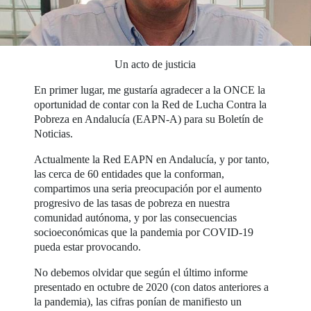
Un acto de justicia
En primer lugar, me gustaría agradecer a la ONCE la
oportunidad de contar con la Red de Lucha Contra la
Pobreza en Andalucía (EAPN-A) para su Boletín de
Noticias.
Actualmente la Red EAPN en Andalucía, y por tanto,
las cerca de 60 entidades que la conforman,
compartimos una seria preocupación por el aumento
progresivo de las tasas de pobreza en nuestra
comunidad autónoma, y por las consecuencias
socioeconómicas que la pandemia por COVID-19
pueda estar provocando.
No debemos olvidar que según el último informe
presentado en octubre de 2020 (con datos anteriores a
la pandemia), las cifras ponían de manifiesto un