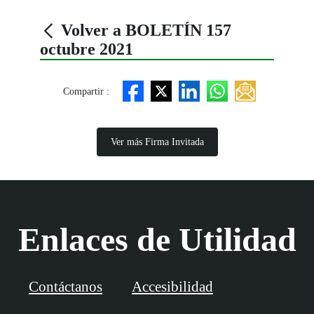
Volver a BOLETÍN 157
octubre 2021
Compartir :
Ver más Firma Invitada
Enlaces de Utilidad
Contáctanos
Accesibilidad