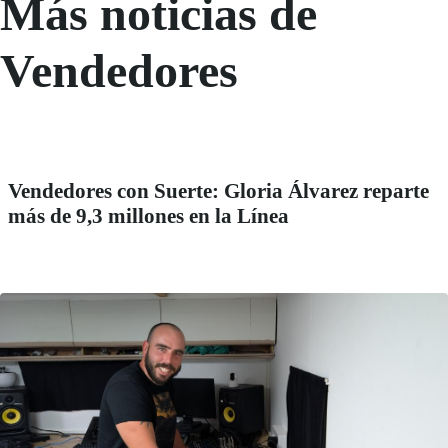
Más noticias de
Vendedores
Vendedores con Suerte: Gloria Álvarez reparte
más de 9,3 millones en la Línea