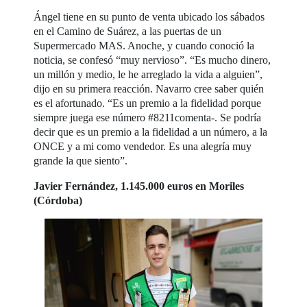
Ángel tiene en su punto de venta ubicado los sábados
en el Camino de Suárez, a las puertas de un
Supermercado MAS. Anoche, y cuando conoció la
noticia, se confesó “muy nervioso”. “Es mucho dinero,
un millón y medio, le he arreglado la vida a alguien”,
dijo en su primera reacción. Navarro cree saber quién
es el afortunado. “Es un premio a la fidelidad porque
siempre juega ese número #8211comenta-. Se podría
decir que es un premio a la fidelidad a un número, a la
ONCE y a mi como vendedor. Es una alegría muy
grande la que siento”.
Javier Fernández, 1.145.000 euros en Moriles
(Córdoba)