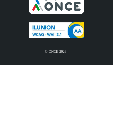
© ONCE 2026