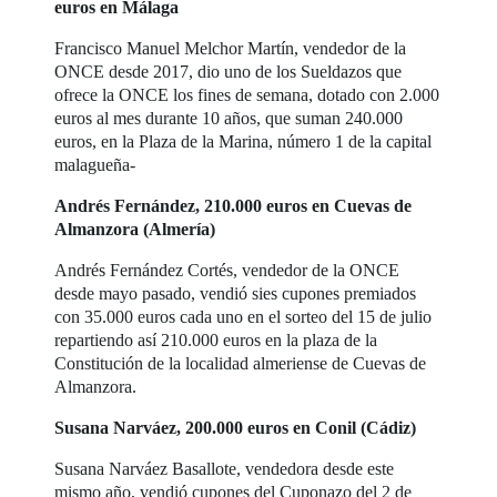
euros en Málaga
Francisco Manuel Melchor Martín, vendedor de la
ONCE desde 2017, dio uno de los Sueldazos que
ofrece la ONCE los fines de semana, dotado con 2.000
euros al mes durante 10 años, que suman 240.000
euros, en la Plaza de la Marina, número 1 de la capital
malagueña-
Andrés Fernández, 210.000 euros en Cuevas de
Almanzora (Almería)
Andrés Fernández Cortés, vendedor de la ONCE
desde mayo pasado, vendió sies cupones premiados
con 35.000 euros cada uno en el sorteo del 15 de julio
repartiendo así 210.000 euros en la plaza de la
Constitución de la localidad almeriense de Cuevas de
Almanzora.
Susana Narváez, 200.000 euros en Conil (Cádiz)
Susana Narváez Basallote, vendedora desde este
mismo año, vendió cupones del Cuponazo del 2 de