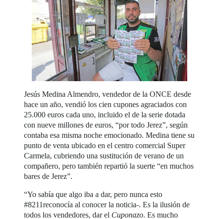
Jesús Medina Almendro, vendedor de la ONCE desde
hace un año, vendió los cien cupones agraciados con
25.000 euros cada uno, incluido el de la serie dotada
con nueve millones de euros, “por todo Jerez”, según
contaba esa misma noche emocionado. Medina tiene su
punto de venta ubicado en el centro comercial Super
Carmela, cubriendo una sustitución de verano de un
compañero, pero también repartió la suerte “en muchos
bares de Jerez”.
“Yo sabía que algo iba a dar, pero nunca esto
#8211reconocía al conocer la noticia-. Es la ilusión de
todos los vendedores, dar el
Cuponazo
. Es mucho