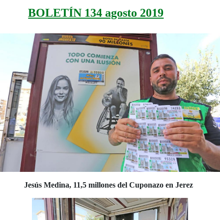
BOLETÍN 134 agosto 2019
Jesús Medina, 11,5 millones del Cuponazo en Jerez