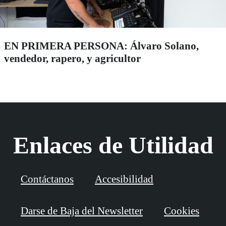
EN PRIMERA PERSONA: Álvaro Solano,
vendedor, rapero, y agricultor
Enlaces de Utilidad
Contáctanos
Accesibilidad
Darse de Baja del Newsletter
Cookies