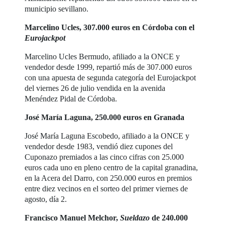
municipio sevillano.
Marcelino Ucles, 307.000 euros en Córdoba con el
Eurojackpot
Marcelino Ucles Bermudo, afiliado a la ONCE y
vendedor desde 1999, repartió más de 307.000 euros
con una apuesta de segunda categoría del Eurojackpot
del viernes 26 de julio vendida en la avenida
Menéndez Pidal de Córdoba.
José María Laguna, 250.000 euros en Granada
José María Laguna Escobedo, afiliado a la ONCE y
vendedor desde 1983, vendió diez cupones del
Cuponazo premiados a las cinco cifras con 25.000
euros cada uno en pleno centro de la capital granadina,
en la Acera del Darro, con 250.000 euros en premios
entre diez vecinos en el sorteo del primer viernes de
agosto, día 2.
Francisco Manuel Melchor,
Sueldazo
de 240.000