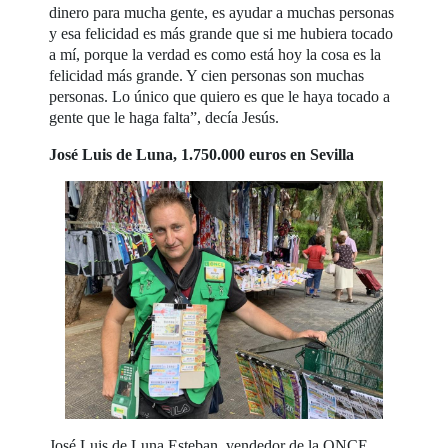
dinero para mucha gente, es ayudar a muchas personas
y esa felicidad es más grande que si me hubiera tocado
a mí, porque la verdad es como está hoy la cosa es la
felicidad más grande. Y cien personas son muchas
personas. Lo único que quiero es que le haya tocado a
gente que le haga falta”, decía Jesús.
José Luis de Luna, 1.750.000 euros en Sevilla
José Luis de Luna Esteban, vendedor de la ONCE