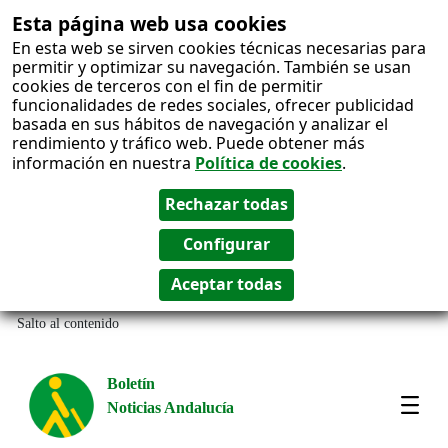
Esta página web usa cookies
En esta web se sirven cookies técnicas necesarias para
permitir y optimizar su navegación. También se usan
cookies de terceros con el fin de permitir
funcionalidades de redes sociales, ofrecer publicidad
basada en sus hábitos de navegación y analizar el
rendimiento y tráfico web. Puede obtener más
información en nuestra
Política de cookies
.
Salto al contenido
Boletín
Noticias Andalucía
Most