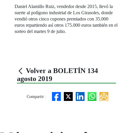
Daniel Alamillo Ruiz, vendedor desde 2015, llevó la
suerte al polígono industrial de Los Girasoles, donde
vendió otros cinco cupones premiados con 35.000
euros repartiendo así otros 175.000 euros también en el
sorteo del martes 9 de julio.
Volver a BOLETÍN 134
agosto 2019
Compartir :