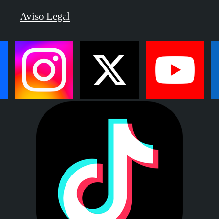
Aviso Legal