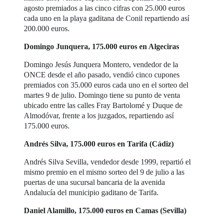
agosto premiados a las cinco cifras con 25.000 euros
cada uno en la playa gaditana de Conil repartiendo así
200.000 euros.
Domingo Junquera, 175.000 euros en Algeciras
Domingo Jesús Junquera Montero, vendedor de la
ONCE desde el año pasado, vendió cinco cupones
premiados con 35.000 euros cada uno en el sorteo del
martes 9 de julio. Domingo tiene su punto de venta
ubicado entre las calles Fray Bartolomé y Duque de
Almodóvar, frente a los juzgados, repartiendo así
175.000 euros.
Andrés Silva, 175.000 euros en Tarifa (Cádiz)
Andrés Silva Sevilla, vendedor desde 1999, repartió el
mismo premio en el mismo sorteo del 9 de julio a las
puertas de una sucursal bancaria de la avenida
Andalucía del municipio gaditano de Tarifa.
Daniel Alamillo, 175.000 euros en Camas (Sevilla)