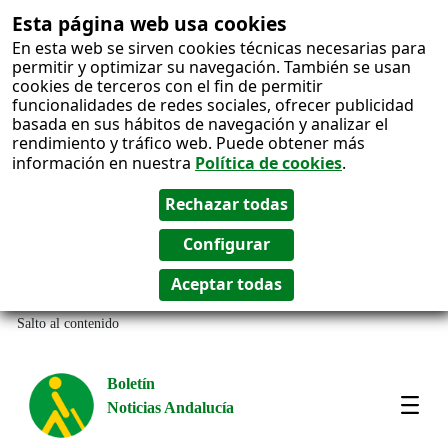
Esta página web usa cookies
En esta web se sirven cookies técnicas necesarias para
permitir y optimizar su navegación. También se usan
cookies de terceros con el fin de permitir
funcionalidades de redes sociales, ofrecer publicidad
basada en sus hábitos de navegación y analizar el
rendimiento y tráfico web. Puede obtener más
información en nuestra
Política de cookies
.
Salto al contenido
Boletín
Noticias Andalucía
Most