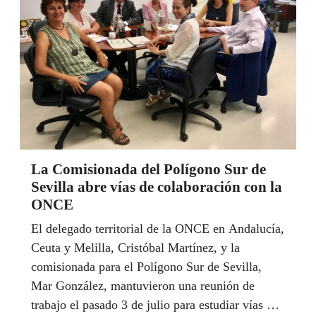
La Comisionada del Polígono Sur de
Sevilla abre vías de colaboración con la
ONCE
El delegado territorial de la ONCE en Andalucía,
Ceuta y Melilla, Cristóbal Martínez, y la
comisionada para el Polígono Sur de Sevilla,
Mar González, mantuvieron una reunión de
trabajo el pasado 3 de julio para estudiar vías de