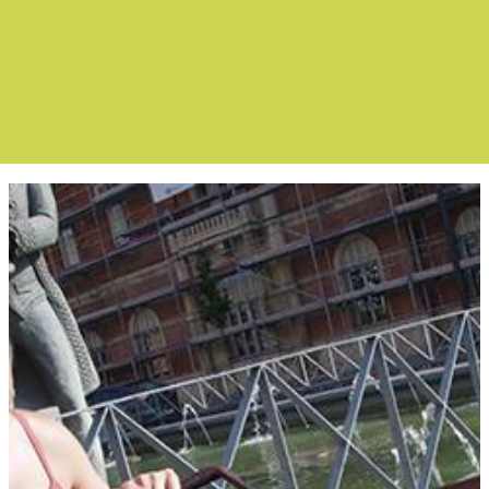
Boletín Noticias