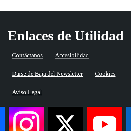
Enlaces de Utilidad
Contáctanos
Accesibilidad
Darse de Baja del Newsletter
Cookies
Aviso Legal