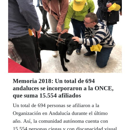
colectivo de afiliados.
Memoria 2018: Un total de 694
andaluces se incorporaron a la ONCE,
que suma 15.554 afiliados
Un total de 694 personas se afiliaron a la
Organización en Andalucía durante el último
año. Así, la comunidad autónoma cuenta con
15.554 personas ciegas y con discapacidad visual