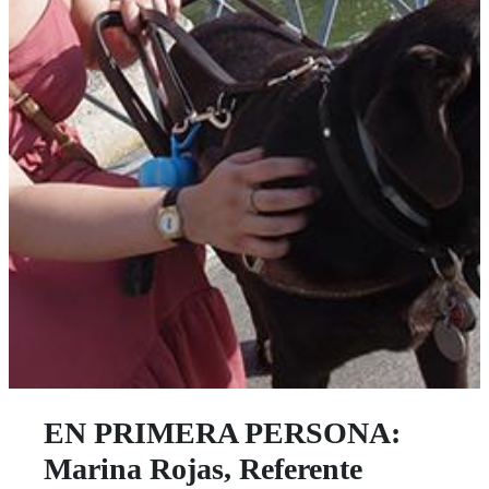
EN PRIMERA PERSONA:
Marina Rojas, Referente