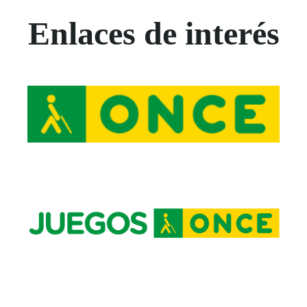
Enlaces de interés