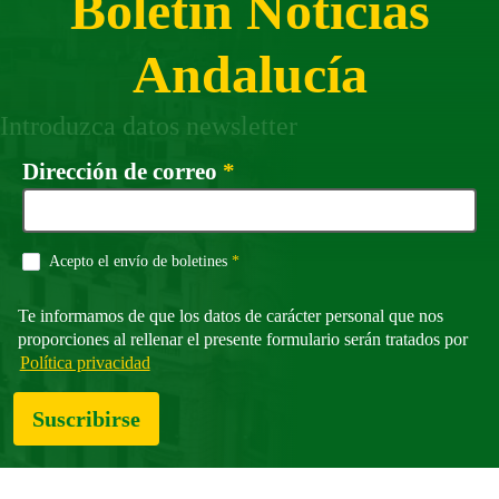
Boletín Noticias
Andalucía
Introduzca datos newsletter
Campo obligatorio
Dirección de correo
*
Campo obligatorio
Acepto el envío de boletines
*
Te informamos de que los datos de carácter personal que nos
proporciones al rellenar el presente formulario serán tratados por
Política privacidad
Suscribirse