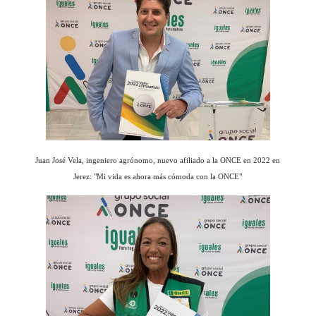
Juan José Vela, ingeniero agrónomo, nuevo afiliado a la ONCE en 2022 en
Jerez: "Mi vida es ahora más cómoda con la ONCE"