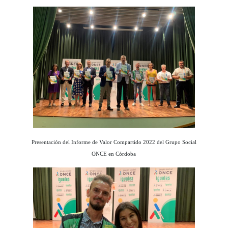
Presentación del Informe de Valor Compartido 2022 del Grupo Social
ONCE en Córdoba