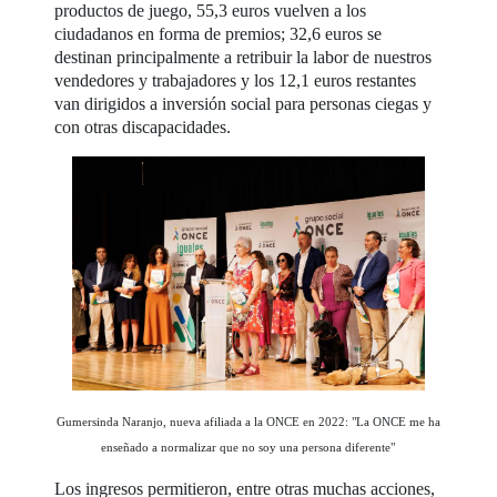
productos de juego, 55,3 euros vuelven a los
ciudadanos en forma de premios; 32,6 euros se
destinan principalmente a retribuir la labor de nuestros
vendedores y trabajadores y los 12,1 euros restantes
van dirigidos a inversión social para personas ciegas y
con otras discapacidades.
Gumersinda Naranjo, nueva afiliada a la ONCE en 2022: "La ONCE me ha
enseñado a normalizar que no soy una persona diferente"
Los ingresos permitieron, entre otras muchas acciones,