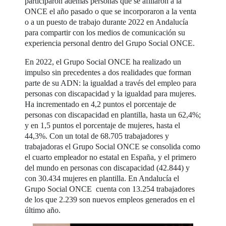
participaron además personas que se afiliaron a la
ONCE el año pasado o que se incorporaron a la venta
o a un puesto de trabajo durante 2022 en Andalucía
para compartir con los medios de comunicación su
experiencia personal dentro del Grupo Social ONCE.
En 2022, el Grupo Social ONCE ha realizado un
impulso sin precedentes a dos realidades que forman
parte de su ADN: la igualdad a través del empleo para
personas con discapacidad y la igualdad para mujeres.
Ha incrementado en 4,2 puntos el porcentaje de
personas con discapacidad en plantilla, hasta un 62,4%;
y en 1,5 puntos el porcentaje de mujeres, hasta el
44,3%. Con un total de 68.705 trabajadores y
trabajadoras el Grupo Social ONCE se consolida como
el cuarto empleador no estatal en España, y el primero
del mundo en personas con discapacidad (42.844) y
con 30.434 mujeres en plantilla. En Andalucía el
Grupo Social ONCE cuenta con 13.254 trabajadores
de los que 2.239 son nuevos empleos generados en el
último año.