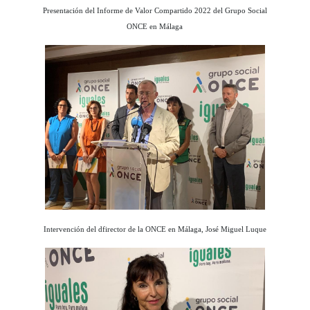
Presentación del Informe de Valor Compartido 2022 del Grupo Social
ONCE en Málaga
Intervención del dfirector de la ONCE en Málaga, José Miguel Luque