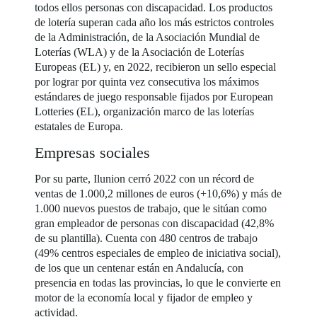
todos ellos personas con discapacidad. Los productos
de lotería superan cada año los más estrictos controles
de la Administración, de la Asociación Mundial de
Loterías (WLA) y de la Asociación de Loterías
Europeas (EL) y, en 2022, recibieron un sello especial
por lograr por quinta vez consecutiva los máximos
estándares de juego responsable fijados por European
Lotteries (EL), organización marco de las loterías
estatales de Europa.
Empresas sociales
Por su parte, Ilunion cerró 2022 con un récord de
ventas de 1.000,2 millones de euros (+10,6%) y más de
1.000 nuevos puestos de trabajo, que le sitúan como
gran empleador de personas con discapacidad (42,8%
de su plantilla). Cuenta con 480 centros de trabajo
(49% centros especiales de empleo de iniciativa social),
de los que un centenar están en Andalucía, con
presencia en todas las provincias, lo que le convierte en
motor de la economía local y fijador de empleo y
actividad.