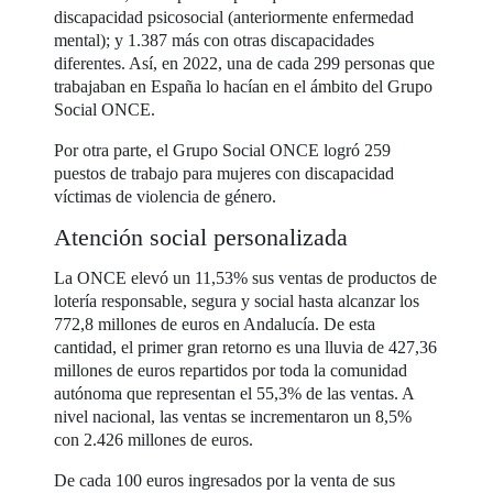
discapacidad psicosocial (anteriormente enfermedad
mental); y 1.387 más con otras discapacidades
diferentes. Así, en 2022, una de cada 299 personas que
trabajaban en España lo hacían en el ámbito del Grupo
Social ONCE.
Por otra parte, el Grupo Social ONCE logró 259
puestos de trabajo para mujeres con discapacidad
víctimas de violencia de género.
Atención social personalizada
La ONCE elevó un 11,53% sus ventas de productos de
lotería responsable, segura y social hasta alcanzar los
772,8 millones de euros en Andalucía. De esta
cantidad, el primer gran retorno es una lluvia de 427,36
millones de euros repartidos por toda la comunidad
autónoma que representan el 55,3% de las ventas. A
nivel nacional, las ventas se incrementaron un 8,5%
con 2.426 millones de euros.
De cada 100 euros ingresados por la venta de sus