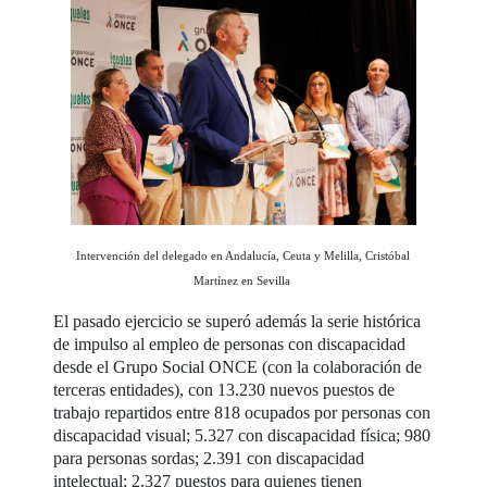
Intervención del delegado en Andalucía, Ceuta y Melilla, Cristóbal
Martínez en Sevilla
El pasado ejercicio se superó además la serie histórica
de impulso al empleo de personas con discapacidad
desde el Grupo Social ONCE (con la colaboración de
terceras entidades), con 13.230 nuevos puestos de
trabajo repartidos entre 818 ocupados por personas con
discapacidad visual; 5.327 con discapacidad física; 980
para personas sordas; 2.391 con discapacidad
intelectual; 2.327 puestos para quienes tienen