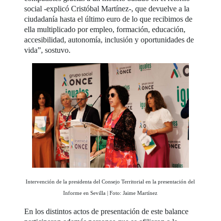
social -explicó Cristóbal Martínez-, que devuelve a la
ciudadanía hasta el último euro de lo que recibimos de
ella multiplicado por empleo, formación, educación,
accesibilidad, autonomía, inclusión y oportunidades de
vida”, sostuvo.
Intervención de la presidenta del Consejo Territorial en la presentación del
Informe en Sevilla | Foto: Jaime Martínez
En los distintos actos de presentación de este balance