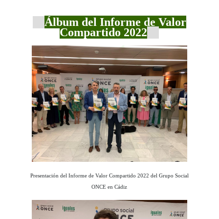
Álbum del Informe de Valor
Compartido 2022
Presentación del Informe de Valor Compartido 2022 del Grupo Social
ONCE en Cádiz