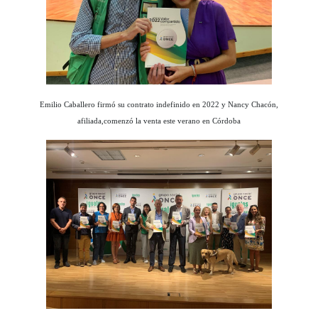
Emilio Caballero firmó su contrato indefinido en 2022 y Nancy Chacón,
afiliada,comenzó la venta este verano en Córdoba