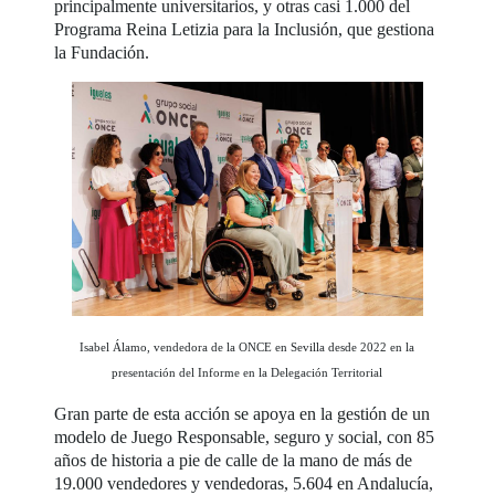
principalmente universitarios, y otras casi 1.000 del
Programa Reina Letizia para la Inclusión, que gestiona
la Fundación.
Isabel Álamo, vendedora de la ONCE en Sevilla desde 2022 en la
presentación del Informe en la Delegación Territorial
Gran parte de esta acción se apoya en la gestión de un
modelo de Juego Responsable, seguro y social, con 85
años de historia a pie de calle de la mano de más de
19.000 vendedores y vendedoras, 5.604 en Andalucía,