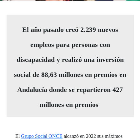
El año pasado creó 2.239 nuevos
empleos para personas con
discapacidad y realizó una inversión
social de 88,63 millones en premios en
Andalucía donde se repartieron 427
millones en premios
El
Grupo Social ONCE
alcanzó en 2022 sus máximos