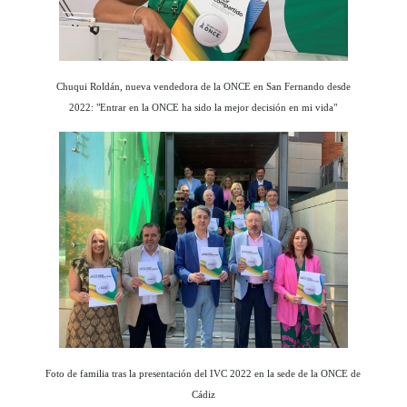
Chuqui Roldán, nueva vendedora de la ONCE en San Fernando desde
2022: "Entrar en la ONCE ha sido la mejor decisión en mi vida"
Foto de familia tras la presentación del IVC 2022 en la sede de la ONCE de
Cádiz