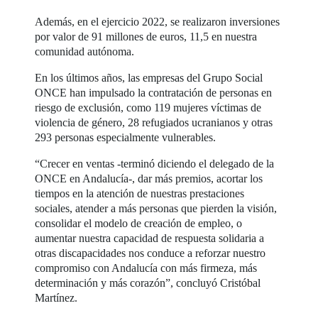
Además, en el ejercicio 2022, se realizaron inversiones
por valor de 91 millones de euros, 11,5 en nuestra
comunidad autónoma.
En los últimos años, las empresas del Grupo Social
ONCE han impulsado la contratación de personas en
riesgo de exclusión, como 119 mujeres víctimas de
violencia de género, 28 refugiados ucranianos y otras
293 personas especialmente vulnerables.
“Crecer en ventas -terminó diciendo el delegado de la
ONCE en Andalucía-, dar más premios, acortar los
tiempos en la atención de nuestras prestaciones
sociales, atender a más personas que pierden la visión,
consolidar el modelo de creación de empleo, o
aumentar nuestra capacidad de respuesta solidaria a
otras discapacidades nos conduce a reforzar nuestro
compromiso con Andalucía con más firmeza, más
determinación y más corazón”, concluyó Cristóbal
Martínez.