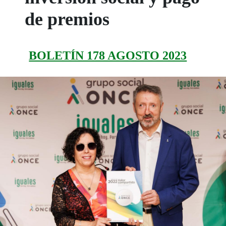
de premios
BOLETÍN 178 AGOSTO 2023