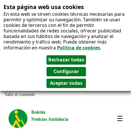
Esta página web usa cookies
En esta web se sirven cookies técnicas necesarias para
permitir y optimizar su navegación. También se usan
cookies de terceros con el fin de permitir
funcionalidades de redes sociales, ofrecer publicidad
basada en sus hábitos de navegación y analizar el
rendimiento y tráfico web. Puede obtener más
información en nuestra
Política de cookies
.
Salto al contenido
Boletín
Noticias Andalucía
Most