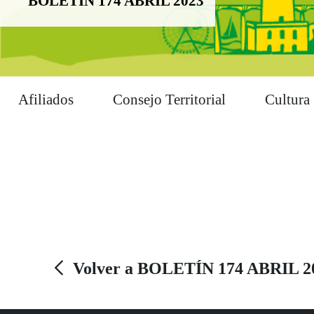
BOLETÍN 174 ABRIL 2023
Afiliados
Consejo Territorial
Cultura
Volver a BOLETÍN 174 ABRIL 2