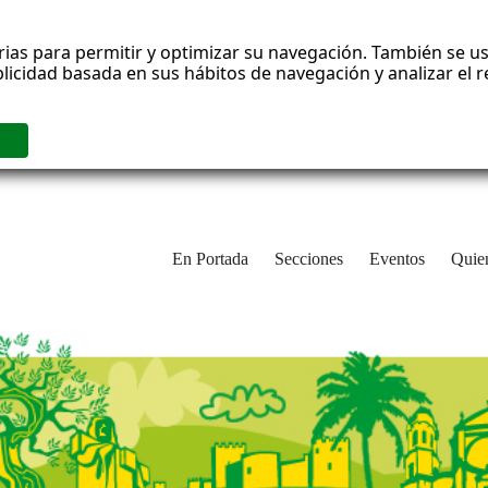
rias para permitir y optimizar su navegación. También se us
blicidad basada en sus hábitos de navegación y analizar el
En Portada
Secciones
Eventos
Quie