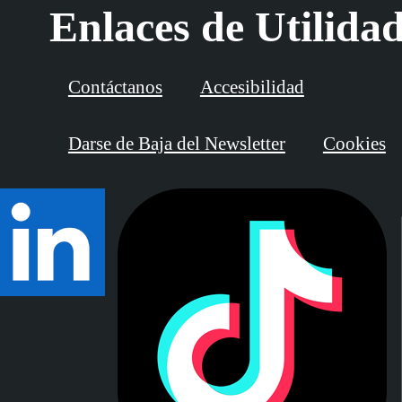
Enlaces de Utilida
Contáctanos
Accesibilidad
Darse de Baja del Newsletter
Cookies