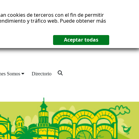
an cookies de terceros con el fin de permitir
 rendimiento y tráfico web. Puede obtener más
nes Somos
Directorio