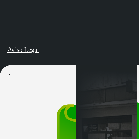
d
Aviso Legal