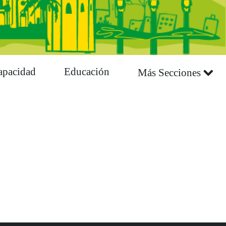
apacidad
Educación
Más Secciones