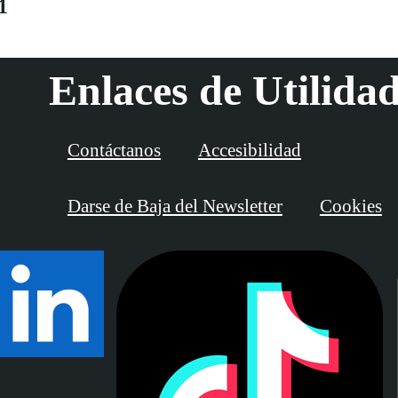
1
Enlaces de Utilida
Contáctanos
Accesibilidad
Darse de Baja del Newsletter
Cookies