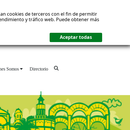
an cookies de terceros con el fin de permitir
 rendimiento y tráfico web. Puede obtener más
nes Somos
Directorio