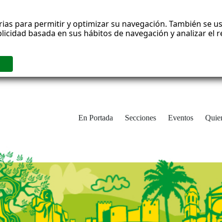
rias para permitir y optimizar su navegación. También se us
blicidad basada en sus hábitos de navegación y analizar el
En Portada
Secciones
Eventos
Quie