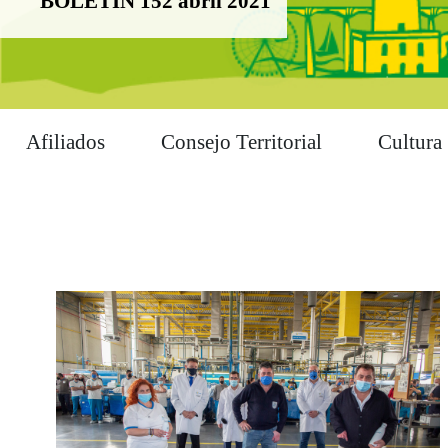
BOLETÍN 152 abril 2021
Afiliados
Consejo Territorial
Cultura