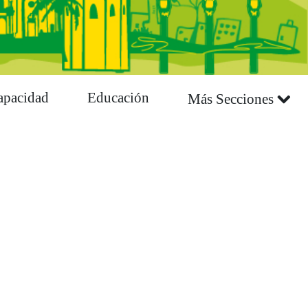
apacidad
Educación
Más Secciones