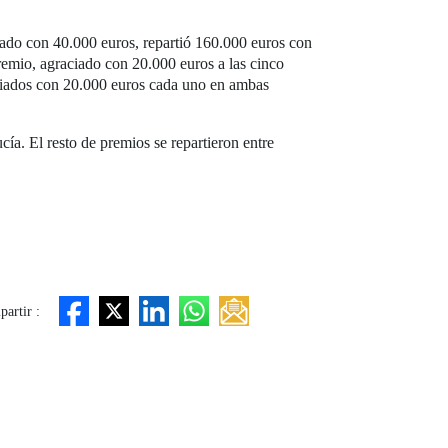
tado con 40.000 euros, repartió 160.000 euros con
emio, agraciado con 20.000 euros a las cinco
emiados con 20.000 euros cada uno en ambas
a. El resto de premios se repartieron entre
artir :