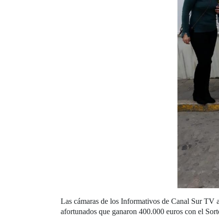
Las cámaras de los Informativos de Canal Sur TV al
afortunados que ganaron 400.000 euros con el Sor