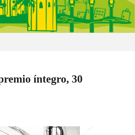
premio íntegro, 30