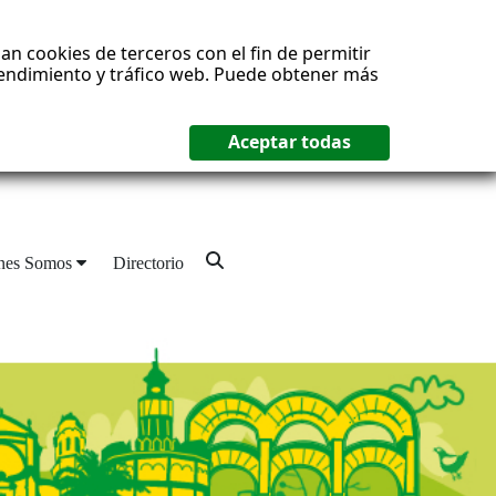
an cookies de terceros con el fin de permitir
 rendimiento y tráfico web. Puede obtener más
nes Somos
Directorio