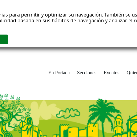
rias para permitir y optimizar su navegación. También se us
blicidad basada en sus hábitos de navegación y analizar el
En Portada
Secciones
Eventos
Quie