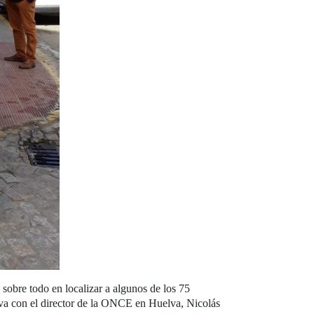
sobre todo en localizar a algunos de los 75
a con el director de la ONCE en Huelva, Nicolás