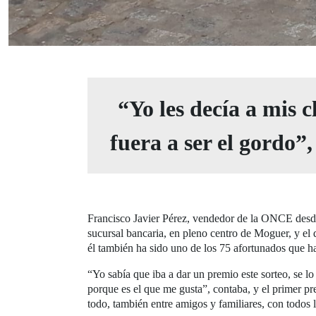
“Yo les decía a mis 
fuera a ser el gordo”
Francisco Javier Pérez, vendedor de la ONCE desde 
sucursal bancaria, en pleno centro de Moguer, y el 
él también ha sido uno de los 75 afortunados que 
“Yo sabía que iba a dar un premio este sorteo, se l
porque es el que me gusta”, contaba, y el primer 
todo, también entre amigos y familiares, con todos l