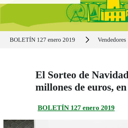
Ruta del sitio
Secciones
BOLETÍN 127 enero 2019
Vendedores
El Sorteo de Navidad
millones de euros, e
BOLETÍN 127 enero 2019