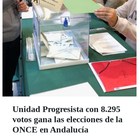
Unidad Progresista con 8.295
votos gana las elecciones de la
ONCE en Andalucía