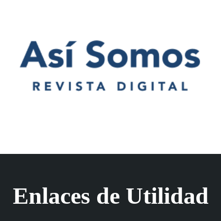
Enlaces de Utilidad