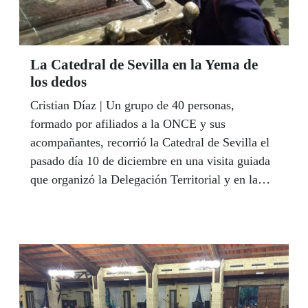
La Catedral de Sevilla en la Yema de
los dedos
Cristian Díaz | Un grupo de 40 personas,
formado por afiliados a la ONCE y sus
acompañantes, recorrió la Catedral de Sevilla el
pasado día 10 de diciembre en una visita guiada
que organizó la Delegación Territorial y en la
que colaboró el Cabildo de la Catedral de
Sevilla.