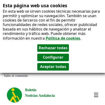
Esta página web usa cookies
En esta web se sirven cookies técnicas necesarias para
permitir y optimizar su navegación. También se usan
cookies de terceros con el fin de permitir
funcionalidades de redes sociales, ofrecer publicidad
basada en sus hábitos de navegación y analizar el
rendimiento y tráfico web. Puede obtener más
información en nuestra
Política de cookies
.
Salto al contenido
Boletín
Noticias Andalucía
Most