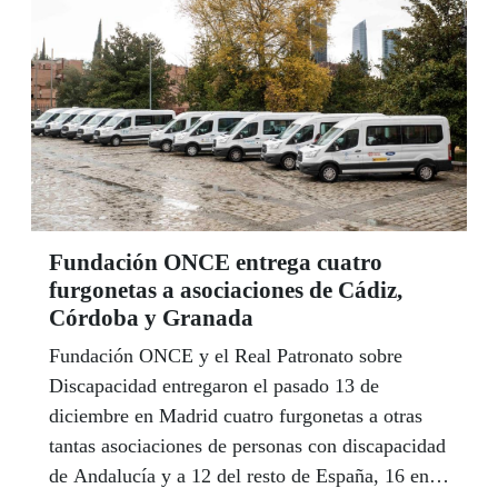
la festeja y la disfruta", señala.
Fundación ONCE entrega cuatro
furgonetas a asociaciones de Cádiz,
Córdoba y Granada
Fundación ONCE y el Real Patronato sobre
Discapacidad entregaron el pasado 13 de
diciembre en Madrid cuatro furgonetas a otras
tantas asociaciones de personas con discapacidad
de Andalucía y a 12 del resto de España, 16 en