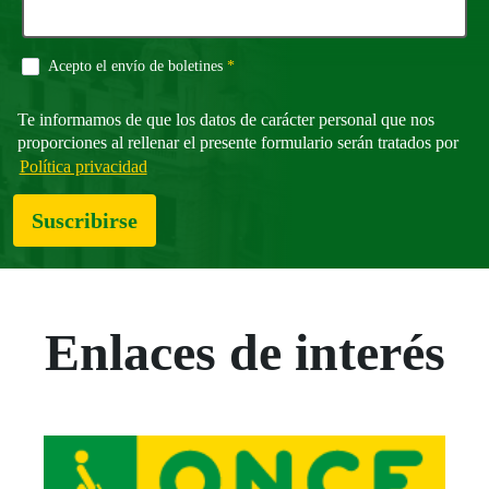
Campo obligatorio
Acepto el envío de boletines
*
Te informamos de que los datos de carácter personal que nos
proporciones al rellenar el presente formulario serán tratados por
Política privacidad
Suscribirse
Enlaces de interés