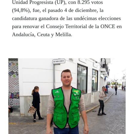
Unidad Progresista (UP), con 8.295 votos
(94,8%), fue, el pasado 4 de diciembre, la
candidatura ganadora de las undécimas elecciones
para renovar el Consejo Territorial de la ONCE en
Andalucía, Ceuta y Melilla.