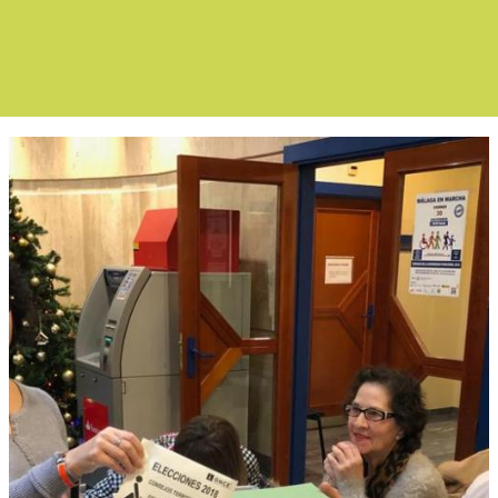
Boletín Noticias