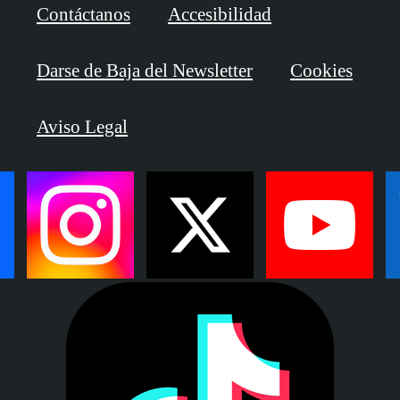
Contáctanos
Accesibilidad
Darse de Baja del Newsletter
Cookies
Aviso Legal