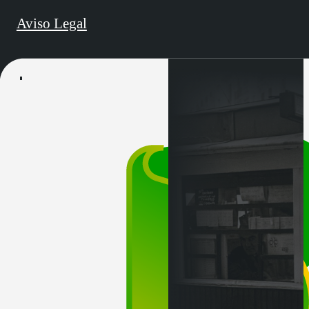
Aviso Legal