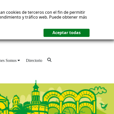
an cookies de terceros con el fin de permitir
 rendimiento y tráfico web. Puede obtener más
nes Somos
Directorio