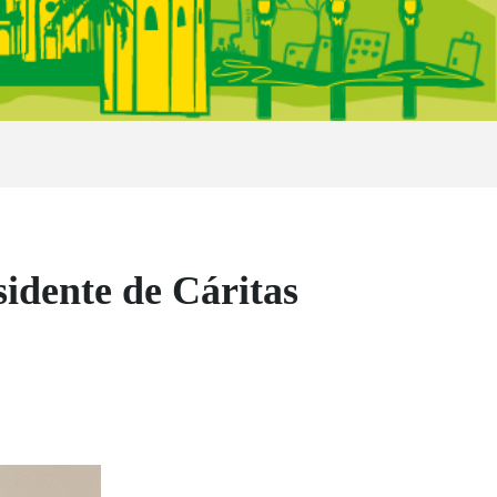
dente de Cáritas