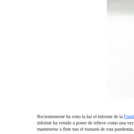
Recientemente ha visto la luz el informe de la
Fund
informe ha venido a poner de relieve como una vez 
mantenerse a flote tras el tsunami de esta pandemia.