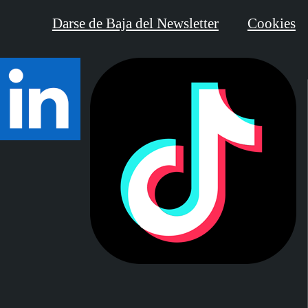
Darse de Baja del Newsletter
Cookies