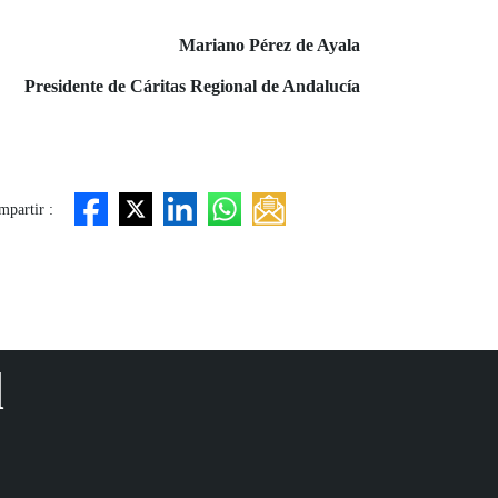
Mariano Pérez de Ayala
Presidente de Cáritas Regional de Andalucía
partir :
d