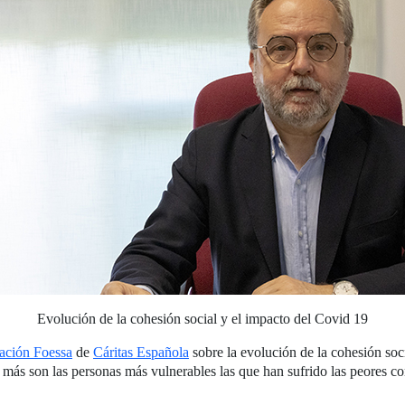
Evolución de la cohesión social y el impacto del Covid 19
ación Foessa
de
Cáritas Española
sobre la evolución de la cohesión soc
más son las personas más vulnerables las que han sufrido las peores co