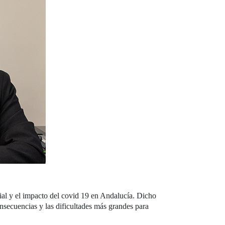
ial y el impacto del covid 19 en Andalucía. Dicho
nsecuencias y las dificultades más grandes para