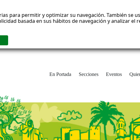
rias para permitir y optimizar su navegación. También se us
blicidad basada en sus hábitos de navegación y analizar el
En Portada
Secciones
Eventos
Quie