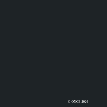
© ONCE 2026